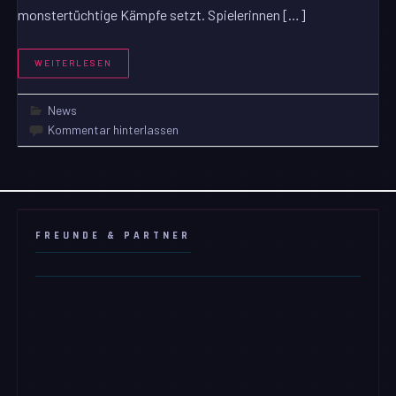
monstertüchtige Kämpfe setzt. Spielerinnen […]
WEITERLESEN
News
Kommentar hinterlassen
FREUNDE & PARTNER