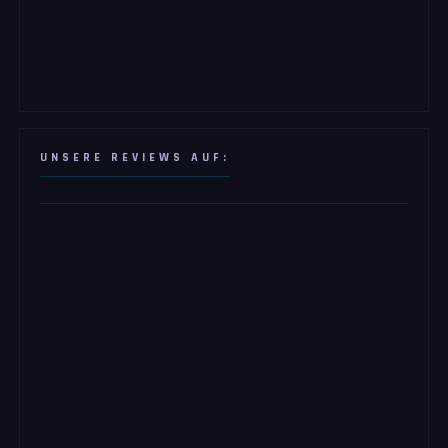
UNSERE REVIEWS AUF: