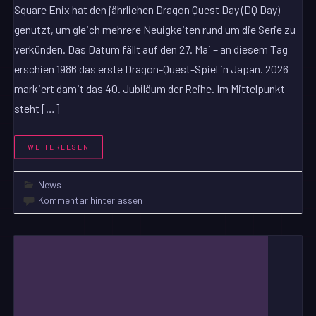
Square Enix hat den jährlichen Dragon Quest Day (DQ Day)
genutzt, um gleich mehrere Neuigkeiten rund um die Serie zu
verkünden. Das Datum fällt auf den 27. Mai – an diesem Tag
erschien 1986 das erste Dragon-Quest-Spiel in Japan. 2026
markiert damit das 40. Jubiläum der Reihe. Im Mittelpunkt
steht […]
WEITERLESEN
News
Kommentar hinterlassen