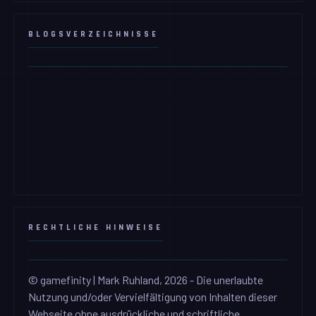
BLOGSVERZEICHNISSE
RECHTLICHE HINWEISE
© gamefinity | Mark Ruhland, 2026 - Die unerlaubte
Nutzung und/oder Vervielfältigung von Inhalten dieser
Webseite ohne ausdrückliche und schriftliche