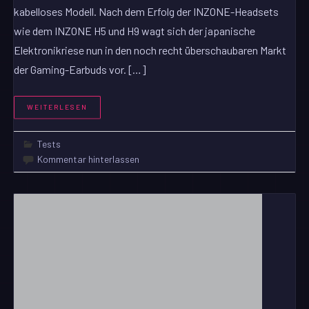
kabelloses Modell. Nach dem Erfolg der INZONE-Headsets
wie dem INZONE H5 und H9 wagt sich der japanische
Elektronikriese nun in den noch recht überschaubaren Markt
der Gaming-Earbuds vor. […]
WEITERLESEN
Tests
Kommentar hinterlassen