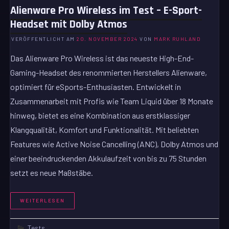
Alienware Pro Wireless im Test – E-Sport-
Headset mit Dolby Atmos
VERÖFFENTLICHT AM
20. NOVEMBER 2024
VON
MARK RUHLAND
Das Alienware Pro Wireless ist das neueste High-End-
Gaming-Headset des renommierten Herstellers Alienware,
optimiert für eSports-Enthusiasten. Entwickelt in
Zusammenarbeit mit Profis wie Team Liquid über 18 Monate
hinweg, bietet es eine Kombination aus erstklassiger
Klangqualität, Komfort und Funktionalität. Mit beliebten
Features wie Active Noise Cancelling (ANC), Dolby Atmos und
einer beeindruckenden Akkulaufzeit von bis zu 75 Stunden
setzt es neue Maßstäbe.
WEITERLESEN
Tests