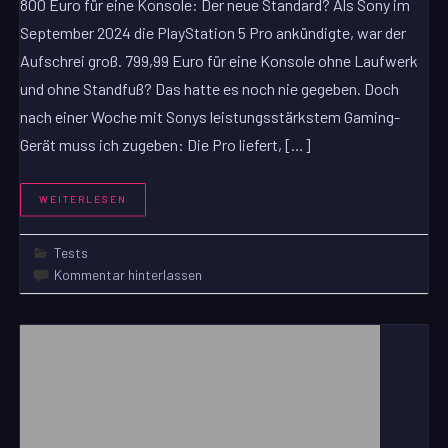
800 Euro für eine Konsole: Der neue Standard? Als Sony im
September 2024 die PlayStation 5 Pro ankündigte, war der
Aufschrei groß. 799,99 Euro für eine Konsole ohne Laufwerk
und ohne Standfuß? Das hatte es noch nie gegeben. Doch
nach einer Woche mit Sonys leistungsstärkstem Gaming-
Gerät muss ich zugeben: Die Pro liefert, […]
WEITERLESEN
Tests
Kommentar hinterlassen