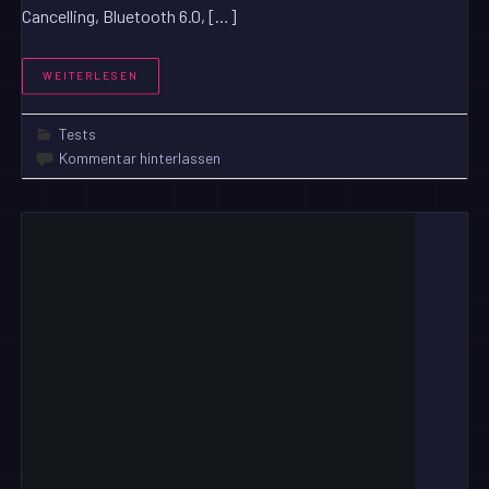
Cancelling, Bluetooth 6.0, […]
WEITERLESEN
Tests
Kommentar hinterlassen