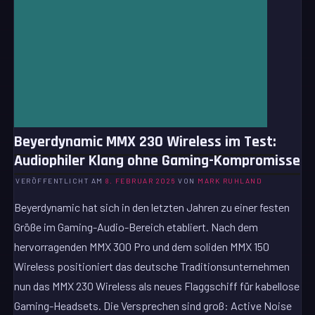
Beyerdynamic MMX 230 Wireless im Test:
Audiophiler Klang ohne Gaming-Kompromisse
VERÖFFENTLICHT AM
8. FEBRUAR 2026
VON
MARK RUHLAND
Beyerdynamic hat sich in den letzten Jahren zu einer festen
Größe im Gaming-Audio-Bereich etabliert. Nach dem
hervorragenden MMX 300 Pro und dem soliden MMX 150
Wireless positioniert das deutsche Traditionsunternehmen
nun das MMX 230 Wireless als neues Flaggschiff für kabellose
Gaming-Headsets. Die Versprechen sind groß: Active Noise