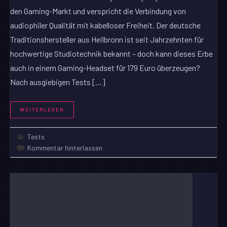
den Gaming-Markt und verspricht die Verbindung von
audiophiler Qualität mit kabelloser Freiheit. Der deutsche
Traditionshersteller aus Heilbronn ist seit Jahrzehnten für
hochwertige Studiotechnik bekannt – doch kann dieses Erbe
auch in einem Gaming-Headset für 179 Euro überzeugen?
Nach ausgiebigen Tests […]
WEITERLESEN
Tests
Kommentar hinterlassen