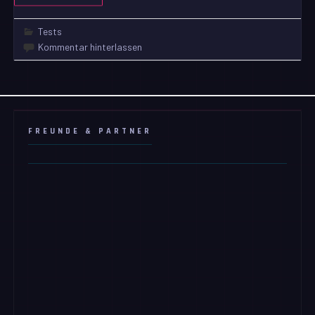
Tests
Kommentar hinterlassen
FREUNDE & PARTNER