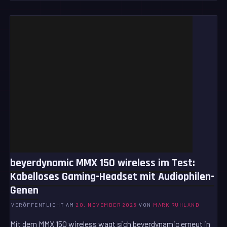
beyerdynamic MMX 150 wireless im Test:
Kabelloses Gaming-Headset mit Audiophilen-
Genen
VERÖFFENTLICHT AM
20. NOVEMBER 2025
VON
MARK RUHLAND
Mit dem MMX 150 wireless wagt sich beyerdynamic erneut in