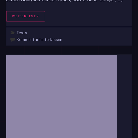
WEITERLESEN
Tests
Kommentar hinterlassen