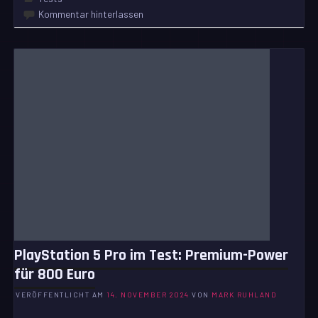
Kommentar hinterlassen
PlayStation 5 Pro im Test: Premium-Power
für 800 Euro
VERÖFFENTLICHT AM
14. NOVEMBER 2024
VON
MARK RUHLAND