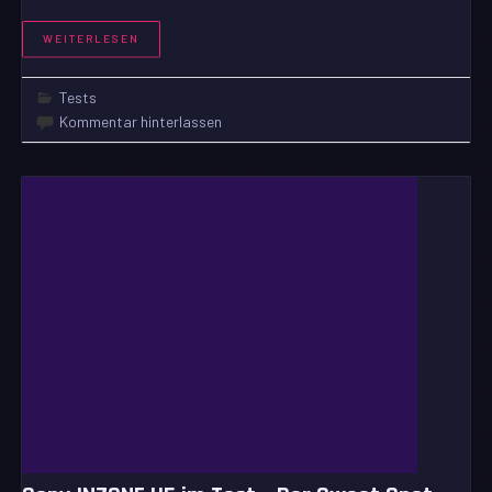
WEITERLESEN
Tests
Kommentar hinterlassen