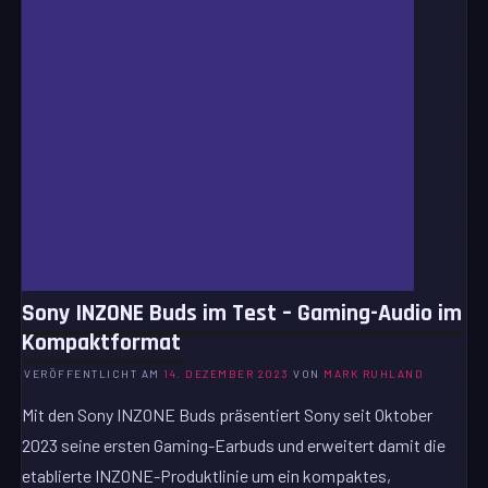
Sony INZONE Buds im Test – Gaming-Audio im
Kompaktformat
VERÖFFENTLICHT AM
14. DEZEMBER 2023
VON
MARK RUHLAND
Mit den Sony INZONE Buds präsentiert Sony seit Oktober
2023 seine ersten Gaming-Earbuds und erweitert damit die
etablierte INZONE-Produktlinie um ein kompaktes,