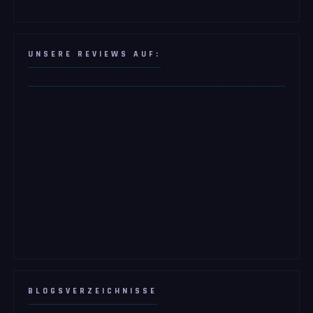
UNSERE REVIEWS AUF:
BLOGSVERZEICHNISSE