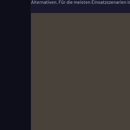
Alternativen. Für die meisten Einsatzszenarien i