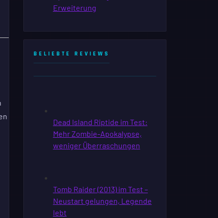
BELIEBTE REVIEWS
n
nen