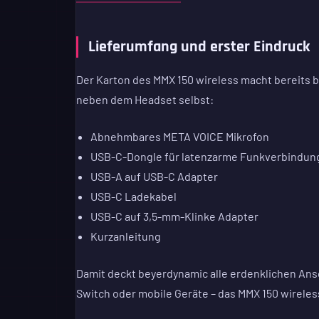
Lieferumfang und erster Eindruck
Der Karton des MMX 150 wireless macht bereits 
neben dem Headset selbst:
Abnehmbares META VOICE Mikrofon
USB-C-Dongle für latenzarme Funkverbindun
USB-A auf USB-C Adapter
USB-C Ladekabel
USB-C auf 3,5-mm-Klinke Adapter
Kurzanleitung
Damit deckt beyerdynamic alle erdenklichen Ansc
Switch oder mobile Geräte – das MMX 150 wireless 