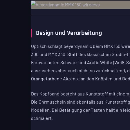
Design und Verarbeitung
Optisch schlägt beyerdynamic beim MMX 150 wire
300 und MMX 330. Statt des klassischen Studio-
Farbvarianten Schwarz und Arctic White (Weiß-S
auszusehen, aber auch nicht so zurückhaltend, 
Orangefarbene Akzente an den Knöpfen und Bed
Das Kopfband besteht aus Kunststoff mit einem A
Die Ohrmuscheln sind ebenfalls aus Kunststoff g
Modellen. Bei Betätigung der Tasten hallt ein 
schmälert.