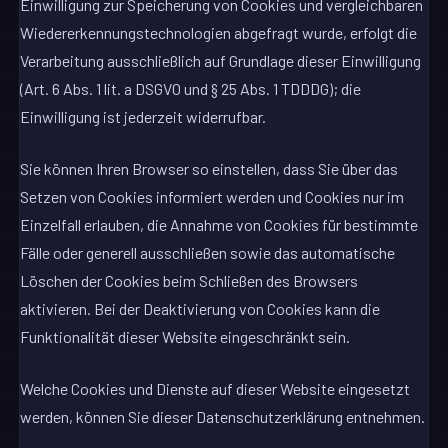
Einwilligung zur Speicherung von Cookies und vergleichbaren
Wiedererkennungstechnologien abgefragt wurde, erfolgt die
Verarbeitung ausschließlich auf Grundlage dieser Einwilligung
(Art. 6 Abs. 1 lit. a DSGVO und § 25 Abs. 1 TDDDG); die
Einwilligung ist jederzeit widerrufbar.
Sie können Ihren Browser so einstellen, dass Sie über das
Setzen von Cookies informiert werden und Cookies nur im
Einzelfall erlauben, die Annahme von Cookies für bestimmte
Fälle oder generell ausschließen sowie das automatische
Löschen der Cookies beim Schließen des Browsers
aktivieren. Bei der Deaktivierung von Cookies kann die
Funktionalität dieser Website eingeschränkt sein.
Welche Cookies und Dienste auf dieser Website eingesetzt
werden, können Sie dieser Datenschutzerklärung entnehmen.