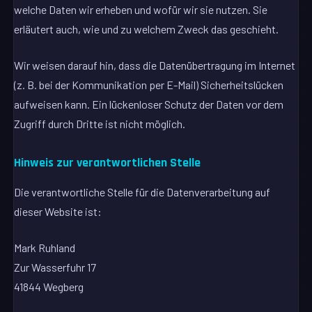
welche Daten wir erheben und wofür wir sie nutzen. Sie
erläutert auch, wie und zu welchem Zweck das geschieht.
Wir weisen darauf hin, dass die Datenübertragung im Internet
(z. B. bei der Kommunikation per E-Mail) Sicherheitslücken
aufweisen kann. Ein lückenloser Schutz der Daten vor dem
Zugriff durch Dritte ist nicht möglich.
Hinweis zur verantwortlichen Stelle
Die verantwortliche Stelle für die Datenverarbeitung auf
dieser Website ist:
Mark Ruhland
Zur Wasserfuhr 17
41844 Wegberg