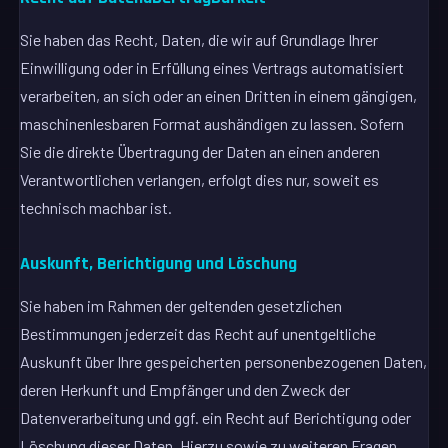
Sie haben das Recht, Daten, die wir auf Grundlage Ihrer
Einwilligung oder in Erfüllung eines Vertrags automatisiert
verarbeiten, an sich oder an einen Dritten in einem gängigen,
maschinenlesbaren Format aushändigen zu lassen. Sofern
Sie die direkte Übertragung der Daten an einen anderen
Verantwortlichen verlangen, erfolgt dies nur, soweit es
technisch machbar ist.
Auskunft, Berichtigung und Löschung
Sie haben im Rahmen der geltenden gesetzlichen
Bestimmungen jederzeit das Recht auf unentgeltliche
Auskunft über Ihre gespeicherten personenbezogenen Daten,
deren Herkunft und Empfänger und den Zweck der
Datenverarbeitung und ggf. ein Recht auf Berichtigung oder
Löschung dieser Daten. Hierzu sowie zu weiteren Fragen