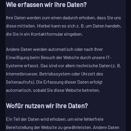
Wie erfassen wir Ihre Daten?
Ihre Daten werden zum einen dadurch erhoben, dass Sie uns
diese mitteilen. Hierbei kann es sich z. B. um Daten handeln,
die Sie in ein Kontaktformular eingeben.
Andere Daten werden automatisch oder nach Ihrer
Einwilligung beim Besuch der Website durch unsere IT-
Systeme erfasst. Das sind vor allem technische Daten (z. B.
Internetbrowser, Betriebssystem oder Uhrzeit des
Seitenaufrufs). Die Erfassung dieser Daten erfolgt
automatisch, sobald Sie diese Website betreten.
Wofür nutzen wir Ihre Daten?
Ein Teil der Daten wird erhoben, um eine fehlerfreie
Bereitstellung der Website zu gewährleisten. Andere Daten