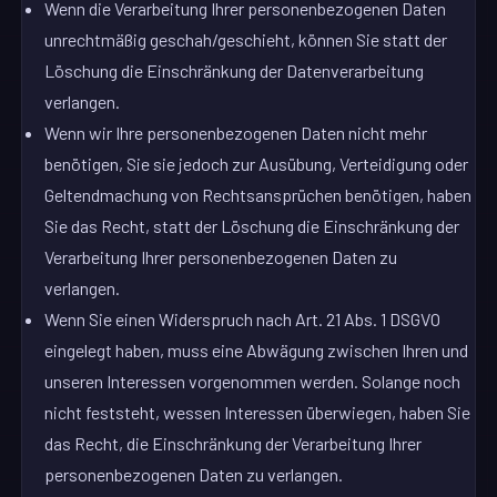
Wenn die Verarbeitung Ihrer personenbezogenen Daten
unrechtmäßig geschah/geschieht, können Sie statt der
Löschung die Einschränkung der Datenverarbeitung
verlangen.
Wenn wir Ihre personenbezogenen Daten nicht mehr
benötigen, Sie sie jedoch zur Ausübung, Verteidigung oder
Geltendmachung von Rechtsansprüchen benötigen, haben
Sie das Recht, statt der Löschung die Einschränkung der
Verarbeitung Ihrer personenbezogenen Daten zu
verlangen.
Wenn Sie einen Widerspruch nach Art. 21 Abs. 1 DSGVO
eingelegt haben, muss eine Abwägung zwischen Ihren und
unseren Interessen vorgenommen werden. Solange noch
nicht feststeht, wessen Interessen überwiegen, haben Sie
das Recht, die Einschränkung der Verarbeitung Ihrer
personenbezogenen Daten zu verlangen.