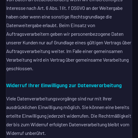
Interesse nach Art. 6 Abs. 1 lit. f DSGVO an der Weitergabe
haben oder wenn eine sonstige Rechtsgrundlage die
Datenweitergabe erlaubt. Beim Einsatz von
Auftragsverarbeitern geben wir personenbezogene Daten
unserer Kunden nur auf Grundlage eines gültigen Vertrags über
Auftragsverarbeitung weiter. Im Falle einer gemeinsamen
Verarbeitung wird ein Vertrag über gemeinsame Verarbeitung
geschlossen.
Widerruf Ihrer Einwilligung zur Datenverarbeitung
Viele Datenverarbeitungsvorgänge sind nur mit Ihrer
ausdrücklichen Einwilligung möglich. Sie können eine bereits
erteilte Einwilligung jederzeit widerrufen. Die Rechtmäßigkeit
der bis zum Widerruf erfolgten Datenverarbeitung bleibt vom
Widerruf unberührt.