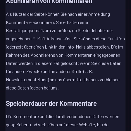
Abonnieren von Kommentaren
Als Nutzer der Seite können Sie nach einer Anmeldung
Kommentare abonnieren. Sie erhalten eine
Bestätigungsemail, um zu prüfen, ob Sie der Inhaber der
angegebenen E-Mail-Adresse sind. Sie können diese Funktion
jederzeit über einen Link in den Info-Mails abbestellen. Die im
Rahmen des Abonnierens von Kommentaren eingegebenen
Daten werden in diesem Fall gelöscht; wenn Sie diese Daten
für andere Zwecke und an anderer Stelle (z. B.
Newsletterbestellung) an uns übermittelt haben, verbleiben
diese Daten jedoch bei uns.
Speicherdauer der Kommentare
Die Kommentare und die damit verbundenen Daten werden
gespeichert und verbleiben auf dieser Website, bis der