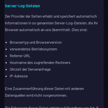
Server-Log-Dateien
Der Provider der Seiten erhebt und speichert automatisch
Informationen in so genannten Server-Log-Dateien, die Ihr
Browser automatisch an uns übermittelt. Dies sind:
Browsertyp und Browserversion
verwendetes Betriebssystem
Referrer URL
Hostname des zugreifenden Rechners
Uhrzeit der Serveranfrage
IP-Adresse
Eine Zusammenführung dieser Daten mit anderen
Datenquellen wird nicht vorgenommen.
Die Erfassung dieser Daten erfolgt auf Grundlage von Art. 6