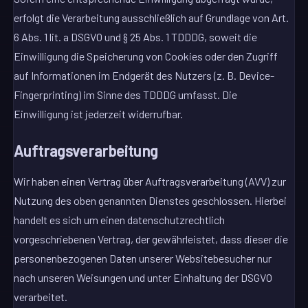
erfolgt die Verarbeitung ausschließlich auf Grundlage von Art.
6 Abs. 1 lit. a DSGVO und § 25 Abs. 1 TDDDG, soweit die
Einwilligung die Speicherung von Cookies oder den Zugriff
auf Informationen im Endgerät des Nutzers (z. B. Device-
Fingerprinting) im Sinne des TDDDG umfasst. Die
Einwilligung ist jederzeit widerrufbar.
Auftragsverarbeitung
Wir haben einen Vertrag über Auftragsverarbeitung (AVV) zur
Nutzung des oben genannten Dienstes geschlossen. Hierbei
handelt es sich um einen datenschutzrechtlich
vorgeschriebenen Vertrag, der gewährleistet, dass dieser die
personenbezogenen Daten unserer Websitebesucher nur
nach unseren Weisungen und unter Einhaltung der DSGVO
verarbeitet.