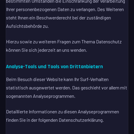
bestimmten Umständen die Einschränkung der Verarbeitung
Ihrer personenbezogenen Daten zu verlangen. Des Weiteren
steht Ihnen ein Beschwerderecht bei der zuständigen
Aufsichtsbehörde zu.
Hierzu sowie zu weiteren Fragen zum Thema Datenschutz
können Sie sich jederzeit an uns wenden.
Analyse-Tools und Tools von Dritt­anbietern
Beim Besuch dieser Website kann Ihr Surf-Verhalten
statistisch ausgewertet werden. Das geschieht vor allem mit
sogenannten Analyseprogrammen.
Detaillierte Informationen zu diesen Analyseprogrammen
finden Sie in der folgenden Datenschutzerklärung.