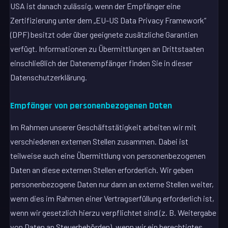
USA ist danach zulässig, wenn der Empfänger eine
Zertifizierung unter dem „EU-US Data Privacy Framework“
(DPF) besitzt oder über geeignete zusätzliche Garantien
verfügt. Informationen zu Übermittlungen an Drittstaaten
einschließlich der Datenempfänger finden Sie in dieser
Datenschutzerklärung.
Empfänger von personenbezogenen Daten
Im Rahmen unserer Geschäftstätigkeit arbeiten wir mit
verschiedenen externen Stellen zusammen. Dabei ist
teilweise auch eine Übermittlung von personenbezogenen
Daten an diese externen Stellen erforderlich. Wir geben
personenbezogene Daten nur dann an externe Stellen weiter,
wenn dies im Rahmen einer Vertragserfüllung erforderlich ist,
wenn wir gesetzlich hierzu verpflichtet sind (z. B. Weitergabe
von Daten an Steuerbehörden), wenn wir ein berechtigtes