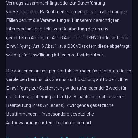
Vertrags zusammenhängt oder zur Durchführung
vorvertraglicher Maßnahmen erforderlich ist. In allen übrigen
Fällen beruht die Verarbeitung auf unserem berechtigten
Interesse an der effektiven Bearbeitung der an uns
gerichteten Anfragen (Art. 6 Abs. 1 lit. f DSGVO) oder auf Ihrer
Einwilligung (Art. 6 Abs. 1 lit. a DSGVO) sofern diese abgefragt
wurde; die Einwilligung ist jederzeit widerrufbar.
Die von Ihnen an uns per Kontaktanfragen übersandten Daten
verbleiben bei uns, bis Sie uns zur Löschung auffordern, Ihre
Einwilligung zur Speicherung widerrufen oder der Zweck für
die Datenspeicherung entfällt (z. B. nach abgeschlossener
Bearbeitung Ihres Anliegens). Zwingende gesetzliche
Bestimmungen – insbesondere gesetzliche
Aufbewahrungsfristen – bleiben unberührt.