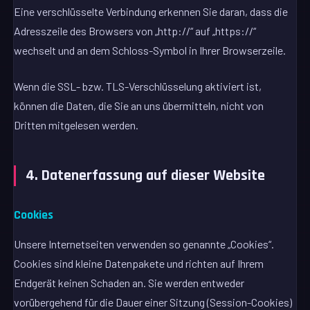
Eine verschlüsselte Verbindung erkennen Sie daran, dass die
Adresszeile des Browsers von „http://“ auf „https://“
wechselt und an dem Schloss-Symbol in Ihrer Browserzeile.
Wenn die SSL- bzw. TLS-Verschlüsselung aktiviert ist,
können die Daten, die Sie an uns übermitteln, nicht von
Dritten mitgelesen werden.
4. Datenerfassung auf dieser Website
Cookies
Unsere Internetseiten verwenden so genannte „Cookies“.
Cookies sind kleine Datenpakete und richten auf Ihrem
Endgerät keinen Schaden an. Sie werden entweder
vorübergehend für die Dauer einer Sitzung (Session-Cookies)