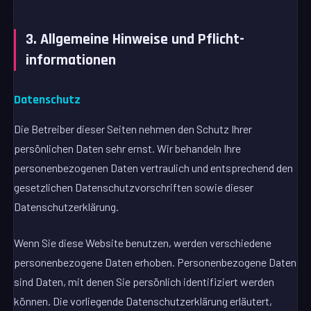
3. Allgemeine Hinweise und Pflicht­
informationen
Datenschutz
Die Betreiber dieser Seiten nehmen den Schutz Ihrer
persönlichen Daten sehr ernst. Wir behandeln Ihre
personenbezogenen Daten vertraulich und entsprechend den
gesetzlichen Datenschutzvorschriften sowie dieser
Datenschutzerklärung.
Wenn Sie diese Website benutzen, werden verschiedene
personenbezogene Daten erhoben. Personenbezogene Daten
sind Daten, mit denen Sie persönlich identifiziert werden
können. Die vorliegende Datenschutzerklärung erläutert,