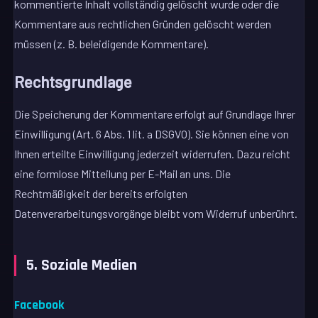
kommentierte Inhalt vollständig gelöscht wurde oder die
Kommentare aus rechtlichen Gründen gelöscht werden
müssen (z. B. beleidigende Kommentare).
Rechtsgrundlage
Die Speicherung der Kommentare erfolgt auf Grundlage Ihrer
Einwilligung (Art. 6 Abs. 1 lit. a DSGVO). Sie können eine von
Ihnen erteilte Einwilligung jederzeit widerrufen. Dazu reicht
eine formlose Mitteilung per E-Mail an uns. Die
Rechtmäßigkeit der bereits erfolgten
Datenverarbeitungsvorgänge bleibt vom Widerruf unberührt.
5. Soziale Medien
Facebook