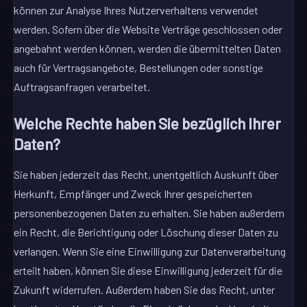
können zur Analyse Ihres Nutzerverhaltens verwendet
werden. Sofern über die Website Verträge geschlossen oder
angebahnt werden können, werden die übermittelten Daten
auch für Vertragsangebote, Bestellungen oder sonstige
Auftragsanfragen verarbeitet.
Welche Rechte haben Sie bezüglich Ihrer
Daten?
Sie haben jederzeit das Recht, unentgeltlich Auskunft über
Herkunft, Empfänger und Zweck Ihrer gespeicherten
personenbezogenen Daten zu erhalten. Sie haben außerdem
ein Recht, die Berichtigung oder Löschung dieser Daten zu
verlangen. Wenn Sie eine Einwilligung zur Datenverarbeitung
erteilt haben, können Sie diese Einwilligung jederzeit für die
Zukunft widerrufen. Außerdem haben Sie das Recht, unter