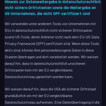
Hinweis zur Datenweitergabe in datenschutzrechtlich
nicht sichere Drittstaaten sowie die Weitergabe an
US-Unternehmen, die nicht DPF-zertifiziert sind
Wir verwenden unter anderem Tools von Unternehmen mit
Sitz in datenschutzrechtlich nicht sicheren Drittstaaten
sowie US-Tools, deren Anbieter nicht nach dem EU-US-Data
Privacy Framework (DPF) zertifiziert sind. Wenn diese Tools
aktiv sind, können Ihre personenbezogene Daten in diese
Staaten übertragen und dort verarbeitet werden. Wir weisen
darauf hin, dass in datenschutzrechtlich unsicheren
Drittstaaten kein mit der EU vergleichbares
Datenschutzniveau garantiert werden kann.
Wir weisen darauf hin, dass die USA als sicherer Drittstaat
grundsätzlich ein mit der EU vergleichbares
Datenschutzniveau aufweisen. Eine Datenübertragung in die