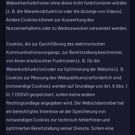
Webseitenfunktionen ohne diese nicht funktionieren würden
(z. B. die Warenkorbfunktion oder die Anzeige von Videos).
Andere Cookies können zur Auswertung des
Nutzerverhaltens oder zu Werbezwecken verwendet werden.
Cookies, die zur Durchführung des elektronischen
Kommunikationsvorgangs, zur Bereitstellung bestimmter,
von Ihnen erwünschter Funktionen (z. B. für die
Warenkorbfunktion) oder zur Optimierung der Website (z. B.
Cookies zur Messung des Webpublikums) erforderlich sind
(notwendige Cookies), werden auf Grundlage von Art. 6 Abs. 1
lit. f DSGVO gespeichert, sofern keine andere
Rechtsgrundlage angegeben wird. Der Websitebetreiber hat
ein berechtigtes Interesse an der Speicherung von
notwendigen Cookies zur technisch fehlerfreien und
optimierten Bereitstellung seiner Dienste. Sofern eine