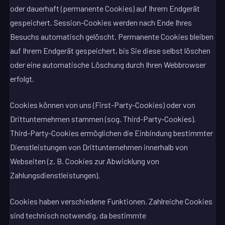
oder dauerhaft (permanente Cookies) auf Ihrem Endgerät
gespeichert. Session-Cookies werden nach Ende Ihres
Besuchs automatisch gelöscht. Permanente Cookies bleiben
auf Ihrem Endgerät gespeichert, bis Sie diese selbst löschen
oder eine automatische Löschung durch Ihren Webbrowser
erfolgt.
Cookies können von uns (First-Party-Cookies) oder von
Drittunternehmen stammen (sog. Third-Party-Cookies).
Third-Party-Cookies ermöglichen die Einbindung bestimmter
Dienstleistungen von Drittunternehmen innerhalb von
Webseiten (z. B. Cookies zur Abwicklung von
Zahlungsdienstleistungen).
Cookies haben verschiedene Funktionen. Zahlreiche Cookies
sind technisch notwendig, da bestimmte