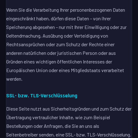
Wenn Sie die Verarbeitung Ihrer personenbezogenen Daten
eingeschränkt haben, dürfen diese Daten – von ihrer
Speicherung abgesehen – nur mit Ihrer Einwilligung oder zur
Geltendmachung, Ausübung oder Verteidigung von
Rechtsansprüchen oder zum Schutz der Rechte einer
anderen natürlichen oder juristischen Person oder aus
Gründen eines wichtigen öffentlichen Interesses der
Europäischen Union oder eines Mitgliedstaats verarbeitet
werden.
SSL- bzw. TLS-Verschlüsselung
Diese Seite nutzt aus Sicherheitsgründen und zum Schutz der
Übertragung vertraulicher Inhalte, wie zum Beispiel
Bestellungen oder Anfragen, die Sie an uns als
Seitenbetreiber senden, eine SSL- bzw. TLS-Verschlüsselung.