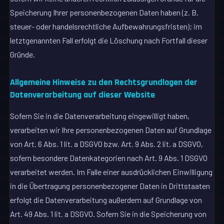
Speicherung Ihrer personenbezogenen Daten haben (z. B.
steuer- oder handelsrechtliche Aufbewahrungsfristen); im
letztgenannten Fall erfolgt die Löschung nach Fortfall dieser
Gründe.
Allgemeine Hinweise zu den Rechtsgrundlagen der
Datenverarbeitung auf dieser Website
Sofern Sie in die Datenverarbeitung eingewilligt haben,
verarbeiten wir Ihre personenbezogenen Daten auf Grundlage
von Art. 6 Abs. 1 lit. a DSGVO bzw. Art. 9 Abs. 2 lit. a DSGVO,
sofern besondere Datenkategorien nach Art. 9 Abs. 1 DSGVO
verarbeitet werden. Im Falle einer ausdrücklichen Einwilligung
in die Übertragung personenbezogener Daten in Drittstaaten
erfolgt die Datenverarbeitung außerdem auf Grundlage von
Art. 49 Abs. 1 lit. a DSGVO. Sofern Sie in die Speicherung von