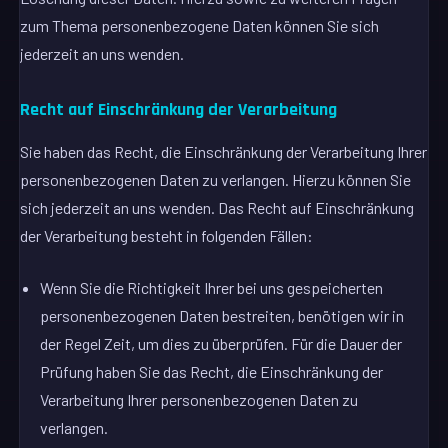
zum Thema personenbezogene Daten können Sie sich
jederzeit an uns wenden.
Recht auf Einschränkung der Verarbeitung
Sie haben das Recht, die Einschränkung der Verarbeitung Ihrer
personenbezogenen Daten zu verlangen. Hierzu können Sie
sich jederzeit an uns wenden. Das Recht auf Einschränkung
der Verarbeitung besteht in folgenden Fällen:
Wenn Sie die Richtigkeit Ihrer bei uns gespeicherten
personenbezogenen Daten bestreiten, benötigen wir in
der Regel Zeit, um dies zu überprüfen. Für die Dauer der
Prüfung haben Sie das Recht, die Einschränkung der
Verarbeitung Ihrer personenbezogenen Daten zu
verlangen.