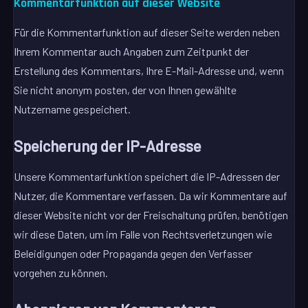
Kommentar­funktion auf dieser Website
Für die Kommentarfunktion auf dieser Seite werden neben
Ihrem Kommentar auch Angaben zum Zeitpunkt der
Erstellung des Kommentars, Ihre E-Mail-Adresse und, wenn
Sie nicht anonym posten, der von Ihnen gewählte
Nutzername gespeichert.
Speicherung der IP-Adresse
Unsere Kommentarfunktion speichert die IP-Adressen der
Nutzer, die Kommentare verfassen. Da wir Kommentare auf
dieser Website nicht vor der Freischaltung prüfen, benötigen
wir diese Daten, um im Falle von Rechtsverletzungen wie
Beleidigungen oder Propaganda gegen den Verfasser
vorgehen zu können.