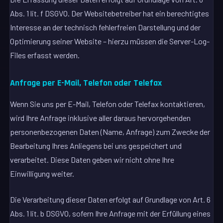
Abs. 1 lit. f DSGVO. Der Websitebetreiber hat ein berechtigtes
Interesse an der technisch fehlerfreien Darstellung und der
Optimierung seiner Website – hierzu müssen die Server-Log-
Files erfasst werden.
Anfrage per E-Mail, Telefon oder Telefax
Wenn Sie uns per E-Mail, Telefon oder Telefax kontaktieren,
wird Ihre Anfrage inklusive aller daraus hervorgehenden
personenbezogenen Daten (Name, Anfrage) zum Zwecke der
Bearbeitung Ihres Anliegens bei uns gespeichert und
verarbeitet. Diese Daten geben wir nicht ohne Ihre
Einwilligung weiter.
Die Verarbeitung dieser Daten erfolgt auf Grundlage von Art. 6
Abs. 1 lit. b DSGVO, sofern Ihre Anfrage mit der Erfüllung eines