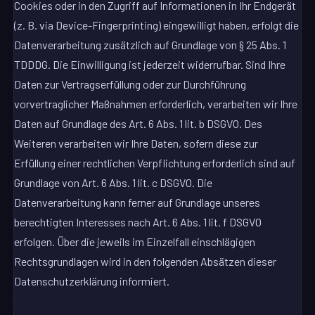
Cookies oder in den Zugriff auf Informationen in Ihr Endgerät
(z. B. via Device-Fingerprinting) eingewilligt haben, erfolgt die
Datenverarbeitung zusätzlich auf Grundlage von § 25 Abs. 1
TDDDG. Die Einwilligung ist jederzeit widerrufbar. Sind Ihre
Daten zur Vertragserfüllung oder zur Durchführung
vorvertraglicher Maßnahmen erforderlich, verarbeiten wir Ihre
Daten auf Grundlage des Art. 6 Abs. 1 lit. b DSGVO. Des
Weiteren verarbeiten wir Ihre Daten, sofern diese zur
Erfüllung einer rechtlichen Verpflichtung erforderlich sind auf
Grundlage von Art. 6 Abs. 1 lit. c DSGVO. Die
Datenverarbeitung kann ferner auf Grundlage unseres
berechtigten Interesses nach Art. 6 Abs. 1 lit. f DSGVO
erfolgen. Über die jeweils im Einzelfall einschlägigen
Rechtsgrundlagen wird in den folgenden Absätzen dieser
Datenschutzerklärung informiert.