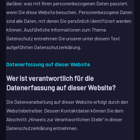
darüber, was mit Ihren personenbezogenen Daten passiert,
wenn Sie diese Website besuchen. Personenbezogene Daten
sind alle Daten, mit denen Sie persönlich identifiziert werden
können. Ausführliche Informationen zum Thema
Datenschutz entnehmen Sie unserer unter diesem Text
aufgeführten Datenschutzerklärung.
Datenerfassung auf dieser Website
Wer ist verantwortlich für die
Datenerfassung auf dieser Website?
Die Datenverarbeitung auf dieser Website erfolgt durch den
Websitebetreiber. Dessen Kontaktdaten können Sie dem
Abschnitt „Hinweis zur Verantwortlichen Stelle“ in dieser
Datenschutzerklärung entnehmen.