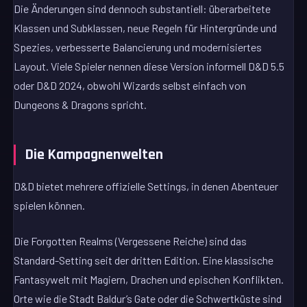
Die Änderungen sind dennoch substantiell: überarbeitete
Klassen und Subklassen, neue Regeln für Hintergründe und
Spezies, verbesserte Balancierung und modernisiertes
Layout. Viele Spieler nennen diese Version informell D&D 5.5
oder D&D 2024, obwohl Wizards selbst einfach von
Dungeons & Dragons spricht.
Die Kampagnenwelten
D&D bietet mehrere offizielle Settings, in denen Abenteuer
spielen können.
Die Forgotten Realms (Vergessene Reiche) sind das
Standard-Setting seit der dritten Edition. Eine klassische
Fantasywelt mit Magiern, Drachen und epischen Konflikten.
Orte wie die Stadt Baldur’s Gate oder die Schwertküste sind