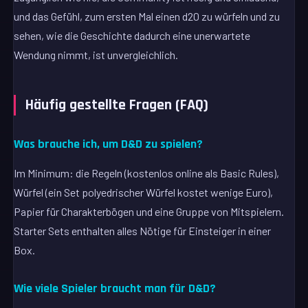
und das Gefühl, zum ersten Mal einen d20 zu würfeln und zu
sehen, wie die Geschichte dadurch eine unerwartete
Wendung nimmt, ist unvergleichlich.
Häufig gestellte Fragen (FAQ)
Was brauche ich, um D&D zu spielen?
Im Minimum: die Regeln (kostenlos online als Basic Rules),
Würfel (ein Set polyedrischer Würfel kostet wenige Euro),
Papier für Charakterbögen und eine Gruppe von Mitspielern.
Starter Sets enthalten alles Nötige für Einsteiger in einer
Box.
Wie viele Spieler braucht man für D&D?