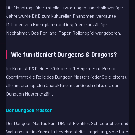
Die Nachfrage übertraf alle Erwartungen. Innerhalb weniger
Jahre wurde D&D zum kulturellen Phänomen, verkaufte
Millionen von Exemplaren und inspirierte unzählige
Nachahmer. Das Pen-and-Paper-Rollenspiel war geboren.
Wie funktioniert Dungeons & Dragons?
Im Kern ist D&D ein Erzählspiel mit Regeln. Eine Person
übernimmt die Rolle des Dungeon Masters (oder Spielleiters),
alle anderen spielen Charaktere in der Geschichte, die der
Dungeon Master erzählt.
Der Dungeon Master
Der Dungeon Master, kurz DM, ist Erzähler, Schiedsrichter und
Weltenbauer in einem. Er beschreibt die Umgebung, spielt alle