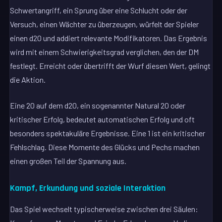
Schwertangriff, ein Sprung über eine Schlucht oder der
Versuch, einen Wächter zu überzeugen, würfelt der Spieler
einen d20 und addiert relevante Modifikatoren. Das Ergebnis
wird mit einem Schwierigkeitsgrad verglichen, den der DM
festlegt. Erreicht oder übertrifft der Wurf diesen Wert, gelingt
die Aktion.
Eine 20 auf dem d20, ein sogenannter Natural 20 oder
kritischer Erfolg, bedeutet automatischen Erfolg und oft
besonders spektakuläre Ergebnisse. Eine 1 ist ein kritischer
Fehlschlag. Diese Momente des Glücks und Pechs machen
einen großen Teil der Spannung aus.
Kampf, Erkundung und soziale Interaktion
Das Spiel wechselt typischerweise zwischen drei Säulen: