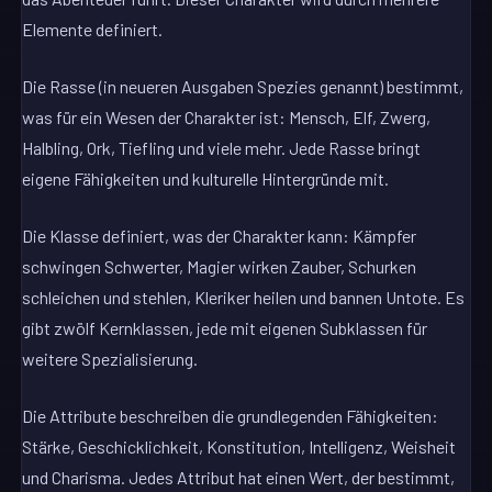
Elemente definiert.
Die Rasse (in neueren Ausgaben Spezies genannt) bestimmt,
was für ein Wesen der Charakter ist: Mensch, Elf, Zwerg,
Halbling, Ork, Tiefling und viele mehr. Jede Rasse bringt
eigene Fähigkeiten und kulturelle Hintergründe mit.
Die Klasse definiert, was der Charakter kann: Kämpfer
schwingen Schwerter, Magier wirken Zauber, Schurken
schleichen und stehlen, Kleriker heilen und bannen Untote. Es
gibt zwölf Kernklassen, jede mit eigenen Subklassen für
weitere Spezialisierung.
Die Attribute beschreiben die grundlegenden Fähigkeiten:
Stärke, Geschicklichkeit, Konstitution, Intelligenz, Weisheit
und Charisma. Jedes Attribut hat einen Wert, der bestimmt,