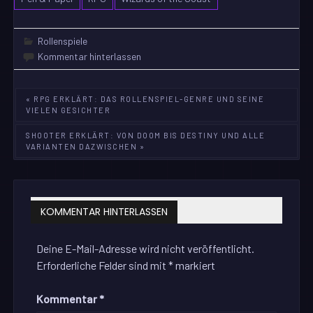
Rollenspiele
Kommentar hinterlassen
Beitragsnavigation
« RPG ERKLÄRT: DAS ROLLENSPIEL-GENRE UND SEINE
VIELEN GESICHTER
SHOOTER ERKLÄRT: VON DOOM BIS DESTINY UND ALLE
VARIANTEN DAZWISCHEN »
KOMMENTAR HINTERLASSEN
Deine E-Mail-Adresse wird nicht veröffentlicht.
Erforderliche Felder sind mit
*
markiert
Kommentar
*