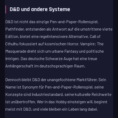
D&D und andere Systeme
D&D ist nicht das einzige Pen-and-Paper-Rollenspiel.
Pathfinder, entstanden als Antwort auf die umstrittene vierte
Edition, bietet eine regelintensivere Alternative. Call of
Cthulhu fokussiert auf kosmischen Horror. Vampire: The
Masquerade dreht sich um urbane Fantasy und politische
Intrigen. Das deutsche Schwarze Auge hat eine treue
Anhängerschaft im deutschsprachigen Raum.
Dennoch bleibt D&D der unangefochtene Marktführer. Sein
Name ist Synonym für Pen-and-Paper-Rollenspiel, seine
Konzepte sind Industriestandard, seine kulturelle Reichweite
ist unübertroffen. Wer in das Hobby einsteigen will, beginnt
meist mit D&D, und viele bleiben ein Leben lang dabei.