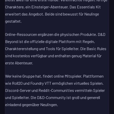
Charaktere, ein Einsteiger-Abenteuer. Das Essentials Kit
erweitert das Angebot. Beide sind bewusst für Neulinge
gestaltet.
Online-Ressourcen ergänzen die physischen Produkte. D&D
Beyond ist die offizielle digitale Plattform mit Regeln,
Charaktererstellung und Tools für Spielleiter. Die Basic Rules
sind kostenlos verfügbar und enthalten genug Material für
erste Abenteuer.
Wer keine Gruppe hat, findet online Mitspieler. Plattformen
wie Roll20 und Foundry VTT ermöglichen virtuelles Spielen.
Discord-Server und Reddit-Communities vermitteln Spieler
und Spielleiter. Die D&D-Community ist groß und generell
einladend gegenüber Neulingen.