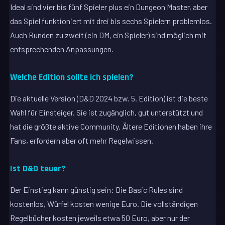
Ideal sind vier bis fünf Spieler plus ein Dungeon Master, aber
das Spiel funktioniert mit drei bis sechs Spielern problemlos.
Auch Runden zu zweit (ein DM, ein Spieler) sind möglich mit
entsprechenden Anpassungen.
Welche Edition sollte ich spielen?
Die aktuelle Version (D&D 2024 bzw. 5. Edition) ist die beste
Wahl für Einsteiger. Sie ist zugänglich, gut unterstützt und
hat die größte aktive Community. Ältere Editionen haben ihre
Fans, erfordern aber oft mehr Regelwissen.
Ist D&D teuer?
Der Einstieg kann günstig sein: Die Basic Rules sind
kostenlos, Würfel kosten wenige Euro. Die vollständigen
Regelbücher kosten jeweils etwa 50 Euro, aber nur der