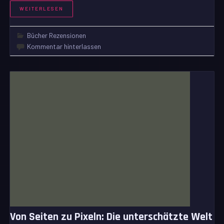
WEITERLESEN
Bücher Rezensionen
Kommentar hinterlassen
Von Seiten zu Pixeln: Die unterschätzte Welt