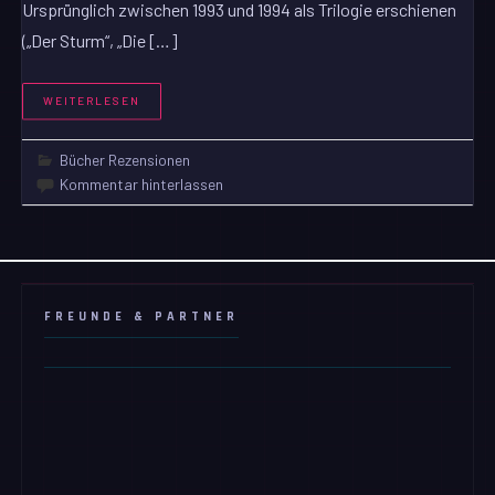
Ursprünglich zwischen 1993 und 1994 als Trilogie erschienen
(„Der Sturm“, „Die […]
WEITERLESEN
Bücher Rezensionen
Kommentar hinterlassen
FREUNDE & PARTNER