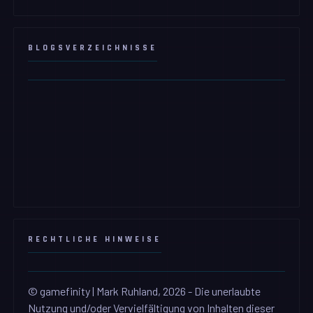
BLOGSVERZEICHNISSE
RECHTLICHE HINWEISE
© gamefinity | Mark Ruhland, 2026 - Die unerlaubte
Nutzung und/oder Vervielfältigung von Inhalten dieser