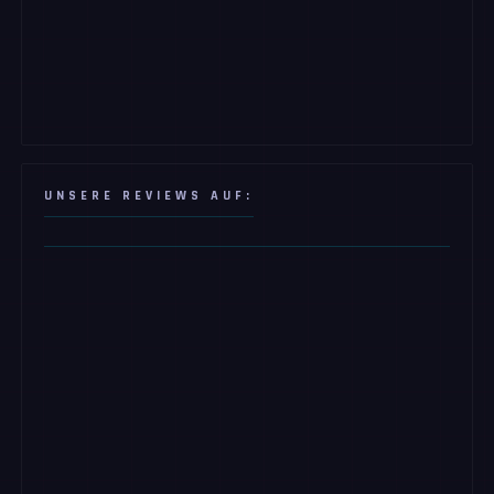
UNSERE REVIEWS AUF: