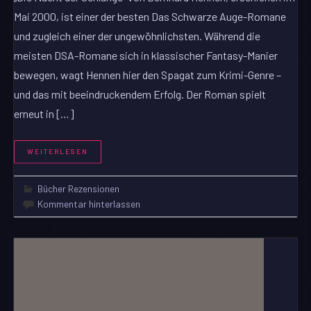
Mai 2000, ist einer der besten Das Schwarze Auge-Romane
und zugleich einer der ungewöhnlichsten. Während die
meisten DSA-Romane sich in klassischer Fantasy-Manier
bewegen, wagt Hennen hier den Spagat zum Krimi-Genre –
und das mit beeindruckendem Erfolg. Der Roman spielt
erneut in […]
WEITERLESEN
Bücher Rezensionen
Kommentar hinterlassen