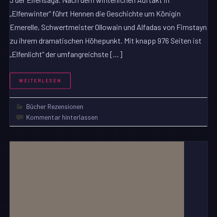
„Elfenwinter“ führt Hennen die Geschichte um Königin
Emerelle, Schwertmeister Ollowain und Alfadas von Firnstayn
zu ihrem dramatischen Höhepunkt. Mit knapp 976 Seiten ist
„Elfenlicht“ der umfangreichste […]
WEITERLESEN
Bücher Rezensionen
Kommentar hinterlassen