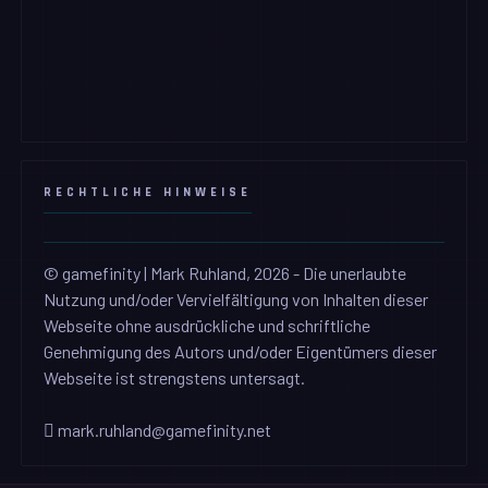
RECHTLICHE HINWEISE
© gamefinity | Mark Ruhland, 2026 - Die unerlaubte
Nutzung und/oder Vervielfältigung von Inhalten dieser
Webseite ohne ausdrückliche und schriftliche
Genehmigung des Autors und/oder Eigentümers dieser
Webseite ist strengstens untersagt.
mark.ruhland@gamefinity.net