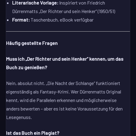
Literarische Vorlage:
Inspiriert von Friedrich
Dürrenmatts „Der Richter und sein Henker“ (1950/51)
Format:
Taschenbuch, eBook verfügbar
Häufig gestellte Fragen
Muss ich „Der Richter und sein Henker“ kennen, um das
Buch zu genießen?
Nein, absolut nicht. „Die Nacht der Schlange“ funktioniert
eigenständig als Fantasy-Krimi. Wer Dürrenmatts Original
kennt, wird die Parallelen erkennen und möglicherweise
anders bewerten – aber es ist keine Voraussetzung für den
Lesegenuss.
Ist das Buch ein Plagiat?