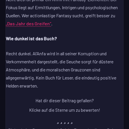
Fokus liegt auf Ermittlungen, Intrigen und psychologischen
Duellen. Wer actionlastige Fantasy sucht, greift besser zu
„Das Jahr des Greifen“
.
Wie dunkel ist das Buch?
Recht dunkel. Al’Anfa wird in all seiner Korruption und
Verkommenheit dargestellt, die Seuche sorgt für düstere
Atmosphäre, und die moralischen Grauzonen sind
allgegenwärtig. Kein Buch für Leser, die eindeutig positive
Helden erwarten.
Hat dir dieser Beitrag gefallen?
Klicke auf die Sterne um zu bewerten!