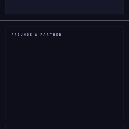
FREUNDE & PARTNER