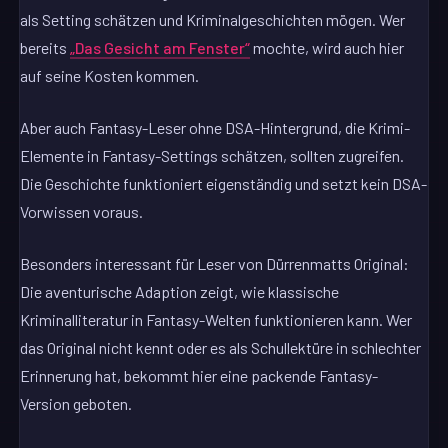
als Setting schätzen und Kriminalgeschichten mögen. Wer
bereits
„Das Gesicht am Fenster“
mochte, wird auch hier
auf seine Kosten kommen.
Aber auch Fantasy-Leser ohne DSA-Hintergrund, die Krimi-
Elemente in Fantasy-Settings schätzen, sollten zugreifen.
Die Geschichte funktioniert eigenständig und setzt kein DSA-
Vorwissen voraus.
Besonders interessant für Leser von Dürrenmatts Original:
Die aventurische Adaption zeigt, wie klassische
Kriminalliteratur in Fantasy-Welten funktionieren kann. Wer
das Original nicht kennt oder es als Schullektüre in schlechter
Erinnerung hat, bekommt hier eine packende Fantasy-
Version geboten.