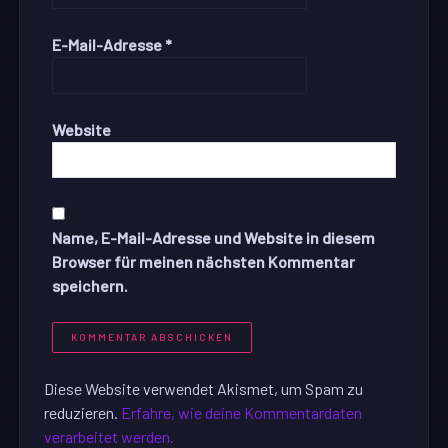
E-Mail-Adresse
*
Website
Name, E-Mail-Adresse und Website in diesem
Browser für meinen nächsten Kommentar
speichern.
Diese Website verwendet Akismet, um Spam zu
reduzieren.
Erfahre, wie deine Kommentardaten
verarbeitet werden.