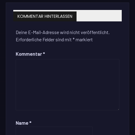
KOMMENTAR HINTERLASSEN
Deine E-Mail-Adresse wird nicht veröffentlicht.
Erforderliche Felder sind mit
*
markiert
Kommentar
*
Name
*