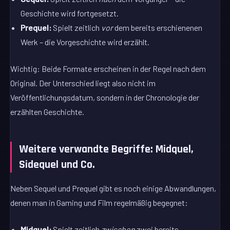
Geschichte wird fortgesetzt.
Prequel:
Spielt zeitlich
vor
dem bereits erschienenen
Werk – die Vorgeschichte wird erzählt.
Wichtig: Beide Formate erscheinen in der Regel nach dem
Original. Der Unterschied liegt also nicht im
Veröffentlichungsdatum, sondern in der Chronologie der
erzählten Geschichte.
Weitere verwandte Begriffe: Midquel,
Sidequel und Co.
Neben Sequel und Prequel gibt es noch einige Abwandlungen,
denen man in Gaming und Film regelmäßig begegnet:
Midquel:
Spielt zeitlich
zwischen
zwei bereits