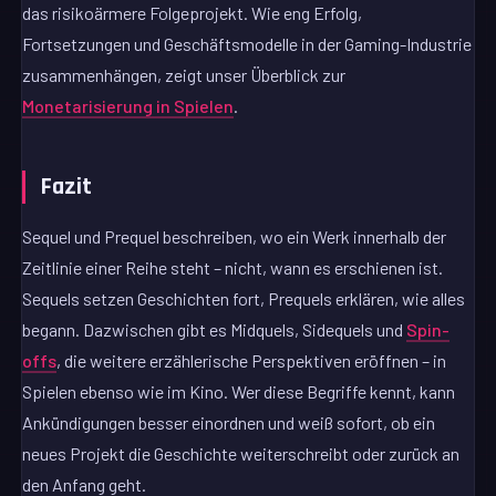
das risikoärmere Folgeprojekt. Wie eng Erfolg,
Fortsetzungen und Geschäftsmodelle in der Gaming-Industrie
zusammenhängen, zeigt unser Überblick zur
Monetarisierung in Spielen
.
Fazit
Sequel und Prequel beschreiben, wo ein Werk innerhalb der
Zeitlinie einer Reihe steht – nicht, wann es erschienen ist.
Sequels setzen Geschichten fort, Prequels erklären, wie alles
begann. Dazwischen gibt es Midquels, Sidequels und
Spin-
offs
, die weitere erzählerische Perspektiven eröffnen – in
Spielen ebenso wie im Kino. Wer diese Begriffe kennt, kann
Ankündigungen besser einordnen und weiß sofort, ob ein
neues Projekt die Geschichte weiterschreibt oder zurück an
den Anfang geht.