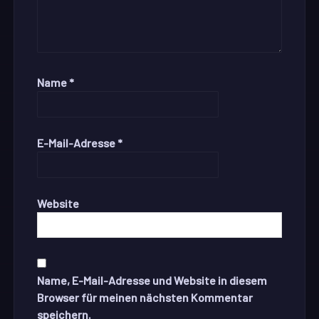
Name
*
E-Mail-Adresse
*
Website
Name, E-Mail-Adresse und Website in diesem
Browser für meinen nächsten Kommentar
speichern.