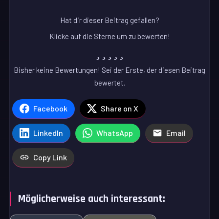
Hat dir dieser Beitrag gefallen?
Klicke auf die Sterne um zu bewerten!
Bisher keine Bewertungen! Sei der Erste, der diesen Beitrag
bewertet.
Facebook
Share on X
LinkedIn
WhatsApp
Email
Copy Link
Möglicherweise auch interessant: