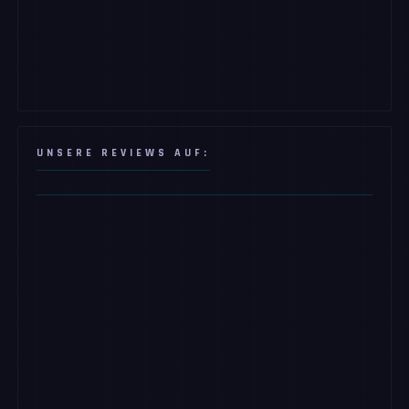
UNSERE REVIEWS AUF: