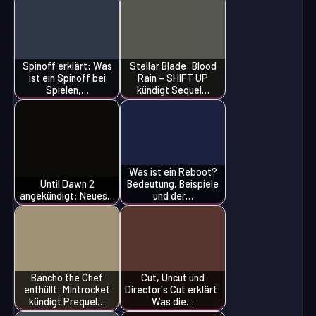
Spinoff erklärt: Was
Stellar Blade: Blood
ist ein Spinoff bei
Rain – SHIFT UP
Spielen,…
kündigt Sequel…
Was ist ein Reboot?
Until Dawn 2
Bedeutung, Beispiele
angekündigt: Neues…
und der…
Bancho the Chef
Cut, Uncut und
enthüllt: Mintrocket
Director's Cut erklärt:
kündigt Prequel…
Was die…