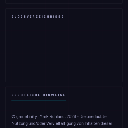
BLOGSVERZEICHNISSE
RECHTLICHE HINWEISE
© gamefinity | Mark Ruhland, 2026 - Die unerlaubte
Nutzung und/oder Vervielfältigung von Inhalten dieser