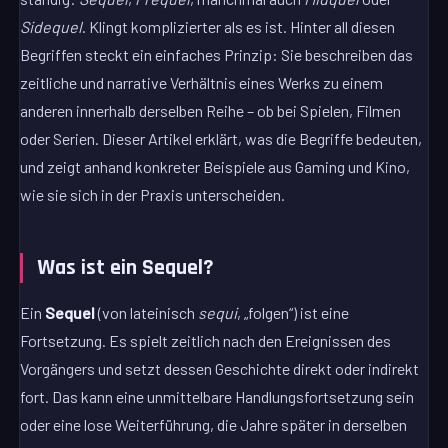
Sidequel
. Klingt komplizierter als es ist. Hinter all diesen
Begriffen steckt ein einfaches Prinzip: Sie beschreiben das
zeitliche und narrative Verhältnis eines Werks zu einem
anderen innerhalb derselben Reihe – ob bei Spielen, Filmen
oder Serien. Dieser Artikel erklärt, was die Begriffe bedeuten,
und zeigt anhand konkreter Beispiele aus Gaming und Kino,
wie sie sich in der Praxis unterscheiden.
Was ist ein Sequel?
Ein
Sequel
(von lateinisch
sequi
, „folgen“) ist eine
Fortsetzung. Es spielt zeitlich nach den Ereignissen des
Vorgängers und setzt dessen Geschichte direkt oder indirekt
fort. Das kann eine unmittelbare Handlungsfortsetzung sein
oder eine lose Weiterführung, die Jahre später in derselben