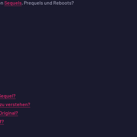
on
Sequels
, Prequels und Reboots?
Sequel?
 zu verstehen?
Original?
f?