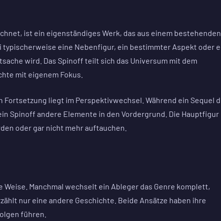
ichnet, ist ein eigenständiges Werk, das aus einem bestehenden
i typischerweise eine Nebenfigur, ein bestimmter Aspekt oder e
tsache wird. Das Spinoff teilt sich das Universum mit dem
chte mit eigenem Fokus.
n Fortsetzung liegt im Perspektivwechsel. Während ein Sequel d
ein Spinoff andere Elemente in den Vordergrund. Die Hauptfigur
rden oder gar nicht mehr auftauchen.
ge Weise. Manchmal wechselt ein Ableger das Genre komplett,
zählt nur eine andere Geschichte. Beide Ansätze haben ihre
olgen führen.