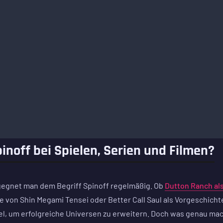
pinoff bei Spielen, Serien und Filmen?
egegnet man dem Begriff Spinoff regelmäßig. Ob
Dutton Ranch al
e von Shin Megami Tensei oder Better Call Saul als Vorgeschicht
ttel, um erfolgreiche Universen zu erweitern. Doch was genau ma