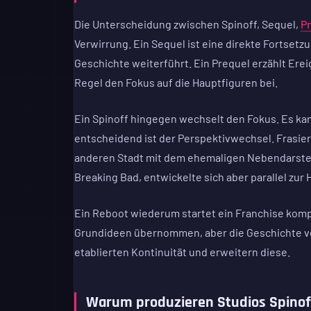
Die Unterscheidung zwischen Spinoff, Sequel,
P
Verwirrung. Ein Sequel ist eine direkte Fortsetz
Geschichte weiterführt. Ein Prequel erzählt Erei
Regel den Fokus auf die Hauptfiguren bei.
Ein Spinoff hingegen wechselt den Fokus. Es kann
entscheidend ist der Perspektivwechsel. Frasier 
anderen Stadt mit dem ehemaligen Nebendarstelle
Breaking Bad, entwickelte sich aber parallel zur 
Ein Reboot wiederum startet ein Franchise kompl
Grundideen übernommen, aber die Geschichte von
etablierten Kontinuität und erweitern diese.
Warum produzieren Studios Spinof