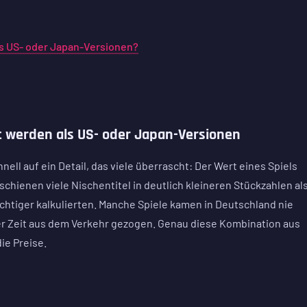
ls US- oder Japan-Versionen?
 werden als US- oder Japan-Versionen
nell auf ein Detail, das viele überrascht: Der Wert eines Spiels
schienen viele Nischentitel in deutlich kleineren Stückzahlen als
ichtiger kalkulierten. Manche Spiele kamen in Deutschland nie
zer Zeit aus dem Verkehr gezogen. Genau diese Kombination aus
ie Preise.