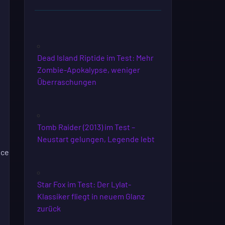
Dead Island Riptide im Test: Mehr
Zombie-Apokalypse, weniger
Überraschungen
Tomb Raider (2013) im Test –
Neustart gelungen, Legende lebt
ice
Star Fox im Test: Der Lylat-
Klassiker fliegt in neuem Glanz
zurück