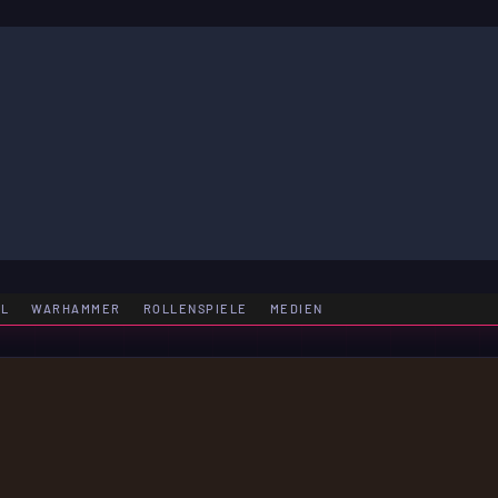
LE
EL
WARHAMMER
ROLLENSPIELE
MEDIEN