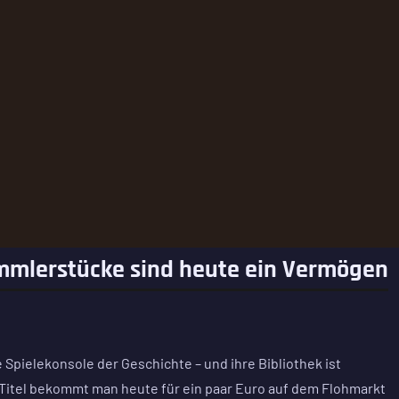
ammlerstücke sind heute ein Vermögen
e Spielekonsole der Geschichte – und ihre Bibliothek ist
 Titel bekommt man heute für ein paar Euro auf dem Flohmarkt