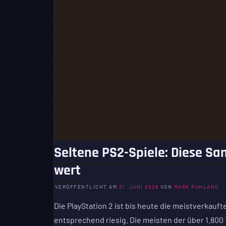
Seltene PS2-Spiele: Diese S
wert
VERÖFFENTLICHT AM
21. JUNI 2026
VON
MARK RUHLAND
Die PlayStation 2 ist bis heute die meistverkauft
entsprechend riesig. Die meisten der über 1.800