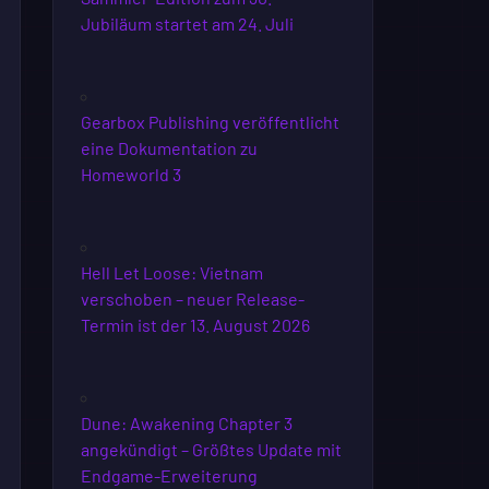
Jubiläum startet am 24. Juli
Gearbox Publishing veröffentlicht
eine Dokumentation zu
Homeworld 3
Hell Let Loose: Vietnam
verschoben – neuer Release-
Termin ist der 13. August 2026
Dune: Awakening Chapter 3
angekündigt – Größtes Update mit
Endgame-Erweiterung