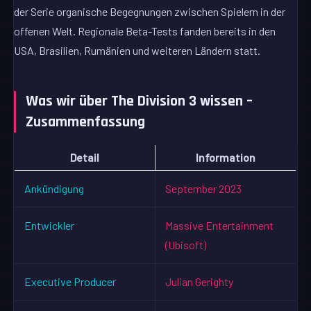
der Serie organische Begegnungen zwischen Spielern in der
offenen Welt. Regionale Beta-Tests fanden bereits in den
USA, Brasilien, Rumänien und weiteren Ländern statt.
Was wir über The Division 3 wissen –
Zusammenfassung
Detail
Information
Ankündigung
September 2023
Entwickler
Massive Entertainment
(Ubisoft)
Executive Producer
Julian Gerighty