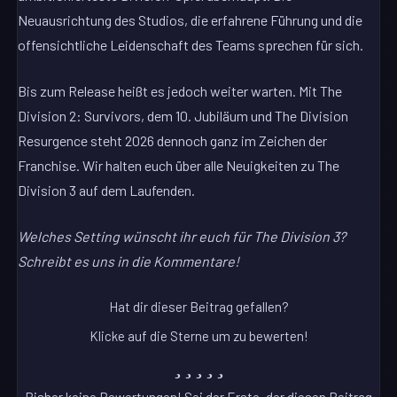
Neuausrichtung des Studios, die erfahrene Führung und die
offensichtliche Leidenschaft des Teams sprechen für sich.
Bis zum Release heißt es jedoch weiter warten. Mit The
Division 2: Survivors, dem 10. Jubiläum und The Division
Resurgence steht 2026 dennoch ganz im Zeichen der
Franchise. Wir halten euch über alle Neuigkeiten zu The
Division 3 auf dem Laufenden.
Welches Setting wünscht ihr euch für The Division 3?
Schreibt es uns in die Kommentare!
Hat dir dieser Beitrag gefallen?
Klicke auf die Sterne um zu bewerten!