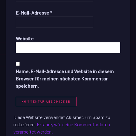
E-Mail-Adresse
*
Website
Name, E-Mail-Adresse und Website in diesem
Browser für meinen nächsten Kommentar
speichern.
Diese Website verwendet Akismet, um Spam zu
reduzieren.
Erfahre, wie deine Kommentardaten
verarbeitet werden.