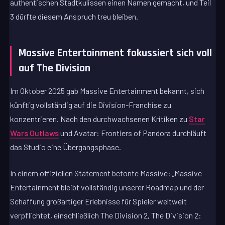
authentischen Stadtkulissen einen Namen gemacht, und Teil
3 dürfte diesem Anspruch treu bleiben.
Massive Entertainment fokussiert sich voll
auf The Division
Im Oktober 2025 gab Massive Entertainment bekannt, sich
künftig vollständig auf die Division-Franchise zu
konzentrieren. Nach den durchwachsenen Kritiken zu
Star
Wars Outlaws
und Avatar: Frontiers of Pandora durchläuft
das Studio eine Übergangsphase.
In einem offiziellen Statement betonte Massive: „Massive
Entertainment bleibt vollständig unserer Roadmap und der
Schaffung großartiger Erlebnisse für Spieler weltweit
verpflichtet, einschließlich The Division 2, The Division 2: