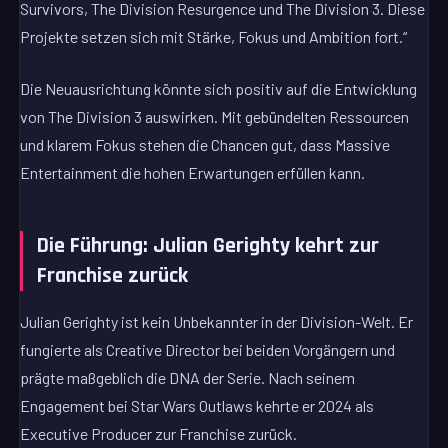
Survivors, The Division Resurgence und The Division 3. Diese
Projekte setzen sich mit Stärke, Fokus und Ambition fort.“
Die Neuausrichtung könnte sich positiv auf die Entwicklung
von The Division 3 auswirken. Mit gebündelten Ressourcen
und klarem Fokus stehen die Chancen gut, dass Massive
Entertainment die hohen Erwartungen erfüllen kann.
Die Führung: Julian Gerighty kehrt zur
Franchise zurück
Julian Gerighty ist kein Unbekannter in der Division-Welt. Er
fungierte als Creative Director bei beiden Vorgängern und
prägte maßgeblich die DNA der Serie. Nach seinem
Engagement bei Star Wars Outlaws kehrte er 2024 als
Executive Producer zur Franchise zurück.