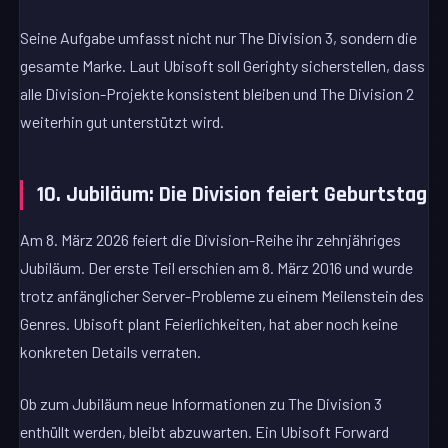
Seine Aufgabe umfasst nicht nur The Division 3, sondern die
gesamte Marke. Laut Ubisoft soll Gerighty sicherstellen, dass
alle Division-Projekte konsistent bleiben und The Division 2
weiterhin gut unterstützt wird.
10. Jubiläum: Die Division feiert Geburtstag
Am 8. März 2026 feiert die Division-Reihe ihr zehnjähriges
Jubiläum. Der erste Teil erschien am 8. März 2016 und wurde
trotz anfänglicher Server-Probleme zu einem Meilenstein des
Genres. Ubisoft plant Feierlichkeiten, hat aber noch keine
konkreten Details verraten.
Ob zum Jubiläum neue Informationen zu The Division 3
enthüllt werden, bleibt abzuwarten. Ein Ubisoft Forward