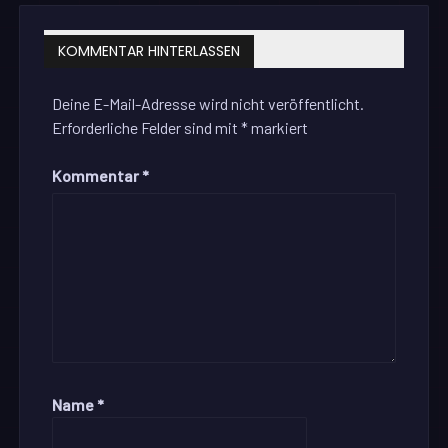
KOMMENTAR HINTERLASSEN
Deine E-Mail-Adresse wird nicht veröffentlicht.
Erforderliche Felder sind mit
*
markiert
Kommentar
*
Name
*