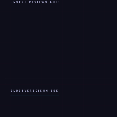
UNSERE REVIEWS AUF:
BLOGSVERZEICHNISSE