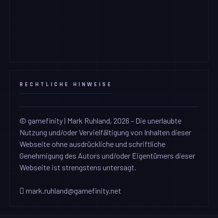
RECHTLICHE HINWEISE
© gamefinity | Mark Ruhland, 2026 - Die unerlaubte
Nutzung und/oder Vervielfältigung von Inhalten dieser
Webseite ohne ausdrückliche und schriftliche
Genehmigung des Autors und/oder Eigentümers dieser
Webseite ist strengstens untersagt.
mark.ruhland@gamefinity.net