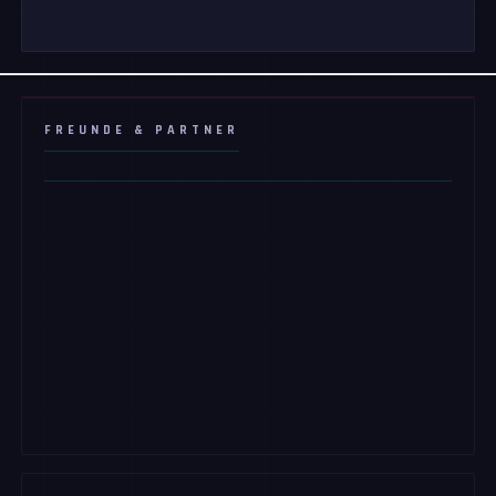
FREUNDE & PARTNER