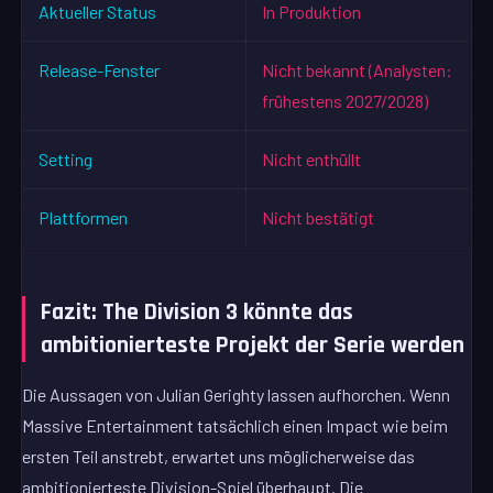
Aktueller Status
In Produktion
Release-Fenster
Nicht bekannt (Analysten:
frühestens 2027/2028)
Setting
Nicht enthüllt
Plattformen
Nicht bestätigt
Fazit: The Division 3 könnte das
ambitionierteste Projekt der Serie werden
Die Aussagen von Julian Gerighty lassen aufhorchen. Wenn
Massive Entertainment tatsächlich einen Impact wie beim
ersten Teil anstrebt, erwartet uns möglicherweise das
ambitionierteste Division-Spiel überhaupt. Die