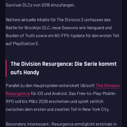
Survival-DLCs von 2016 einzufangen.
Weitere aktuelle Inhalte für The Division 2 umfassen das
Battle for Brooklyn DLC, neue Seasons wie Vanguard und
Burden of Truth sowie ein 60-FPS-Update für den ersten Teil
auf PlayStation 5.
The Division Resurgence: Die Serie kommt
aufs Handy
Parallel zu den Hauptspielen entwickelt Ubisoft
The Division
Resurgence
für iOS und Android. Das Free-to-Play-Mobile-
RPG soll bis März 2026 erscheinen und spielt zeitlich
zwischen dem ersten und zweiten Teil in New York City.
Besonders interessant: Resurgence ermöglicht erstmals in