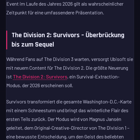
Event im Laufe des Jahres 2026 gilt als wahrscheinlicher
Zeitpunkt für eine umfassendere Präsentation.
The Division 2: Survivors – Überbrückung
bis zum Sequel
Während Fans auf The Division 3 warten, versorgt Ubisoft sie
mit neuem Content für The Division 2. Die größte Neuerung
ist
The Division 2: Survivors
, ein Survival-Extraction-
Modus, der 2026 erscheinen soll.
Survivors transformiert die gesamte Washington-D.C.-Karte
mit einem Schneesturm und bringt das winterliche Flair des
ersten Teils zurück. Der Modus wird von Magnus Jansén
geleitet, dem Original-Creative-Director von The Division 1 –
eine bewusste Entscheidung, um den Geist des beliebten