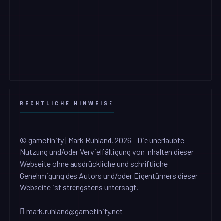
RECHTLICHE HINWEISE
© gamefinity | Mark Ruhland, 2026 - Die unerlaubte
Nutzung und/oder Vervielfältigung von Inhalten dieser
Webseite ohne ausdrückliche und schriftliche
Genehmigung des Autors und/oder Eigentümers dieser
Webseite ist strengstens untersagt.
mark.ruhland@gamefinity.net