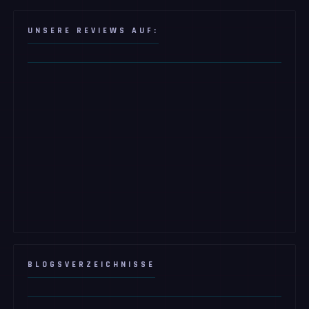
UNSERE REVIEWS AUF:
BLOGSVERZEICHNISSE