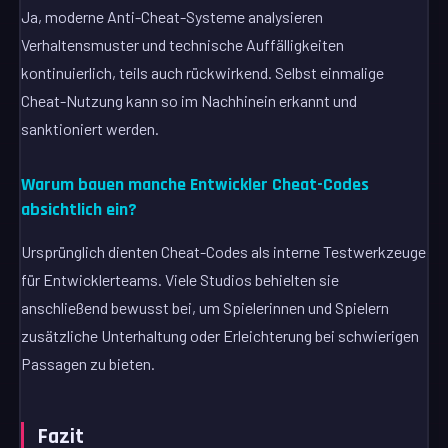
Ja, moderne Anti-Cheat-Systeme analysieren
Verhaltensmuster und technische Auffälligkeiten
kontinuierlich, teils auch rückwirkend. Selbst einmalige
Cheat-Nutzung kann so im Nachhinein erkannt und
sanktioniert werden.
Warum bauen manche Entwickler Cheat-Codes
absichtlich ein?
Ursprünglich dienten Cheat-Codes als interne Testwerkzeuge
für Entwicklerteams. Viele Studios behielten sie
anschließend bewusst bei, um Spielerinnen und Spielern
zusätzliche Unterhaltung oder Erleichterung bei schwierigen
Passagen zu bieten.
Fazit