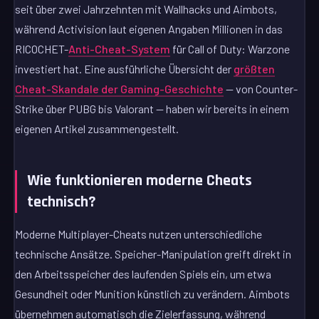
seit über zwei Jahrzehnten mit Wallhacks und Aimbots,
während Activision laut eigenen Angaben Millionen in das
RICOCHET-
Anti-Cheat-System
für Call of Duty: Warzone
investiert hat. Eine ausführliche Übersicht der
größten
Cheat-Skandale der Gaming-Geschichte
— von Counter-
Strike über PUBG bis Valorant — haben wir bereits in einem
eigenen Artikel zusammengestellt.
Wie funktionieren moderne Cheats
technisch?
Moderne Multiplayer-Cheats nutzen unterschiedliche
technische Ansätze. Speicher-Manipulation greift direkt in
den Arbeitsspeicher des laufenden Spiels ein, um etwa
Gesundheit oder Munition künstlich zu verändern. Aimbots
übernehmen automatisch die Zielerfassung, während