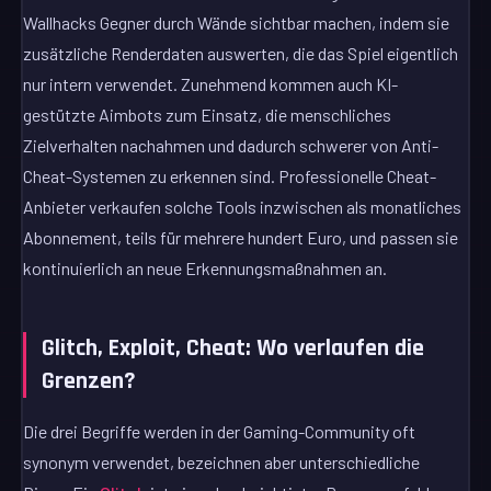
Wallhacks Gegner durch Wände sichtbar machen, indem sie
zusätzliche Renderdaten auswerten, die das Spiel eigentlich
nur intern verwendet. Zunehmend kommen auch KI-
gestützte Aimbots zum Einsatz, die menschliches
Zielverhalten nachahmen und dadurch schwerer von Anti-
Cheat-Systemen zu erkennen sind. Professionelle Cheat-
Anbieter verkaufen solche Tools inzwischen als monatliches
Abonnement, teils für mehrere hundert Euro, und passen sie
kontinuierlich an neue Erkennungsmaßnahmen an.
Glitch, Exploit, Cheat: Wo verlaufen die
Grenzen?
Die drei Begriffe werden in der Gaming-Community oft
synonym verwendet, bezeichnen aber unterschiedliche