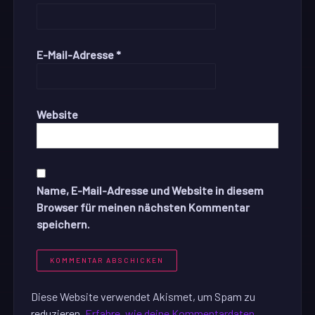
E-Mail-Adresse
*
Website
Name, E-Mail-Adresse und Website in diesem
Browser für meinen nächsten Kommentar
speichern.
Diese Website verwendet Akismet, um Spam zu
reduzieren.
Erfahre, wie deine Kommentardaten