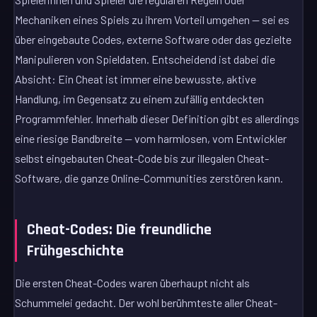
Mechaniken eines Spiels zu ihrem Vorteil umgehen — sei es
über eingebaute Codes, externe Software oder das gezielte
Manipulieren von Spieldaten. Entscheidend ist dabei die
Absicht: Ein Cheat ist immer eine bewusste, aktive
Handlung, im Gegensatz zu einem zufällig entdeckten
Programmfehler. Innerhalb dieser Definition gibt es allerdings
eine riesige Bandbreite — vom harmlosen, vom Entwickler
selbst eingebauten Cheat-Code bis zur illegalen Cheat-
Software, die ganze Online-Communities zerstören kann.
Cheat-Codes: Die freundliche
Frühgeschichte
Die ersten Cheat-Codes waren überhaupt nicht als
Schummelei gedacht. Der wohl berühmteste aller Cheat-