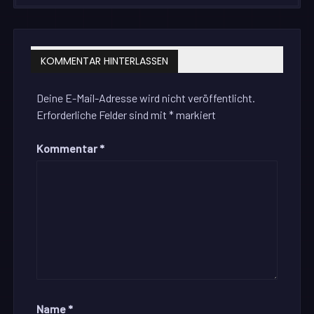
KOMMENTAR HINTERLASSEN
Deine E-Mail-Adresse wird nicht veröffentlicht.
Erforderliche Felder sind mit
*
markiert
Kommentar
*
Name
*