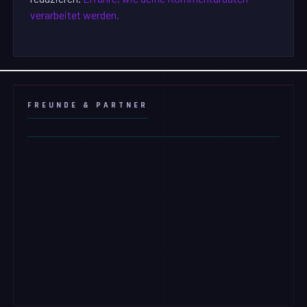
verarbeitet werden.
FREUNDE & PARTNER