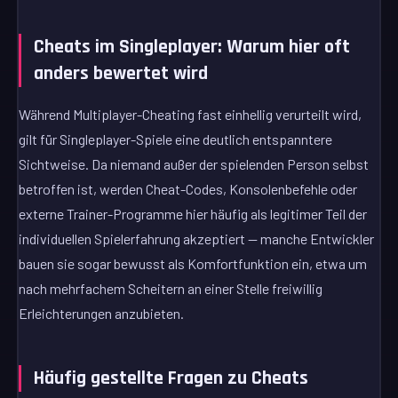
Cheats im Singleplayer: Warum hier oft
anders bewertet wird
Während Multiplayer-Cheating fast einhellig verurteilt wird,
gilt für Singleplayer-Spiele eine deutlich entspanntere
Sichtweise. Da niemand außer der spielenden Person selbst
betroffen ist, werden Cheat-Codes, Konsolenbefehle oder
externe Trainer-Programme hier häufig als legitimer Teil der
individuellen Spielerfahrung akzeptiert — manche Entwickler
bauen sie sogar bewusst als Komfortfunktion ein, etwa um
nach mehrfachem Scheitern an einer Stelle freiwillig
Erleichterungen anzubieten.
Häufig gestellte Fragen zu Cheats