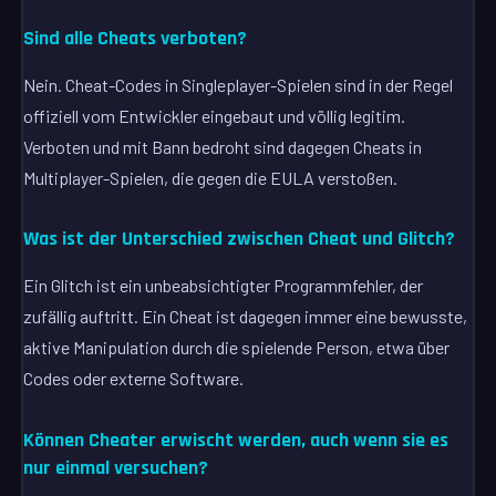
Sind alle Cheats verboten?
Nein. Cheat-Codes in Singleplayer-Spielen sind in der Regel
offiziell vom Entwickler eingebaut und völlig legitim.
Verboten und mit Bann bedroht sind dagegen Cheats in
Multiplayer-Spielen, die gegen die EULA verstoßen.
Was ist der Unterschied zwischen Cheat und Glitch?
Ein Glitch ist ein unbeabsichtigter Programmfehler, der
zufällig auftritt. Ein Cheat ist dagegen immer eine bewusste,
aktive Manipulation durch die spielende Person, etwa über
Codes oder externe Software.
Können Cheater erwischt werden, auch wenn sie es
nur einmal versuchen?