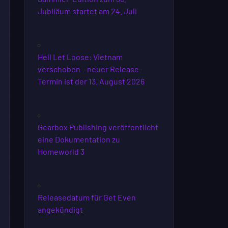
Jubiläum startet am 24. Juli
Hell Let Loose: Vietnam
verschoben – neuer Release-
Termin ist der 13. August 2026
Gearbox Publishing veröffentlicht
eine Dokumentation zu
Homeworld 3
Releasedatum für Get Even
angekündigt