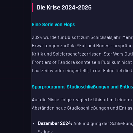
Die Krise 2024–2026
Eine Serie von Flops
2024 wurde für Ubisoft zum Schicksalsjahr. Mehr
Erwartungen zurück: Skull and Bones – ursprüng
Kritik und Spielerschaft zerrissen, Star Wars Out
Frontiers of Pandora konnte sein Publikum nicht
Laufzeit wieder eingestellt. In der Folge fiel di
Sparprogramm, Studioschließungen und Entla
Auf die Misserfolge reagierte Ubisoft mit einem
Abständen neue Studioschließungen und Entlass
Dezember 2024:
Ankündigung der Schließung 
Sydney.