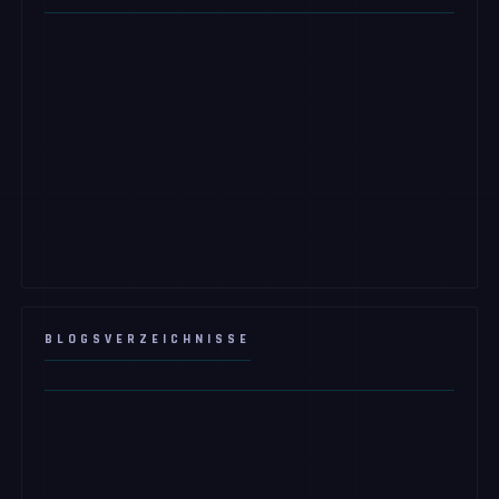
BLOGSVERZEICHNISSE