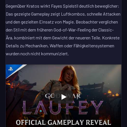
Gegenüber Kratos wirkt Fayes Spielstil deutlich beweglicher:
Das gezeigte Gameplay zeigt Luftkombos, schnelle Attacken
und den gezielten Einsatz von Magie. Beobachter verglichen
den Stil mit dem früheren God-of-War-Feeling der Classic-
Ära, kombiniert mit dem Gewicht der neueren Teile. Konkrete
Details zu Mechaniken, Waffen oder Fähigkeitensystemen
wurden noch nicht kommuniziert.