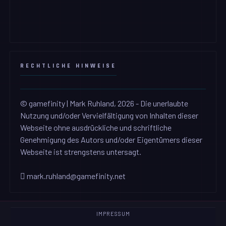
RECHTLICHE HINWEISE
© gamefinity | Mark Ruhland, 2026 - Die unerlaubte
Nutzung und/oder Vervielfältigung von Inhalten dieser
Webseite ohne ausdrückliche und schriftliche
Genehmigung des Autors und/oder Eigentümers dieser
Webseite ist strengstens untersagt.
mark.ruhland@gamefinity.net
IMPRESSUM