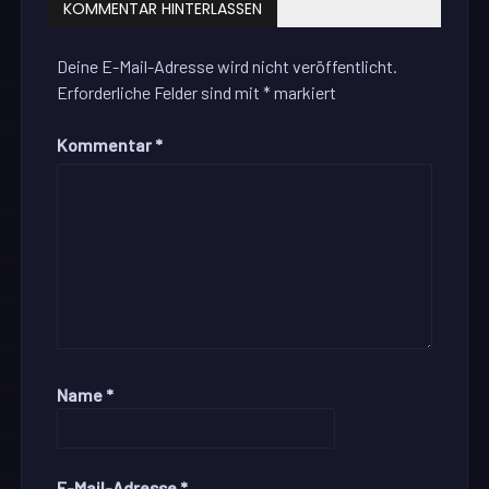
KOMMENTAR HINTERLASSEN
Deine E-Mail-Adresse wird nicht veröffentlicht.
Erforderliche Felder sind mit
*
markiert
Kommentar
*
Name
*
E-Mail-Adresse
*