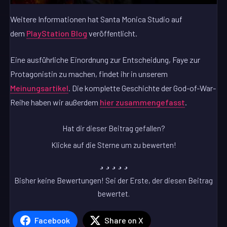
Weitere Informationen hat Santa Monica Studio auf
dem
PlayStation Blog
veröffentlicht.
Eine ausführliche Einordnung zur Entscheidung, Faye zur
Protagonistin zu machen, findet ihr in unserem
Meinungsartikel
. Die komplette Geschichte der God-of-War-
Reihe haben wir außerdem
hier zusammengefasst
.
Hat dir dieser Beitrag gefallen?
Klicke auf die Sterne um zu bewerten!
Bisher keine Bewertungen! Sei der Erste, der diesen Beitrag
bewertet.
Facebook
Share on X