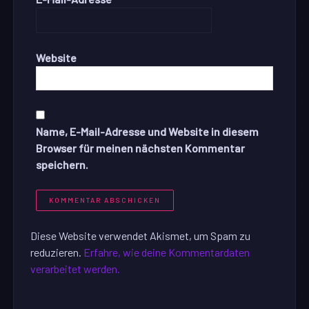
Website
Name, E-Mail-Adresse und Website in diesem
Browser für meinen nächsten Kommentar
speichern.
Diese Website verwendet Akismet, um Spam zu
reduzieren.
Erfahre, wie deine Kommentardaten
verarbeitet werden.