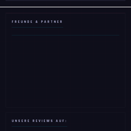
FREUNDE & PARTNER
UNSERE REVIEWS AUF: