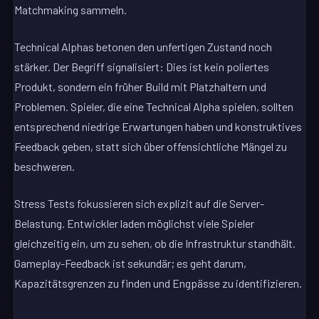
Matchmaking sammeln.
Technical Alphas betonen den unfertigen Zustand noch
stärker. Der Begriff signalisiert: Dies ist kein poliertes
Produkt, sondern ein früher Build mit Platzhaltern und
Problemen. Spieler, die eine Technical Alpha spielen, sollten
entsprechend niedrige Erwartungen haben und konstruktives
Feedback geben, statt sich über offensichtliche Mängel zu
beschweren.
Stress Tests fokussieren sich explizit auf die Server-
Belastung. Entwickler laden möglichst viele Spieler
gleichzeitig ein, um zu sehen, ob die Infrastruktur standhält.
Gameplay-Feedback ist sekundär; es geht darum,
Kapazitätsgrenzen zu finden und Engpässe zu identifizieren.