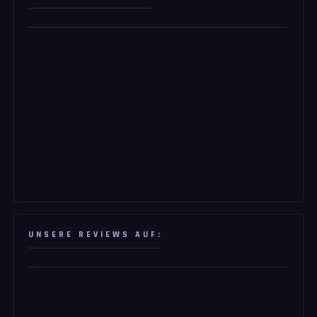
UNSERE REVIEWS AUF: