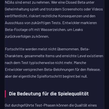
NDAs sind ernst zu nehmen. Wer eine Closed Beta unter
Geheimhaltung spielt und trotzdem Screenshots oder Videos
veröffentlicht, riskiert rechtliche Konsequenzen und den
Ausschluss von zukünftigen Tests. Entwickler markieren
Beta-Footage oft mit Wasserzeichen, um Leaks
zurückverfolgen zu können.
Fortschritte werden meist nicht übernommen. Beta-
Charaktere, gesammelte Items und erreichte Level existieren
nach dem Test typischerweise nicht mehr. Manche
Entwickler versprechen Beta-Belohnungen für den Release,
aber der eigentliche Spielfortschritt beginnt bei null.
Die Bedeutung für die Spielequalität
Gut durchgeführte Test-Phasen können die Qualität eines