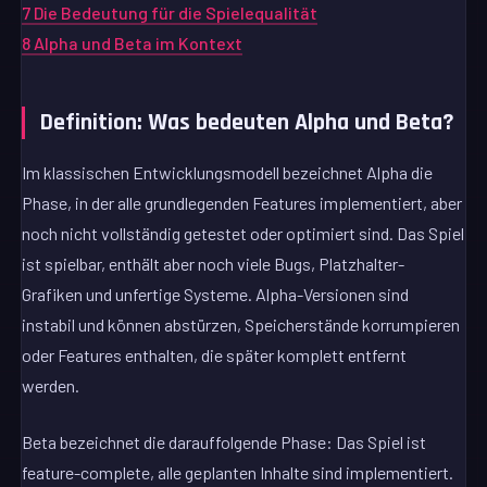
7
Die Bedeutung für die Spielequalität
8
Alpha und Beta im Kontext
Definition: Was bedeuten Alpha und Beta?
Im klassischen Entwicklungsmodell bezeichnet Alpha die
Phase, in der alle grundlegenden Features implementiert, aber
noch nicht vollständig getestet oder optimiert sind. Das Spiel
ist spielbar, enthält aber noch viele Bugs, Platzhalter-
Grafiken und unfertige Systeme. Alpha-Versionen sind
instabil und können abstürzen, Speicherstände korrumpieren
oder Features enthalten, die später komplett entfernt
werden.
Beta bezeichnet die darauffolgende Phase: Das Spiel ist
feature-complete, alle geplanten Inhalte sind implementiert.