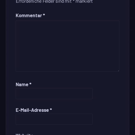
Erforderliche Felder sind mit
*
markiert
Kommentar
*
Name
*
E-Mail-Adresse
*