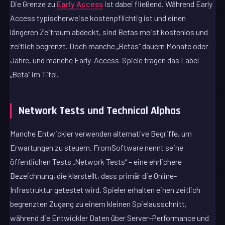
Die Grenze zu
Early Access
ist dabei fließend. Während Early
Access typischerweise kostenpflichtig ist und einen
längeren Zeitraum abdeckt, sind Betas meist kostenlos und
zeitlich begrenzt. Doch manche „Betas“ dauern Monate oder
Jahre, und manche Early-Access-Spiele tragen das Label
„Beta“ im Titel.
Network Tests und Technical Alphas
Manche Entwickler verwenden alternative Begriffe, um
Erwartungen zu steuern. FromSoftware nennt seine
öffentlichen Tests „Network Tests“ – eine ehrlichere
Bezeichnung, die klarstellt, dass primär die Online-
Infrastruktur getestet wird. Spieler erhalten einen zeitlich
begrenzten Zugang zu einem kleinen Spielausschnitt,
während die Entwickler Daten über Server-Performance und