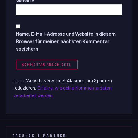
Website
Name, E-Mail-Adresse und Website in diesem
Browser für meinen nächsten Kommentar
speichern.
Diese Website verwendet Akismet, um Spam zu
reduzieren.
Erfahre, wie deine Kommentardaten
verarbeitet werden.
FREUNDE & PARTNER