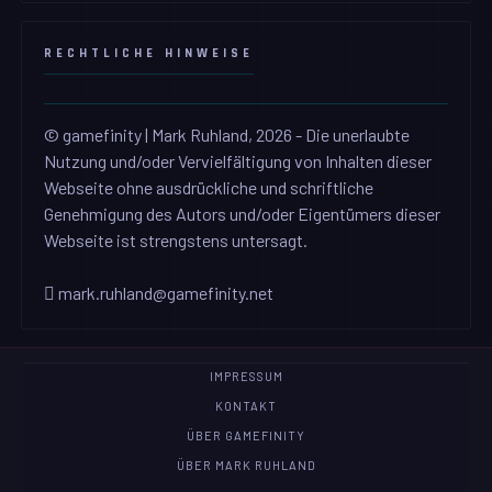
RECHTLICHE HINWEISE
© gamefinity | Mark Ruhland, 2026 - Die unerlaubte
Nutzung und/oder Vervielfältigung von Inhalten dieser
Webseite ohne ausdrückliche und schriftliche
Genehmigung des Autors und/oder Eigentümers dieser
Webseite ist strengstens untersagt.
mark.ruhland@gamefinity.net
IMPRESSUM
KONTAKT
ÜBER GAMEFINITY
ÜBER MARK RUHLAND