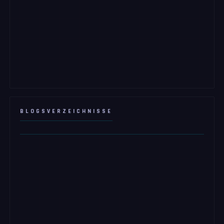
BLOGSVERZEICHNISSE