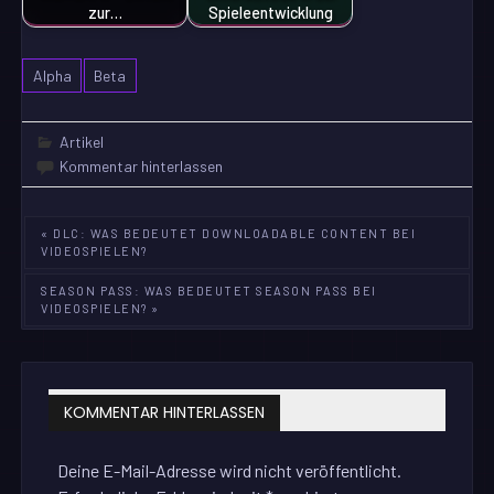
zur…
Spieleentwicklung
Alpha
Beta
Artikel
Kommentar hinterlassen
Beitragsnavigation
« DLC: WAS BEDEUTET DOWNLOADABLE CONTENT BEI
VIDEOSPIELEN?
SEASON PASS: WAS BEDEUTET SEASON PASS BEI
VIDEOSPIELEN? »
KOMMENTAR HINTERLASSEN
Deine E-Mail-Adresse wird nicht veröffentlicht.