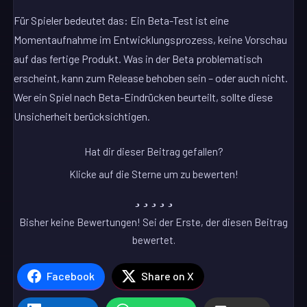
Für Spieler bedeutet das: Ein Beta-Test ist eine
Momentaufnahme im Entwicklungsprozess, keine Vorschau
auf das fertige Produkt. Was in der Beta problematisch
erscheint, kann zum Release behoben sein – oder auch nicht.
Wer ein Spiel nach Beta-Eindrücken beurteilt, sollte diese
Unsicherheit berücksichtigen.
Hat dir dieser Beitrag gefallen?
Klicke auf die Sterne um zu bewerten!
Bisher keine Bewertungen! Sei der Erste, der diesen Beitrag
bewertet.
Facebook
Share on X