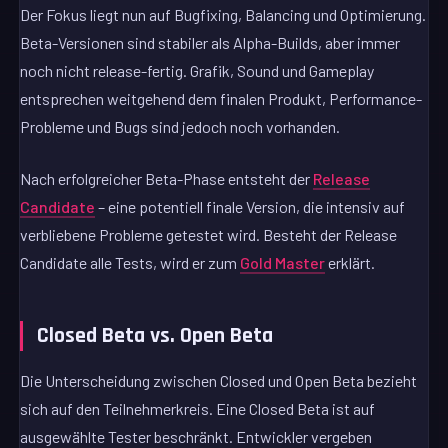
Der Fokus liegt nun auf Bugfixing, Balancing und Optimierung.
Beta-Versionen sind stabiler als Alpha-Builds, aber immer
noch nicht release-fertig. Grafik, Sound und Gameplay
entsprechen weitgehend dem finalen Produkt, Performance-
Probleme und Bugs sind jedoch noch vorhanden.
Nach erfolgreicher Beta-Phase entsteht der
Release
Candidate
– eine potentiell finale Version, die intensiv auf
verbliebene Probleme getestet wird. Besteht der Release
Candidate alle Tests, wird er zum
Gold Master
erklärt.
Closed Beta vs. Open Beta
Die Unterscheidung zwischen Closed und Open Beta bezieht
sich auf den Teilnehmerkreis. Eine Closed Beta ist auf
ausgewählte Tester beschränkt. Entwickler vergeben