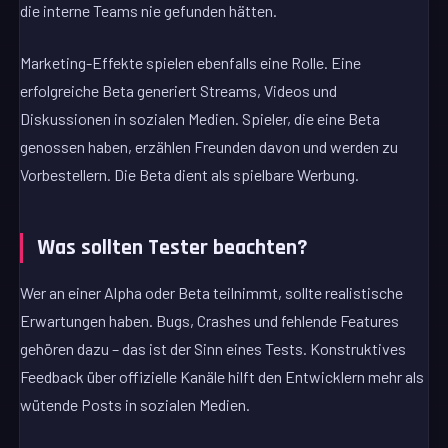
die interne Teams nie gefunden hätten.
Marketing-Effekte spielen ebenfalls eine Rolle. Eine
erfolgreiche Beta generiert Streams, Videos und
Diskussionen in sozialen Medien. Spieler, die eine Beta
genossen haben, erzählen Freunden davon und werden zu
Vorbestellern. Die Beta dient als spielbare Werbung.
Was sollten Tester beachten?
Wer an einer Alpha oder Beta teilnimmt, sollte realistische
Erwartungen haben. Bugs, Crashes und fehlende Features
gehören dazu – das ist der Sinn eines Tests. Konstruktives
Feedback über offizielle Kanäle hilft den Entwicklern mehr als
wütende Posts in sozialen Medien.