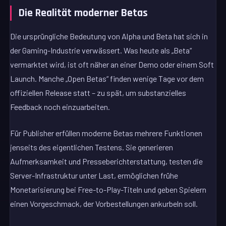
Die Realität moderner Betas
Die ursprüngliche Bedeutung von Alpha und Beta hat sich in
der Gaming-Industrie verwässert. Was heute als „Beta“
vermarktet wird, ist oft näher an einer Demo oder einem Soft
Launch. Manche „Open Betas“ finden wenige Tage vor dem
offiziellen Release statt – zu spät, um substanzielles
Feedback noch einzuarbeiten.
Für Publisher erfüllen moderne Betas mehrere Funktionen
jenseits des eigentlichen Testens. Sie generieren
Aufmerksamkeit und Presseberichterstattung, testen die
Server-Infrastruktur unter Last, ermöglichen frühe
Monetarisierung bei Free-to-Play-Titeln und geben Spielern
einen Vorgeschmack, der Vorbestellungen ankurbeln soll.