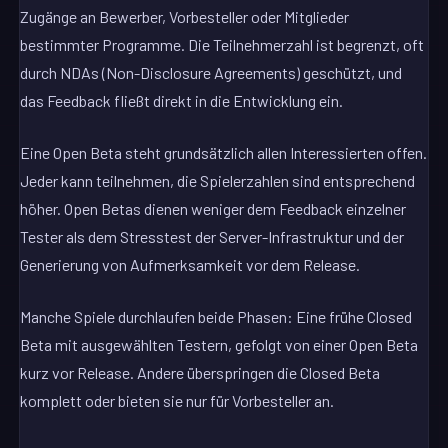
Zugänge an Bewerber, Vorbesteller oder Mitglieder
bestimmter Programme. Die Teilnehmerzahl ist begrenzt, oft
durch NDAs (Non-Disclosure Agreements) geschützt, und
das Feedback fließt direkt in die Entwicklung ein.
Eine Open Beta steht grundsätzlich allen Interessierten offen.
Jeder kann teilnehmen, die Spielerzahlen sind entsprechend
höher. Open Betas dienen weniger dem Feedback einzelner
Tester als dem Stresstest der Server-Infrastruktur und der
Generierung von Aufmerksamkeit vor dem Release.
Manche Spiele durchlaufen beide Phasen: Eine frühe Closed
Beta mit ausgewählten Testern, gefolgt von einer Open Beta
kurz vor Release. Andere überspringen die Closed Beta
komplett oder bieten sie nur für Vorbesteller an.