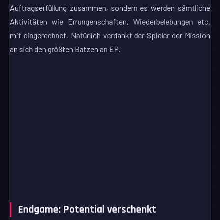
Auftragserfüllung zusammen, sondern es werden sämtliche
Aktivitäten wie Errungenschaften, Wiederbelebungen etc.
mit eingerechnet. Natürlich verdankt der Spieler der Mission
an sich den größten Batzen an EP.
Endgame: Potential verschenkt