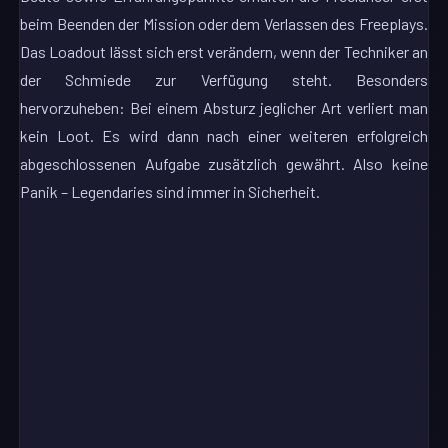
beim Beenden der Mission oder dem Verlassen des Freeplays.
Das Loadout lässt sich erst verändern, wenn der Techniker an
der Schmiede zur Verfügung steht. Besonders
hervorzuheben: Bei einem Absturz jeglicher Art verliert man
kein Loot. Es wird dann nach einer weiteren erfolgreich
abgeschlossenen Aufgabe zusätzlich gewährt. Also keine
Panik – Legendaries sind immer in Sicherheit.