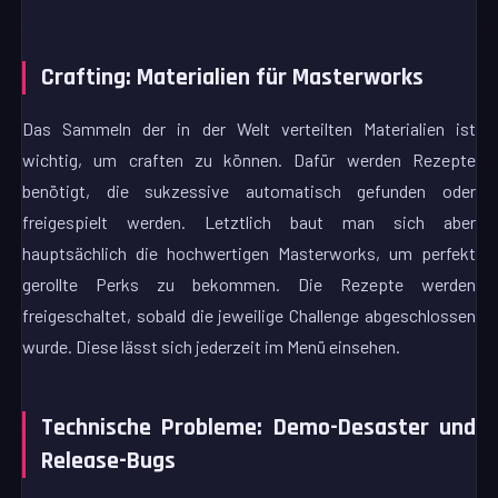
Crafting: Materialien für Masterworks
Das Sammeln der in der Welt verteilten Materialien ist
wichtig, um craften zu können. Dafür werden Rezepte
benötigt, die sukzessive automatisch gefunden oder
freigespielt werden. Letztlich baut man sich aber
hauptsächlich die hochwertigen Masterworks, um perfekt
gerollte Perks zu bekommen. Die Rezepte werden
freigeschaltet, sobald die jeweilige Challenge abgeschlossen
wurde. Diese lässt sich jederzeit im Menü einsehen.
Technische Probleme: Demo-Desaster und
Release-Bugs