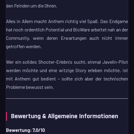
den Feinden um die Ohren.
Alles in Allem macht Anthem richtig viel Spaß. Das Endgame
hat noch ordentlich Potential und BioWare arbeitet nah an der
Community, wenn deren Erwartungen auch nicht immer
getroffen werden.
Wer ein solides Shooter-Erlebnis sucht, einmal Javelin-Pilot
werden möchte und eine witzige Story erleben möchte, ist
mit Anthem gut bedient – sollte sich aber der technischen
Probleme bewusst sein.
Bewertung & Allgemeine Informationen
Bewertung: 7,0/10