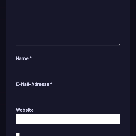
Name
*
E-Mail-Adresse
*
Website