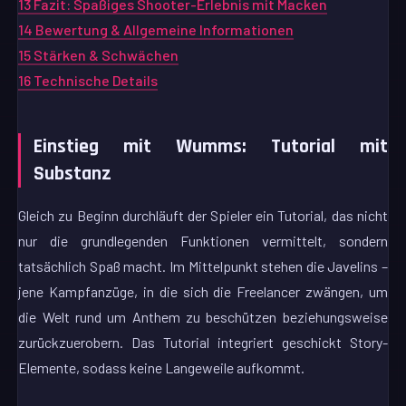
13
Fazit: Spaßiges Shooter-Erlebnis mit Macken
14
Bewertung & Allgemeine Informationen
15
Stärken & Schwächen
16
Technische Details
Einstieg mit Wumms: Tutorial mit
Substanz
Gleich zu Beginn durchläuft der Spieler ein Tutorial, das nicht
nur die grundlegenden Funktionen vermittelt, sondern
tatsächlich Spaß macht. Im Mittelpunkt stehen die Javelins –
jene Kampfanzüge, in die sich die Freelancer zwängen, um
die Welt rund um Anthem zu beschützen beziehungsweise
zurückzuerobern. Das Tutorial integriert geschickt Story-
Elemente, sodass keine Langeweile aufkommt.