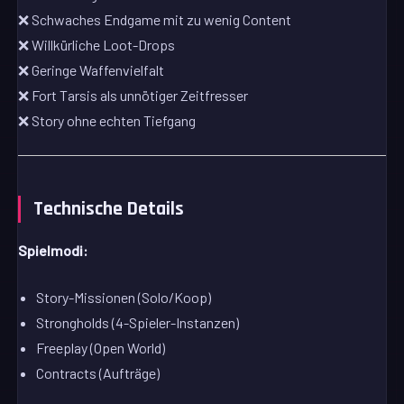
❌ Schwaches Endgame mit zu wenig Content
❌ Willkürliche Loot-Drops
❌ Geringe Waffenvielfalt
❌ Fort Tarsis als unnötiger Zeitfresser
❌ Story ohne echten Tiefgang
Technische Details
Spielmodi:
Story-Missionen (Solo/Koop)
Strongholds (4-Spieler-Instanzen)
Freeplay (Open World)
Contracts (Aufträge)