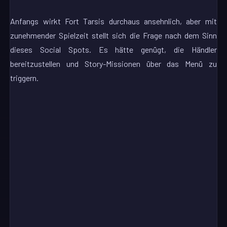
Anfangs wirkt Fort Tarsis durchaus ansehnlich, aber mit
zunehmender Spielzeit stellt sich die Frage nach dem Sinn
dieses Social Spots. Es hätte genügt, die Händler
bereitzustellen und Story-Missionen über das Menü zu
triggern.