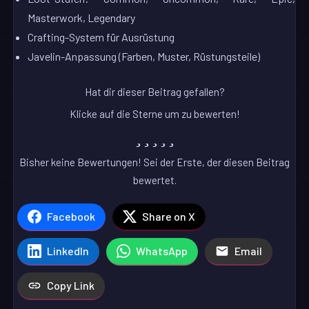
Masterwork, Legendary
Crafting-System für Ausrüstung
Javelin-Anpassung (Farben, Muster, Rüstungsteile)
Hat dir dieser Beitrag gefallen?
Klicke auf die Sterne um zu bewerten!
Bisher keine Bewertungen! Sei der Erste, der diesen Beitrag
bewertet.
Facebook
Share on X
LinkedIn
WhatsApp
Email
Copy Link