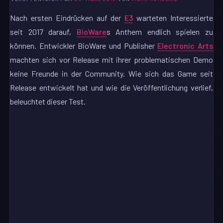
Nach ersten Eindrücken auf der
E3
warteten Interessierte
seit 2017 darauf,
BioWare
s Anthem endlich spielen zu
können. Entwickler BioWare und Publisher
Electronic Arts
machten sich vor Release mit ihrer problematischen Demo
keine Freunde in der Community. Wie sich das Game seit
Release entwickelt hat und wie die Veröffentlichung verlief,
beleuchtet dieser Test.