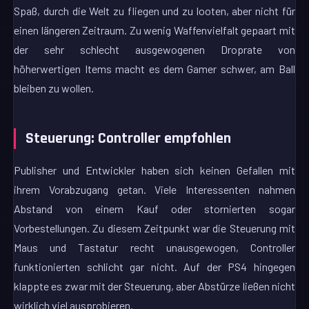
Spaß, durch die Welt zu fliegen und zu looten, aber nicht für
einen längeren Zeitraum. Zu wenig Waffenvielfalt gepaart mit
der sehr schlecht ausgewogenen Droprate von
höherwertigen Items macht es dem Gamer schwer, am Ball
bleiben zu wollen.
Steuerung: Controller empfohlen
Publisher und Entwickler haben sich keinen Gefallen mit
ihrem Vorabzugang getan. Viele Interessenten nahmen
Abstand von einem Kauf oder stornierten sogar
Vorbestellungen. Zu diesem Zeitpunkt war die Steuerung mit
Maus und Tastatur recht unausgewogen, Controller
funktionierten schlicht gar nicht. Auf der PS4 hingegen
klappte es zwar mit der Steuerung, aber Abstürze ließen nicht
wirklich viel ausprobieren.