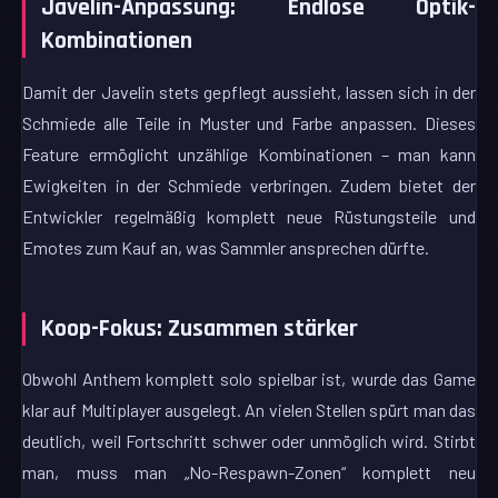
Javelin-Anpassung: Endlose Optik-
Kombinationen
Damit der Javelin stets gepflegt aussieht, lassen sich in der
Schmiede alle Teile in Muster und Farbe anpassen. Dieses
Feature ermöglicht unzählige Kombinationen – man kann
Ewigkeiten in der Schmiede verbringen. Zudem bietet der
Entwickler regelmäßig komplett neue Rüstungsteile und
Emotes zum Kauf an, was Sammler ansprechen dürfte.
Koop-Fokus: Zusammen stärker
Obwohl Anthem komplett solo spielbar ist, wurde das Game
klar auf Multiplayer ausgelegt. An vielen Stellen spürt man das
deutlich, weil Fortschritt schwer oder unmöglich wird. Stirbt
man, muss man „No-Respawn-Zonen“ komplett neu