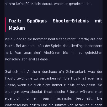
nimmt keine Rücksicht darauf, was man gerade macht.
Fazit: Spaßiges Shooter-Erlebnis mit
Macken
Viele Videospiele kommen heutzutage recht unfertig auf den
Markt. Bei Anthem spürt der Spieler das allerdings besonders
hart. Von „normalen“ Abstürzen bis hin zu gebrickten
Konsolen ist hier alles dabei.
Grafisch ist Anthem durchaus ein Schmankerl, was der
Frostbite-Engine zu verdanken ist. Die Musik ist ebenfalls
klasse, wenn sie auch nicht immer zur Situation passt. So
erklingen etwa absolut theatralische Stücke, während man
eigentlich nur ein paar Trashmobs beschießt. Die
Waffensounds ballern und die ultimativen Attacken fliegen