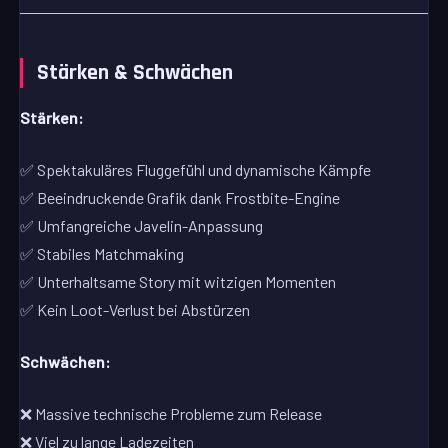
Stärken & Schwächen
Stärken:
✅ Spektakuläres Fluggefühl und dynamische Kämpfe
✅ Beeindruckende Grafik dank Frostbite-Engine
✅ Umfangreiche Javelin-Anpassung
✅ Stabiles Matchmaking
✅ Unterhaltsame Story mit witzigen Momenten
✅ Kein Loot-Verlust bei Abstürzen
Schwächen:
❌ Massive technische Probleme zum Release
❌ Viel zu lange Ladezeiten