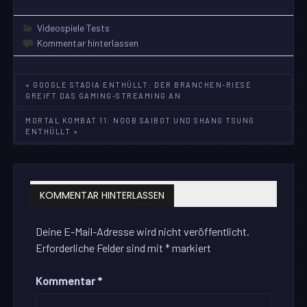
Videospiele Tests
Kommentar hinterlassen
Beitragsnavigation
« GOOGLE STADIA ENTHÜLLT: DER BRANCHEN-RIESE
GREIFT DAS GAMING-STREAMING AN
MORTAL KOMBAT 11: NOOB SAIBOT UND SHANG TSUNG
ENTHÜLLT »
KOMMENTAR HINTERLASSEN
Deine E-Mail-Adresse wird nicht veröffentlicht.
Erforderliche Felder sind mit
*
markiert
Kommentar
*