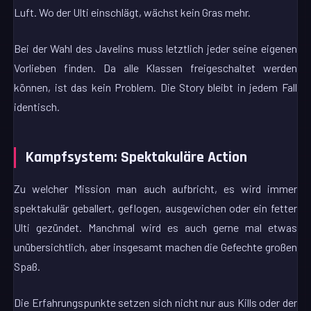
Luft. Wo der Ulti einschlägt, wächst kein Gras mehr.
Bei der Wahl des Javelins muss letztlich jeder seine eigenen
Vorlieben finden. Da alle Klassen freigeschaltet werden
können, ist das kein Problem. Die Story bleibt in jedem Fall
identisch.
Kampfsystem: Spektakuläre Action
Zu welcher Mission man auch aufbricht, es wird immer
spektakulär geballert, geflogen, ausgewichen oder ein fetter
Ulti gezündet. Manchmal wird es auch gerne mal etwas
unübersichtlich, aber insgesamt machen die Gefechte großen
Spaß.
Die Erfahrungspunkte setzen sich nicht nur aus Kills oder der