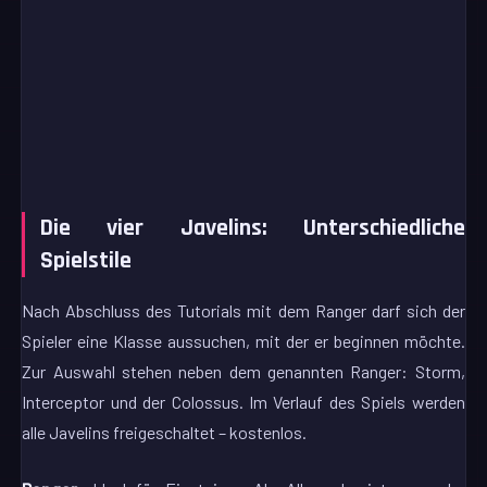
Die vier Javelins: Unterschiedliche
Spielstile
Nach Abschluss des Tutorials mit dem Ranger darf sich der
Spieler eine Klasse aussuchen, mit der er beginnen möchte.
Zur Auswahl stehen neben dem genannten Ranger: Storm,
Interceptor und der Colossus. Im Verlauf des Spiels werden
alle Javelins freigeschaltet – kostenlos.