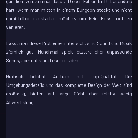
gänzlich verstummen lässt. Dieser Fehler trifft besonders
hart, wenn man mitten in einem Dungeon steckt und nicht
unmittelbar neustarten möchte, um kein Boss-Loot zu
verlieren.
Lässt man diese Probleme hinter sich, sind Sound und Musik
ziemlich gut. Manchmal spielt letztere eher unpassende
Songs, aber gut sind diese trotzdem.
Grafisch belohnt Anthem mit Top-Qualität. Die
Umgebungsdetails und das komplette Design der Welt sind
großartig, bieten auf lange Sicht aber relativ wenig
Abwechslung.