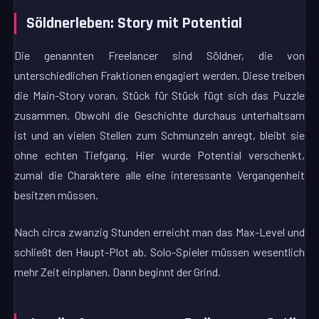
Söldnerleben: Story mit Potential
Die genannten Freelancer sind Söldner, die von
unterschiedlichen Fraktionen engagiert werden. Diese treiben
die Main-Story voran, Stück für Stück fügt sich das Puzzle
zusammen. Obwohl die Geschichte durchaus unterhaltsam
ist und an vielen Stellen zum Schmunzeln anregt, bleibt sie
ohne echten Tiefgang. Hier wurde Potential verschenkt,
zumal die Charaktere alle eine interessante Vergangenheit
besitzen müssen.
Nach circa zwanzig Stunden erreicht man das Max-Level und
schließt den Haupt-Plot ab. Solo-Spieler müssen wesentlich
mehr Zeit einplanen. Dann beginnt der Grind.