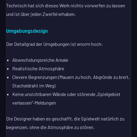
Technisch hat sich dieses Werk nichts vorwerfen zu lassen
und ist über jeden Zweifel erhaben.
Umgebungsdesign
Der Detailgrad der Umgebungen ist enorm hoch:
Abwechslungsreiche Areale
Realistische Atmosphäre
Clevere Begrenzungen (Mauern zu hoch, Abgründe zu breit,
Stacheldraht im Weg)
Keine unsichtbaren Wände oder störende „Spielgebiet
verlassen“-Meldungen
Die Designer haben es geschafft, die Spielwelt natürlich zu
begrenzen, ohne die Atmosphäre zu stören.