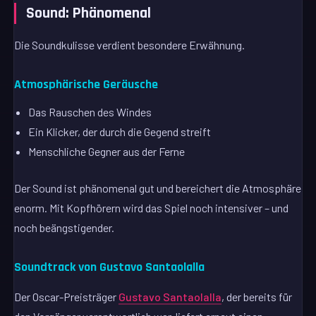
Sound: Phänomenal
Die Soundkulisse verdient besondere Erwähnung.
Atmosphärische Geräusche
Das Rauschen des Windes
Ein Klicker, der durch die Gegend streift
Menschliche Gegner aus der Ferne
Der Sound ist phänomenal gut und bereichert die Atmosphäre
enorm. Mit Kopfhörern wird das Spiel noch intensiver – und
noch beängstigender.
Soundtrack von Gustavo Santaolalla
Der Oscar-Preisträger
Gustavo Santaolalla
, der bereits für