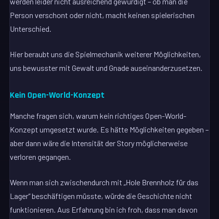
werden leider nicht ausreichend gewürdigt – ob man die
Person verschont oder nicht, macht keinen spielerischen
Unterschied.
Hier beraubt uns die Spielmechanik weiterer Möglichkeiten,
uns bewusster mit Gewalt und Gnade auseinanderzusetzen.
Kein Open-World-Konzept
Manche fragen sich, warum kein richtiges Open-World-
Konzept umgesetzt wurde. Es hätte Möglichkeiten gegeben –
aber dann wäre die Intensität der Story möglicherweise
verloren gegangen.
Wenn man sich zwischendurch mit „Hole Brennholz für das
Lager“ beschäftigen müsste, würde die Geschichte nicht
funktionieren. Aus Erfahrung bin ich froh, dass man davon