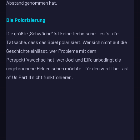
Abstand genommen hat.
Die Polarisierung
Die größte „Schwäche“ ist keine technische – es ist die
Tatsache, dass das Spiel polarisiert. Wer sich nicht auf die
Geschichte einlässt, wer Probleme mit dem
Perspektivwechsel hat, wer Joel und Ellie unbedingt als
ungebrochene Helden sehen möchte – für den wird The Last
of Us Part II nicht funktionieren.