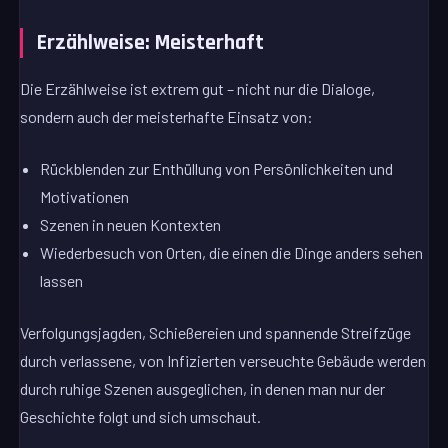
Erzählweise: Meisterhaft
Die Erzählweise ist extrem gut – nicht nur die Dialoge,
sondern auch der meisterhafte Einsatz von:
Rückblenden zur Enthüllung von Persönlichkeiten und
Motivationen
Szenen in neuen Kontexten
Wiederbesuch von Orten, die einen die Dinge anders sehen
lassen
Verfolgungsjagden, Schießereien und spannende Streifzüge
durch verlassene, von Infizierten verseuchte Gebäude werden
durch ruhige Szenen ausgeglichen, in denen man nur der
Geschichte folgt und sich umschaut.