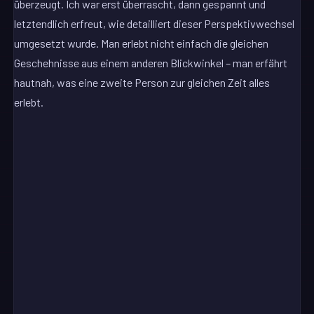
überzeugt. Ich war erst überrascht, dann gespannt und
letztendlich erfreut, wie detailliert dieser Perspektivwechsel
umgesetzt wurde. Man erlebt nicht einfach die gleichen
Geschehnisse aus einem anderen Blickwinkel – man erfährt
hautnah, was eine zweite Person zur gleichen Zeit alles
erlebt.