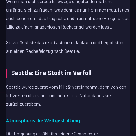
Wenn man sich gerade halbwegs eingefunden hat und
anfängt, sich zu fragen, was denn da nun kommen mag, ist es
auch schon da – das tragische und traumatische Ereignis, das
Ellie zu einem gnadenlosen Racheengel werden lässt.
So verlässt sie das relativ sichere Jackson und begibt sich
auf einen Rachefeldzug nach Seattle.
Seattle: Eine Stadt im Verfall
Seattle wurde zuerst vom Militär vereinnahmt, dann von den
Infizierten überrannt, und nun ist die Natur dabei, sie
zurückzuerobern.
Atmosphärische Weltgestaltung
Die Umgebung erzählt ihre eigene Geschichte: