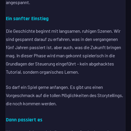
angespannt.
Ein sanfter Einstieg
Die Geschichte beginnt mit langsamen, ruhigen Szenen. Wir
sind gespannt darauf zu erfahren, was in den vergangenen
fünf Jahren passiert ist, aber auch, was die Zukunft bringen
mag. In dieser Phase wird man gekonnt spielerisch in die
Grundlagen der Steuerung eingeführt – kein abgehacktes
Tutorial, sondern organisches Lernen.
So darf ein Spiel gerne anfangen. Es gibt uns einen
Vorgeschmack auf die tollen Möglichkeiten des Storytellings,
die noch kommen werden.
Dann passiert es