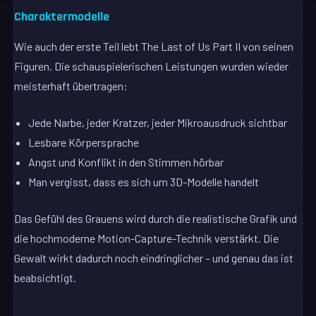
Charaktermodelle
Wie auch der erste Teil lebt The Last of Us Part II von seinen
Figuren. Die schauspielerischen Leistungen wurden wieder
meisterhaft übertragen:
Jede Narbe, jeder Kratzer, jeder Mikroausdruck sichtbar
Lesbare Körpersprache
Angst und Konflikt in den Stimmen hörbar
Man vergisst, dass es sich um 3D-Modelle handelt
Das Gefühl des Grauens wird durch die realistische Grafik und
die hochmoderne Motion-Capture-Technik verstärkt. Die
Gewalt wirkt dadurch noch eindringlicher – und genau das ist
beabsichtigt.