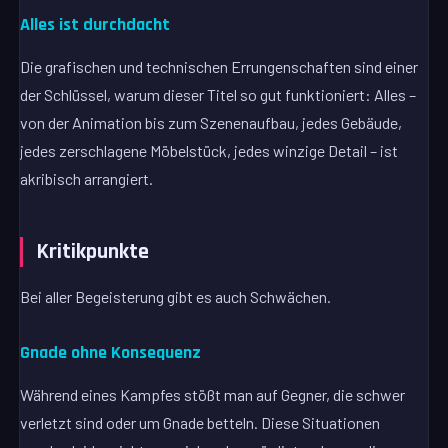
Alles ist durchdacht
Die grafischen und technischen Errungenschaften sind einer
der Schlüssel, warum dieser Titel so gut funktioniert: Alles –
von der Animation bis zum Szenenaufbau, jedes Gebäude,
jedes zerschlagene Möbelstück, jedes winzige Detail – ist
akribisch arrangiert.
Kritikpunkte
Bei aller Begeisterung gibt es auch Schwächen.
Gnade ohne Konsequenz
Während eines Kampfes stößt man auf Gegner, die schwer
verletzt sind oder um Gnade betteln. Diese Situationen