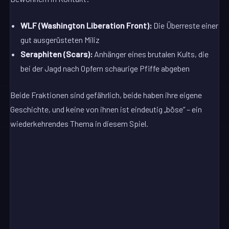
WLF (Washington Liberation Front):
Die Überreste einer
gut ausgerüsteten Miliz
Seraphiten (Scars):
Anhänger eines brutalen Kults, die
bei der Jagd nach Opfern schaurige Pfiffe abgeben
Beide Fraktionen sind gefährlich, beide haben ihre eigene
Geschichte, und keine von ihnen ist eindeutig „böse“ – ein
wiederkehrendes Thema in diesem Spiel.