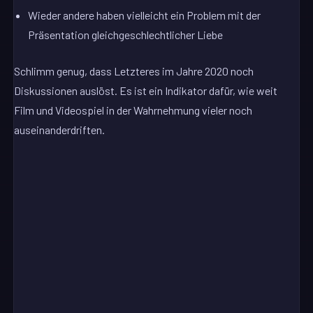
Wieder andere haben vielleicht ein Problem mit der
Präsentation gleichgeschlechtlicher Liebe
Schlimm genug, dass Letzteres im Jahre 2020 noch
Diskussionen auslöst. Es ist ein Indikator dafür, wie weit
Film und Videospiel in der Wahrnehmung vieler noch
auseinanderdriften.