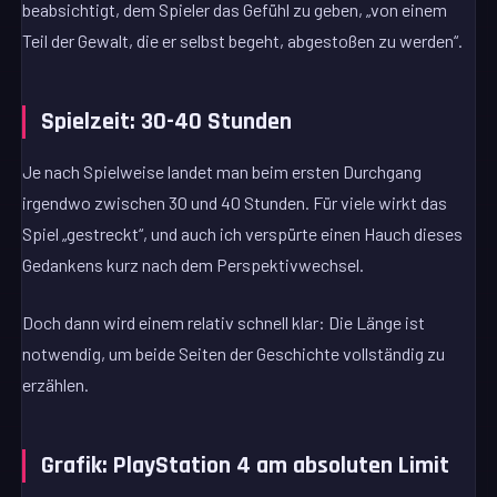
beabsichtigt, dem Spieler das Gefühl zu geben, „von einem
Teil der Gewalt, die er selbst begeht, abgestoßen zu werden“.
Spielzeit: 30-40 Stunden
Je nach Spielweise landet man beim ersten Durchgang
irgendwo zwischen 30 und 40 Stunden. Für viele wirkt das
Spiel „gestreckt“, und auch ich verspürte einen Hauch dieses
Gedankens kurz nach dem Perspektivwechsel.
Doch dann wird einem relativ schnell klar: Die Länge ist
notwendig, um beide Seiten der Geschichte vollständig zu
erzählen.
Grafik: PlayStation 4 am absoluten Limit