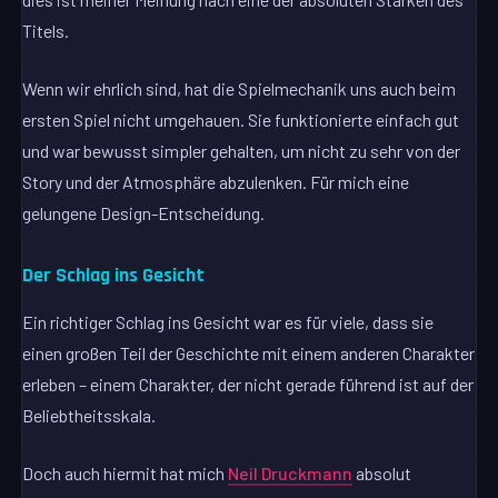
Titels.
Wenn wir ehrlich sind, hat die Spielmechanik uns auch beim
ersten Spiel nicht umgehauen. Sie funktionierte einfach gut
und war bewusst simpler gehalten, um nicht zu sehr von der
Story und der Atmosphäre abzulenken. Für mich eine
gelungene Design-Entscheidung.
Der Schlag ins Gesicht
Ein richtiger Schlag ins Gesicht war es für viele, dass sie
einen großen Teil der Geschichte mit einem anderen Charakter
erleben – einem Charakter, der nicht gerade führend ist auf der
Beliebtheitsskala.
Doch auch hiermit hat mich
Neil Druckmann
absolut