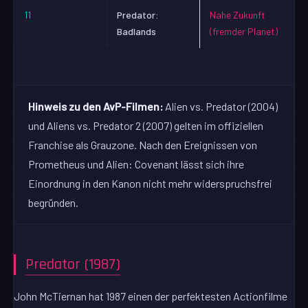
11
Predator:
Nahe Zukunft
Badlands
(fremder Planet)
Hinweis zu den AvP-Filmen:
Alien vs. Predator (2004)
und Aliens vs. Predator 2 (2007) gelten im offiziellen
Franchise als Grauzone. Nach den Ereignissen von
Prometheus und Alien: Covenant lässt sich ihre
Einordnung in den Kanon nicht mehr widerspruchsfrei
begründen.
Predator (1987)
John McTiernan hat 1987 einen der perfektesten Actionfilme