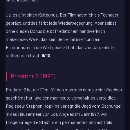
Ja, es gibt einen Kultbonus. Der Film hat mich als Teenager
geprägt, und das färbt jede Wiederbegegnung. Aber selbst
ohne diesen Bonus bleibt Predator ein handwerklich
makelloses Werk, das sein Genre definiert und ein
Filmmonster in die Welt gesetzt hat, das vier Jahrzehnte
später noch trägt.
9/10
Predator 2 (1990)
Predator 2 ist der Film, für den man sich damals ein bisschen
geschämt hat, und den man heute vorbehaltlos verteidigt.
Regisseur Stephen Hopkins verlegt die Jagd vom Dschungel
in das Häusermeer von Los Angeles im Jahr 1997, wo
Drogenkriege die Stadt in ein permanentes Schlachtfeld