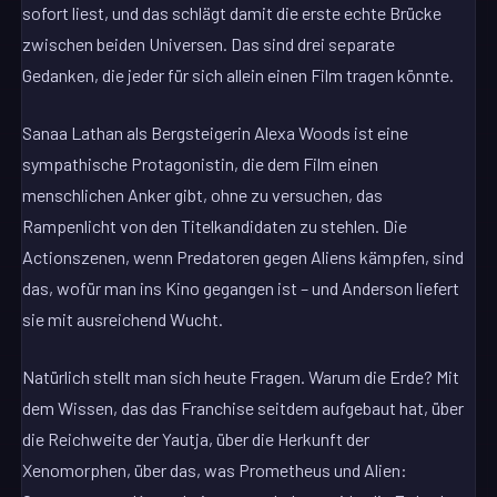
sofort liest, und das schlägt damit die erste echte Brücke
zwischen beiden Universen. Das sind drei separate
Gedanken, die jeder für sich allein einen Film tragen könnte.
Sanaa Lathan als Bergsteigerin Alexa Woods ist eine
sympathische Protagonistin, die dem Film einen
menschlichen Anker gibt, ohne zu versuchen, das
Rampenlicht von den Titelkandidaten zu stehlen. Die
Actionszenen, wenn Predatoren gegen Aliens kämpfen, sind
das, wofür man ins Kino gegangen ist – und Anderson liefert
sie mit ausreichend Wucht.
Natürlich stellt man sich heute Fragen. Warum die Erde? Mit
dem Wissen, das das Franchise seitdem aufgebaut hat, über
die Reichweite der Yautja, über die Herkunft der
Xenomorphen, über das, was Prometheus und Alien: