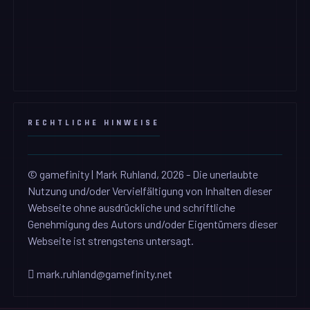
RECHTLICHE HINWEISE
© gamefinity | Mark Ruhland, 2026 - Die unerlaubte
Nutzung und/oder Vervielfältigung von Inhalten dieser
Webseite ohne ausdrückliche und schriftliche
Genehmigung des Autors und/oder Eigentümers dieser
Webseite ist strengstens untersagt.
mark.ruhland@gamefinity.net