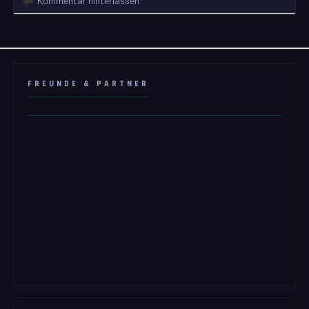
Kommentar hinterlassen
FREUNDE & PARTNER