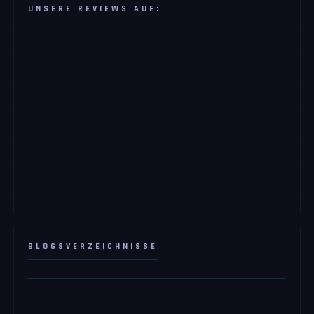
UNSERE REVIEWS AUF:
BLOGSVERZEICHNISSE