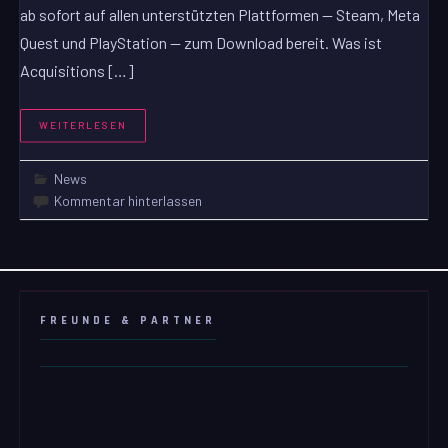
ab sofort auf allen unterstützten Plattformen — Steam, Meta
Quest und PlayStation — zum Download bereit. Was ist
Acquisitions […]
WEITERLESEN
News
Kommentar hinterlassen
FREUNDE & PARTNER