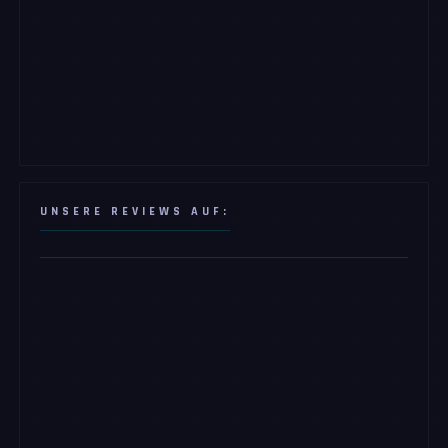
UNSERE REVIEWS AUF: