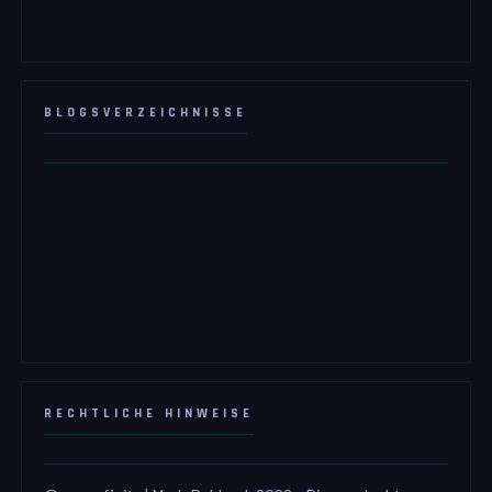
BLOGSVERZEICHNISSE
RECHTLICHE HINWEISE