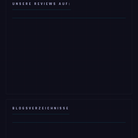
UNSERE REVIEWS AUF:
BLOGSVERZEICHNISSE