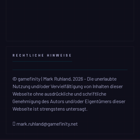
RECHTLICHE HINWEISE
© gamefinity | Mark Ruhland, 2026 - Die unerlaubte
Nutzung und/oder Vervielfältigung von Inhalten dieser
Webseite ohne ausdrückliche und schriftliche
Genehmigung des Autors und/oder Eigentümers dieser
Webseite ist strengstens untersagt.
mark.ruhland@gamefinity.net