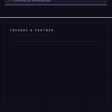
Kommentar hinterlassen
FREUNDE & PARTNER