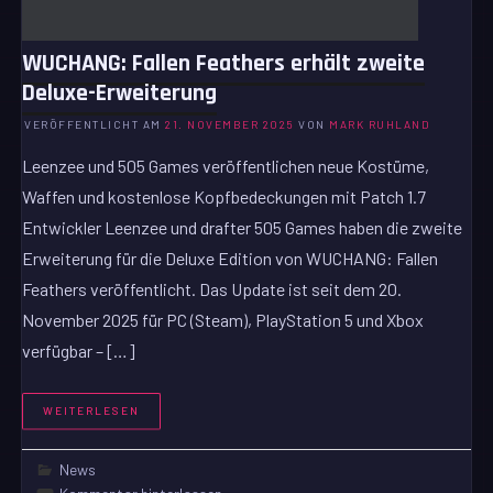
WUCHANG: Fallen Feathers erhält zweite
Deluxe-Erweiterung
VERÖFFENTLICHT AM
21. NOVEMBER 2025
VON
MARK RUHLAND
Leenzee und 505 Games veröffentlichen neue Kostüme,
Waffen und kostenlose Kopfbedeckungen mit Patch 1.7
Entwickler Leenzee und drafter 505 Games haben die zweite
Erweiterung für die Deluxe Edition von WUCHANG: Fallen
Feathers veröffentlicht. Das Update ist seit dem 20.
November 2025 für PC (Steam), PlayStation 5 und Xbox
verfügbar – […]
WEITERLESEN
News