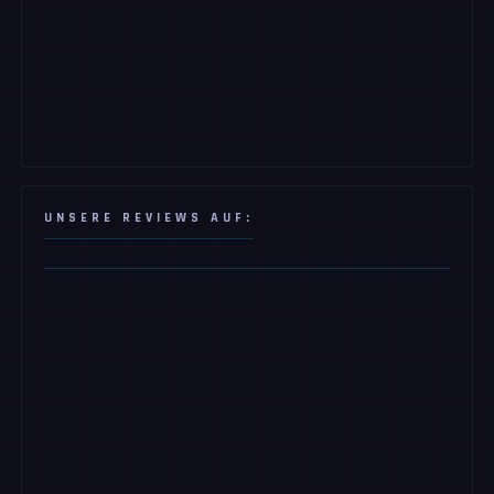
UNSERE REVIEWS AUF: