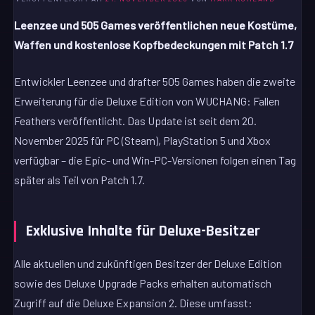
Leenzee und 505 Games veröffentlichen neue Kostüme,
Waffen und kostenlose Kopfbedeckungen mit Patch 1.7
Entwickler Leenzee und drafter 505 Games haben die zweite
Erweiterung für die Deluxe Edition von WUCHANG: Fallen
Feathers veröffentlicht. Das Update ist seit dem 20.
November 2025 für PC (Steam), PlayStation 5 und Xbox
verfügbar – die Epic- und Win-PC-Versionen folgen einen Tag
später als Teil von Patch 1.7.
Exklusive Inhalte für Deluxe-Besitzer
Alle aktuellen und zukünftigen Besitzer der Deluxe Edition
sowie des Deluxe Upgrade Packs erhalten automatisch
Zugriff auf die Deluxe Expansion 2. Diese umfasst: