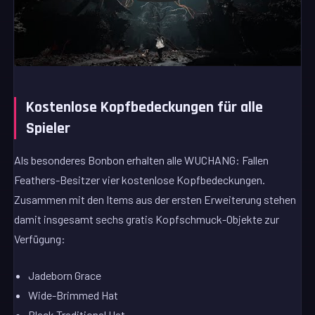
Kostenlose Kopfbedeckungen für alle
Spieler
Als besonderes Bonbon erhalten alle WUCHANG: Fallen
Feathers-Besitzer vier kostenlose Kopfbedeckungen.
Zusammen mit den Items aus der ersten Erweiterung stehen
damit insgesamt sechs gratis Kopfschmuck-Objekte zur
Verfügung:
Jadeborn Grace
Wide-Brimmed Hat
Black Traditional Hat