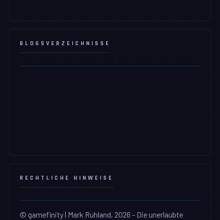
BLOGSVERZEICHNISSE
RECHTLICHE HINWEISE
© gamefinity | Mark Ruhland, 2026 - Die unerlaubte