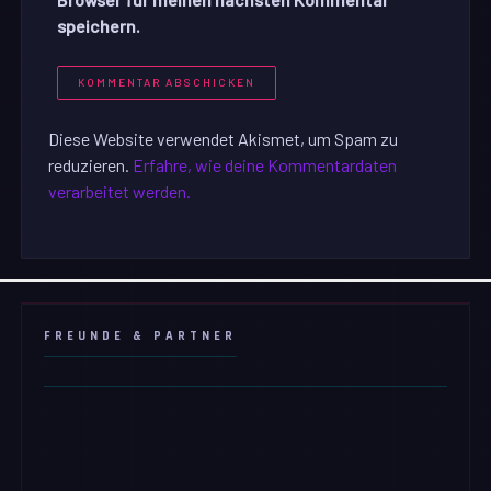
speichern.
Diese Website verwendet Akismet, um Spam zu
reduzieren.
Erfahre, wie deine Kommentardaten
verarbeitet werden.
FREUNDE & PARTNER