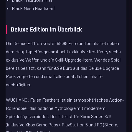
Black Mesh Headscarf
Deluxe Edition im Überblick
Die Deluxe Edition kostet 59,99 Euro und beinhaltet neben
dem Hauptspiel insgesamt acht exklusive Kostüme, sechs
exklusive Waffen und ein Skill-Upgrade-Item. Wer das Spiel
bereits besitzt, kann für 9,99 Euro auf das Deluxe Upgrade
Pack zugreifen und erhält alle zusätzlichen Inhalte
nachträglich.
WUCHANG: Fallen Feathers ist ein atmosphärisches Action-
Rollenspiel, das östliche Mythologie mit modernem
Spieldesign verbindet. Der Titel ist für Xbox Series X/S
(inklusive Xbox Game Pass), PlayStation 5 und PC (Steam,