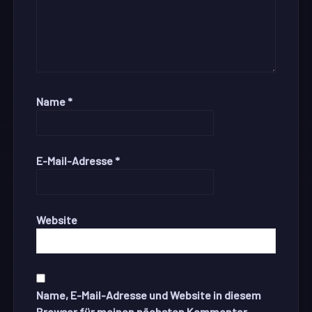
Name
*
E-Mail-Adresse
*
Website
Name, E-Mail-Adresse und Website in diesem
Browser für meinen nächsten Kommentar