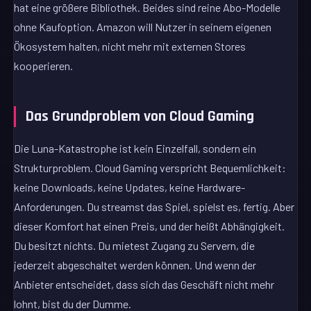
hat eine größere Bibliothek. Beides sind reine Abo-Modelle
ohne Kaufoption. Amazon will Nutzer in seinem eigenen
Ökosystem halten, nicht mehr mit externen Stores
kooperieren.
Das Grundproblem von Cloud Gaming
Die Luna-Katastrophe ist kein Einzelfall, sondern ein
Strukturproblem. Cloud Gaming verspricht Bequemlichkeit:
keine Downloads, keine Updates, keine Hardware-
Anforderungen. Du streamst das Spiel, spielst es, fertig. Aber
dieser Komfort hat einen Preis, und der heißt Abhängigkeit.
Du besitzt nichts. Du mietest Zugang zu Servern, die
jederzeit abgeschaltet werden können. Und wenn der
Anbieter entscheidet, dass sich das Geschäft nicht mehr
lohnt, bist du der Dumme.