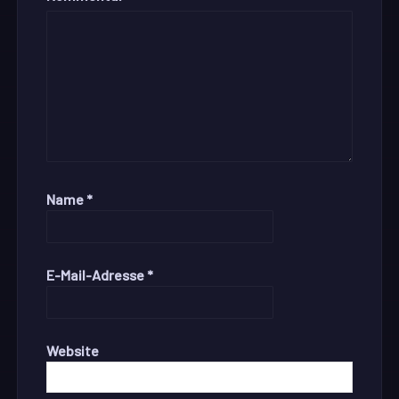
Name
*
E-Mail-Adresse
*
Website