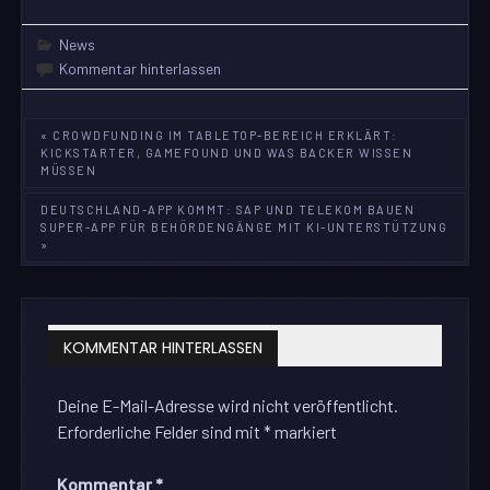
News
Kommentar hinterlassen
Beitragsnavigation
« CROWDFUNDING IM TABLETOP-BEREICH ERKLÄRT:
KICKSTARTER, GAMEFOUND UND WAS BACKER WISSEN
MÜSSEN
DEUTSCHLAND-APP KOMMT: SAP UND TELEKOM BAUEN
SUPER-APP FÜR BEHÖRDENGÄNGE MIT KI-UNTERSTÜTZUNG
»
KOMMENTAR HINTERLASSEN
Deine E-Mail-Adresse wird nicht veröffentlicht.
Erforderliche Felder sind mit
*
markiert
Kommentar
*