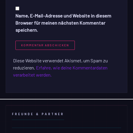
Name, E-Mail-Adresse und Website in diesem
Browser für meinen nächsten Kommentar
speichern.
Diese Website verwendet Akismet, um Spam zu
reduzieren.
Erfahre, wie deine Kommentardaten
verarbeitet werden.
FREUNDE & PARTNER