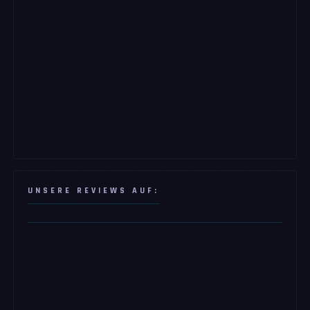
UNSERE REVIEWS AUF: