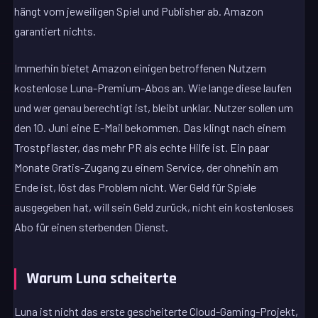
hängt vom jeweiligen Spiel und Publisher ab. Amazon
garantiert nichts.
Immerhin bietet Amazon einigen betroffenen Nutzern
kostenlose Luna-Premium-Abos an. Wie lange diese laufen
und wer genau berechtigt ist, bleibt unklar. Nutzer sollen um
den 10. Juni eine E-Mail bekommen. Das klingt nach einem
Trostpflaster, das mehr PR als echte Hilfe ist. Ein paar
Monate Gratis-Zugang zu einem Service, der ohnehin am
Ende ist, löst das Problem nicht. Wer Geld für Spiele
ausgegeben hat, will sein Geld zurück, nicht ein kostenloses
Abo für einen sterbenden Dienst.
Warum Luna scheiterte
Luna ist nicht das erste gescheiterte Cloud-Gaming-Projekt,