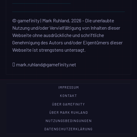
© gamefinity | Mark Ruhland, 2026 - Die unerlaubte
Nutzung und/oder Vervielfältigung von Inhalten dieser
Webseite ohne ausdrückliche und schriftliche
Genehmigung des Autors und/oder Eigentümers dieser
Webseite ist strengstens untersagt.
mark.ruhland@gamefinity.net
IMPRESSUM
KONTAKT
ÜBER GAMEFINITY
ÜBER MARK RUHLAND
NUTZUNGSBEDINGUNGEN
DATENSCHUTZERKLÄRUNG