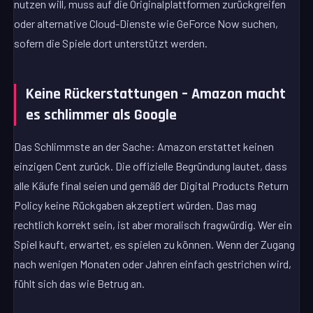
nutzen will, muss auf die Originalplattformen zurückgreifen
oder alternative Cloud-Dienste wie GeForce Now suchen,
sofern die Spiele dort unterstützt werden.
Keine Rückerstattungen – Amazon macht
es schlimmer als Google
Das Schlimmste an der Sache: Amazon erstattet keinen
einzigen Cent zurück. Die offizielle Begründung lautet, dass
alle Käufe final seien und gemäß der Digital Products Return
Policy keine Rückgaben akzeptiert würden. Das mag
rechtlich korrekt sein, ist aber moralisch fragwürdig. Wer ein
Spiel kauft, erwartet, es spielen zu können. Wenn der Zugang
nach wenigen Monaten oder Jahren einfach gestrichen wird,
fühlt sich das wie Betrug an.