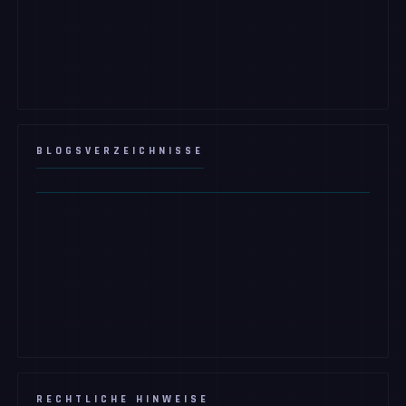
BLOGSVERZEICHNISSE
RECHTLICHE HINWEISE