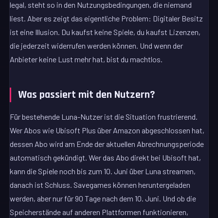
legal, steht so in den Nutzungsbedingungen, die niemand
liest. Aber es zeigt das eigentliche Problem: Digitaler Besitz
ist eine Illusion. Du kaufst keine Spiele, du kaufst Lizenzen,
die jederzeit widerrufen werden können. Und wenn der
Anbieter keine Lust mehr hat, bist du machtlos.
Was passiert mit den Nutzern?
Für bestehende Luna-Nutzer ist die Situation frustrierend.
Wer Abos wie Ubisoft Plus über Amazon abgeschlossen hat,
dessen Abo wird am Ende der aktuellen Abrechnungsperiode
automatisch gekündigt. Wer das Abo direkt bei Ubisoft hat,
kann die Spiele noch bis zum 10. Juni über Luna streamen,
danach ist Schluss. Savegames können heruntergeladen
werden, aber nur für 90 Tage nach dem 10. Juni. Und ob die
Speicherstände auf anderen Plattformen funktionieren,