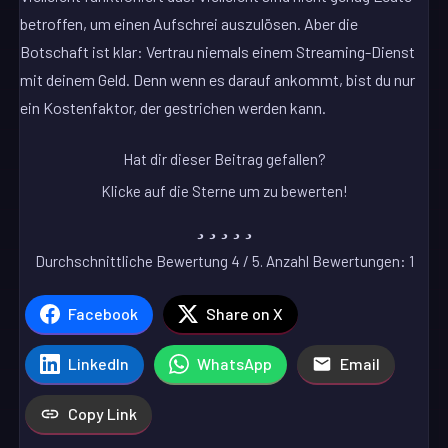
betroffen, um einen Aufschrei auszulösen. Aber die
Botschaft ist klar: Vertrau niemals einem Streaming-Dienst
mit deinem Geld. Denn wenn es darauf ankommt, bist du nur
ein Kostenfaktor, der gestrichen werden kann.
Hat dir dieser Beitrag gefallen?
Klicke auf die Sterne um zu bewerten!
Durchschnittliche Bewertung
4
/ 5. Anzahl Bewertungen:
1
Facebook
Share on X
LinkedIn
WhatsApp
Email
Copy Link