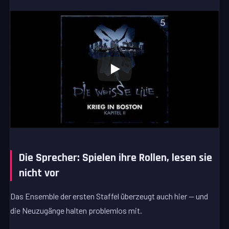
Die Sprecher: Spielen ihre Rollen, lesen sie
nicht vor
Das Ensemble der ersten Staffel überzeugt auch hier — und
die Neuzugänge halten problemlos mit.