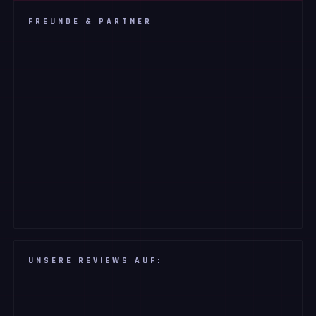
FREUNDE & PARTNER
UNSERE REVIEWS AUF: