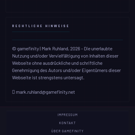
RECHTLICHE HINWEISE
© gamefinity | Mark Ruhland, 2026 - Die unerlaubte
Nutzung und/oder Vervielfältigung von Inhalten dieser
Webseite ohne ausdrückliche und schriftliche
Genehmigung des Autors und/oder Eigentümers dieser
Webseite ist strengstens untersagt.
mark.ruhland@gamefinity.net
IMPRESSUM
KONTAKT
ÜBER GAMEFINITY