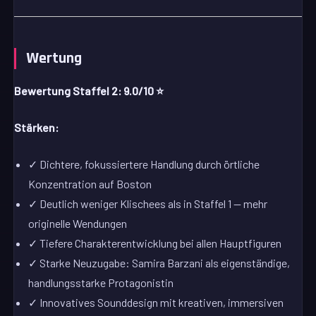
Wertung
Bewertung Staffel 2: 9.0/10 ⭐
Stärken:
✓ Dichtere, fokussiertere Handlung durch örtliche
Konzentration auf Boston
✓ Deutlich weniger Klischees als in Staffel 1 — mehr
originelle Wendungen
✓ Tiefere Charakterentwicklung bei allen Hauptfiguren
✓ Starke Neuzugabe: Samira Barzani als eigenständige,
handlungsstarke Protagonistin
✓ Innovatives Sounddesign mit kreativen, immersiven