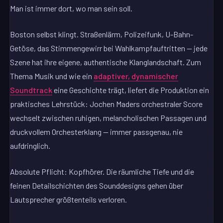
Man ist immer dort, wo man sein soll.
Boston selbst klingt. Straßenlärm, Polizeifunk, U-Bahn-
Getöse, das Stimmengewirr bei Wahlkampfauftritten — jede
Szene hat ihre eigene, authentische Klanglandschaft. Zum
Thema Musik und wie ein
adaptiver, dynamischer
Soundtrack
eine Geschichte trägt, liefert die Produktion ein
praktisches Lehrstück: Jochen Maders orchestraler Score
wechselt zwischen ruhigen, melancholischen Passagen und
druckvollem Orchesterklang — immer passgenau, nie
aufdringlich.
Absolute Pflicht: Kopfhörer. Die räumliche Tiefe und die
feinen Detailschichten des Sounddesigns gehen über
Lautsprecher größtenteils verloren.