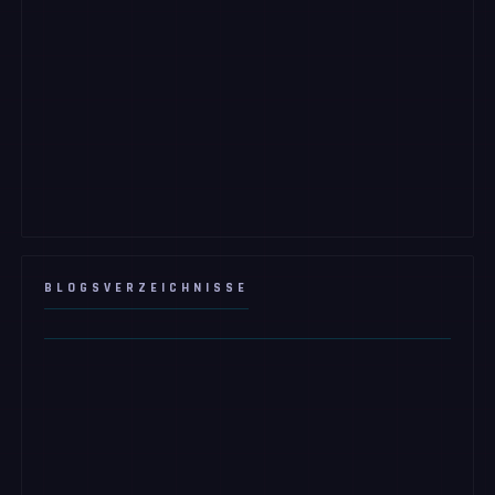
BLOGSVERZEICHNISSE