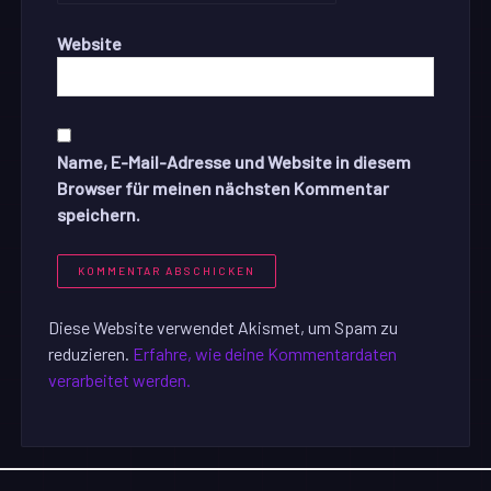
Website
Name, E-Mail-Adresse und Website in diesem
Browser für meinen nächsten Kommentar
speichern.
Diese Website verwendet Akismet, um Spam zu
reduzieren.
Erfahre, wie deine Kommentardaten
verarbeitet werden.