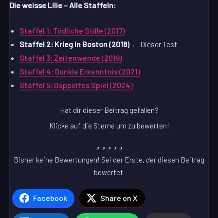
Die weisse Lilie – Alle Staffeln:
Staffel 1: Tödliche Stille (2017)
Staffel 2: Krieg in Boston (2018)
← Dieser Test
Staffel 3: Zeitenwende (2019)
Staffel 4: Dunkle Erkenntnis (2021)
Staffel 5: Doppeltes Spiel (2024)
Hat dir dieser Beitrag gefallen?
Klicke auf die Sterne um zu bewerten!
Bisher keine Bewertungen! Sei der Erste, der diesen Beitrag
bewertet.
Facebook
Share on X