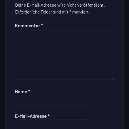
Deine E-Mail-Adresse wird nicht veröffentlicht.
Erforderliche Felder sind mit
*
markiert
Kommentar
*
Name
*
E-Mail-Adresse
*