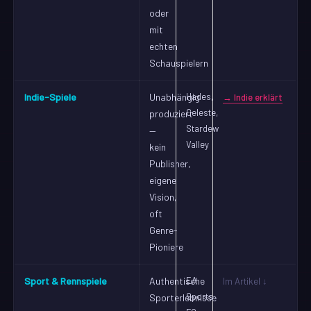
oder
mit
echten
Schauspielern
Indie-Spiele
Unabhängig
Hades,
→ Indie erklärt
Celeste,
produziert
Stardew
—
Valley
kein
Publisher,
eigene
Vision,
oft
Genre-
Pioniere
Sport & Rennspiele
Authentische
EA
Im Artikel ↓
Sports
Sporterlebnisse