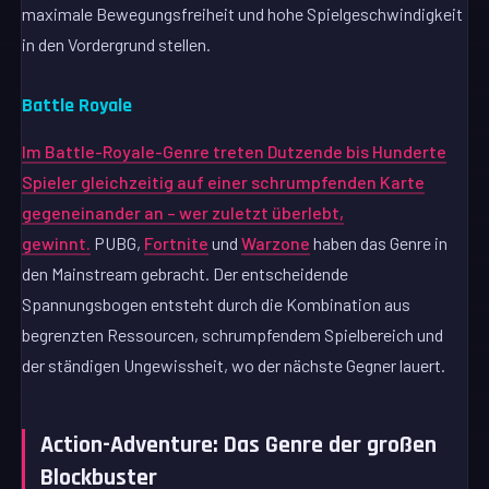
maximale Bewegungsfreiheit und hohe Spielgeschwindigkeit
in den Vordergrund stellen.
Battle Royale
Im Battle-Royale-Genre treten Dutzende bis Hunderte
Spieler gleichzeitig auf einer schrumpfenden Karte
gegeneinander an – wer zuletzt überlebt,
gewinnt.
PUBG,
Fortnite
und
Warzone
haben das Genre in
den Mainstream gebracht. Der entscheidende
Spannungsbogen entsteht durch die Kombination aus
begrenzten Ressourcen, schrumpfendem Spielbereich und
der ständigen Ungewissheit, wo der nächste Gegner lauert.
Action-Adventure: Das Genre der großen
Blockbuster