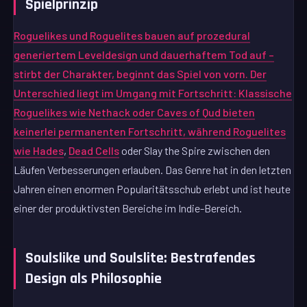
Spielprinzip
Roguelikes und Roguelites bauen auf prozedural
generiertem Leveldesign und dauerhaftem Tod auf –
stirbt der Charakter, beginnt das Spiel von vorn. Der
Unterschied liegt im Umgang mit Fortschritt: Klassische
Roguelikes wie Nethack oder Caves of Qud bieten
keinerlei permanenten Fortschritt, während Roguelites
wie
Hades
,
Dead Cells
oder Slay the Spire zwischen den
Läufen Verbesserungen erlauben. Das Genre hat in den letzten
Jahren einen enormen Popularitätsschub erlebt und ist heute
einer der produktivsten Bereiche im Indie-Bereich.
Soulslike und Soulslite: Bestrafendes
Design als Philosophie