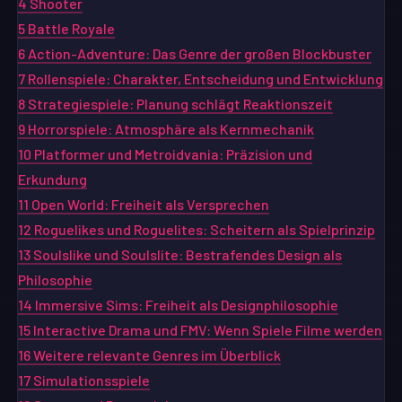
4
Shooter
5
Battle Royale
6
Action-Adventure: Das Genre der großen Blockbuster
7
Rollenspiele: Charakter, Entscheidung und Entwicklung
8
Strategiespiele: Planung schlägt Reaktionszeit
9
Horrorspiele: Atmosphäre als Kernmechanik
10
Platformer und Metroidvania: Präzision und
Erkundung
11
Open World: Freiheit als Versprechen
12
Roguelikes und Roguelites: Scheitern als Spielprinzip
13
Soulslike und Soulslite: Bestrafendes Design als
Philosophie
14
Immersive Sims: Freiheit als Designphilosophie
15
Interactive Drama und FMV: Wenn Spiele Filme werden
16
Weitere relevante Genres im Überblick
17
Simulationsspiele