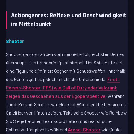
Actiongenres: Reflexe und Geschwindigkeit
im Mittelpunkt
Shooter
Shooter gehören zu den kommerziell erfolgreichsten Genres
überhaupt. Das Grundprinzip ist simpel: Der Spieler steuert
eine Figur und eliminiert Gegner mit Schusswaffen. Innerhalb
des Genres gibt es jedoch erhebliche Unterschiede.
First-
Person-Shooter (FPS) wie Call of Duty oder Valorant
zeigen das Geschehen aus der Egoperspektive
, während
Third-Person-Shooter wie Gears of War oder The Division die
Spielfigur von hinten zeigen. Taktische Shooter wie Rainbow
Six Siege betonen Teamkoordination und realistische
Schusswaffenphysik, während
Arena-Shooter
wie Quake