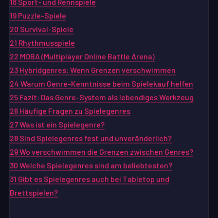
18
Sport- und Rennspiele
19
Puzzle-Spiele
20
Survival-Spiele
21
Rhythmusspiele
22
MOBA (Multiplayer Online Battle Arena)
23
Hybridgenres: Wenn Grenzen verschwimmen
24
Warum Genre-Kenntnisse beim Spielekauf helfen
25
Fazit: Das Genre-System als lebendiges Werkzeug
26
Häufige Fragen zu Spielegenres
27
Was ist ein Spielegenre?
28
Sind Spielegenres fest und unveränderlich?
29
Wo verschwimmen die Grenzen zwischen Genres?
30
Welche Spielegenres sind am beliebtesten?
31
Gibt es Spielegenres auch bei Tabletop und
Brettspielen?