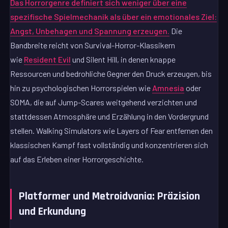
Das Horrorgenre definiert sich weniger über eine
spezifische Spielmechanik als über ein emotionales Ziel:
Angst, Unbehagen und Spannung erzeugen.
Die
Bandbreite reicht von Survival-Horror-Klassikern
wie
Resident Evil
und Silent Hill, in denen knappe
Ressourcen und bedrohliche Gegner den Druck erzeugen, bis
hin zu psychologischen Horrorspielen wie
Amnesia
oder
SOMA, die auf Jump-Scares weitgehend verzichten und
stattdessen Atmosphäre und Erzählung in den Vordergrund
stellen. Walking Simulators wie Layers of Fear entfernen den
klassischen Kampf fast vollständig und konzentrieren sich
auf das Erleben einer Horrorgeschichte.
Platformer und Metroidvania: Präzision
und Erkundung