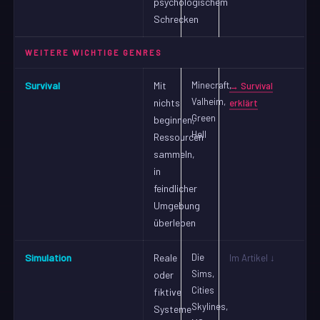
psychologischem
Schrecken
WEITERE WICHTIGE GENRES
Survival
Mit
Minecraft,
→ Survival
Valheim,
nichts
erklärt
Green
beginnen,
Hell
Ressourcen
sammeln,
in
feindlicher
Umgebung
überleben
Simulation
Reale
Die
Im Artikel ↓
Sims,
oder
Cities
fiktive
Skylines,
Systeme