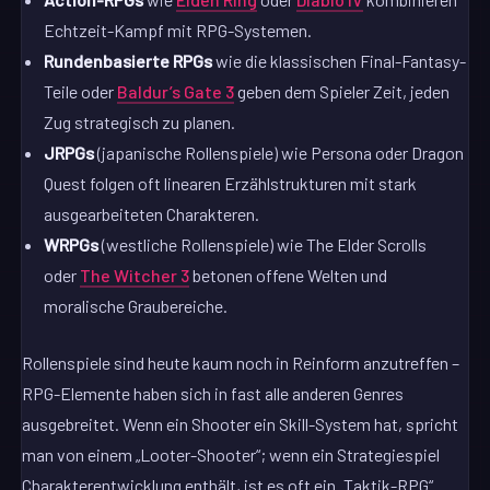
Echtzeit-Kampf mit RPG-Systemen.
Rundenbasierte RPGs
wie die klassischen Final-Fantasy-
Teile oder
Baldur’s Gate 3
geben dem Spieler Zeit, jeden
Zug strategisch zu planen.
JRPGs
(japanische Rollenspiele) wie Persona oder Dragon
Quest folgen oft linearen Erzählstrukturen mit stark
ausgearbeiteten Charakteren.
WRPGs
(westliche Rollenspiele) wie The Elder Scrolls
oder
The Witcher 3
betonen offene Welten und
moralische Graubereiche.
Rollenspiele sind heute kaum noch in Reinform anzutreffen –
RPG-Elemente haben sich in fast alle anderen Genres
ausgebreitet. Wenn ein Shooter ein Skill-System hat, spricht
man von einem „Looter-Shooter“; wenn ein Strategiespiel
Charakterentwicklung enthält, ist es oft ein „Taktik-RPG“.