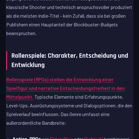
klassische Shooter und technisch anspruchsvoller produziert
als die meisten Indie-Titel – kein Zufall, dass sie bei großen
Publishern einen Hauptanteil der Blockbuster-Budgets
beanspruchen.
Rollenspiele: Charakter, Entscheidung und
Entwicklung
Rollenspiele (RPGs) stellen die Entwicklung einer
Spielfigur und narrative Entscheidungsfreiheit in den
Mittelpunkt.
Typische Elemente sind Erfahrungspunkte,
Level-Ups, Ausrüstungssysteme und Dialogoptionen, die den
Spielverlauf beeinflussen. Das Genre umfasst eine
außerordentliche Bandbreite:
Action-RPGs
wie
Elden Ring
oder
Diablo IV
kombinieren