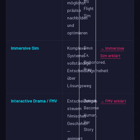
MS
möglichst
Flight
präzise
Sim
nachbilden
und
optimieren
Immersive Sim
Komplexe
Deus
→ Immersive
Ex,
Systeme,
Sim erklärt
Dishonored,
vollständige
Prey
Entscheidungsfreiheit
über
Lösungsweg
Interactive Drama / FMV
Entscheidungen
Detroit:
→ FMV erklärt
Become
steuern
Human,
filmisches
Her
Geschehen
Story
—
animiert