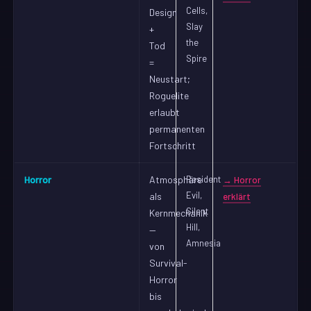
Cells,
Design
Slay
+
the
Tod
Spire
=
Neustart;
Roguelite
erlaubt
permanenten
Fortschritt
Horror
Atmosphäre
Resident
→ Horror
Evil,
als
erklärt
Silent
Kernmechanik
Hill,
—
Amnesia
von
Survival-
Horror
bis