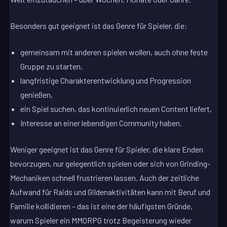
Besonders gut geeignet ist das Genre für Spieler, die:
gemeinsam mit anderen spielen wollen, auch ohne feste
Gruppe zu starten,
langfristige Charakterentwicklung und Progression
genießen,
ein Spiel suchen, das kontinuierlich neuen Content liefert,
Interesse an einer lebendigen Community haben.
Weniger geeignet ist das Genre für Spieler, die klare Enden
bevorzugen, nur gelegentlich spielen oder sich von Grinding-
Mechaniken schnell frustrieren lassen. Auch der zeitliche
Aufwand für Raids und Gildenaktivitäten kann mit Beruf und
Familie kollidieren – das ist eine der häufigsten Gründe,
warum Spieler ein MMORPG trotz Begeisterung wieder