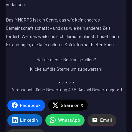
verlassen.
Das MMORPG ist ein Genre, das wie kein anderes
Gemeinschaft schafft – und das wie kein anderes Zeit
fordert. Wer das weiß und sich darauf einlässt, findet darin
Erfahrungen, die kein anderes Spieleformat bieten kann.
Hat dir dieser Beitrag gefallen?
Klicke auf die Sterne um zu bewerten!
Durchschnittliche Bewertung
4
/ 5. Anzahl Bewertungen:
1
Facebook
Share on X
LinkedIn
WhatsApp
Email