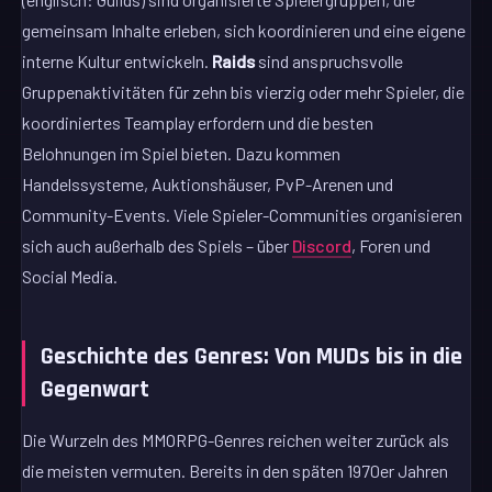
gemeinsam Inhalte erleben, sich koordinieren und eine eigene
interne Kultur entwickeln.
Raids
sind anspruchsvolle
Gruppenaktivitäten für zehn bis vierzig oder mehr Spieler, die
koordiniertes Teamplay erfordern und die besten
Belohnungen im Spiel bieten. Dazu kommen
Handelssysteme, Auktionshäuser, PvP-Arenen und
Community-Events. Viele Spieler-Communities organisieren
sich auch außerhalb des Spiels – über
Discord
, Foren und
Social Media.
Geschichte des Genres: Von MUDs bis in die
Gegenwart
Die Wurzeln des MMORPG-Genres reichen weiter zurück als
die meisten vermuten. Bereits in den späten 1970er Jahren