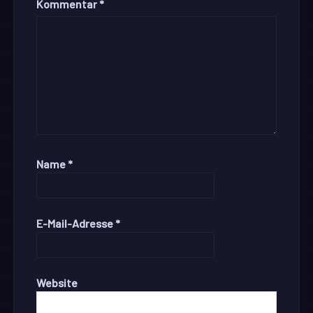
Kommentar
*
Name
*
E-Mail-Adresse
*
Website