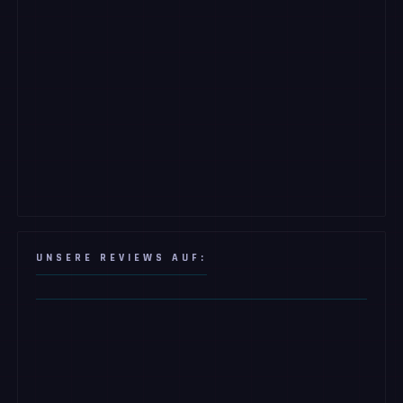
UNSERE REVIEWS AUF: