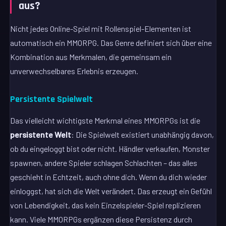
aus?
Nicht jedes Online-Spiel mit Rollenspiel-Elementen ist
automatisch ein MMORPG. Das Genre definiert sich über eine
Kombination aus Merkmalen, die gemeinsam ein
unverwechselbares Erlebnis erzeugen.
Persistente Spielwelt
Das vielleicht wichtigste Merkmal eines MMORPGs ist die
persistente Welt
: Die Spielwelt existiert unabhängig davon,
ob du eingeloggt bist oder nicht. Händler verkaufen, Monster
spawnen, andere Spieler schlagen Schlachten – das alles
geschieht in Echtzeit, auch ohne dich. Wenn du dich wieder
einloggst, hat sich die Welt verändert. Das erzeugt ein Gefühl
von Lebendigkeit, das kein Einzelspieler-Spiel replizieren
kann. Viele MMORPGs ergänzen diese Persistenz durch