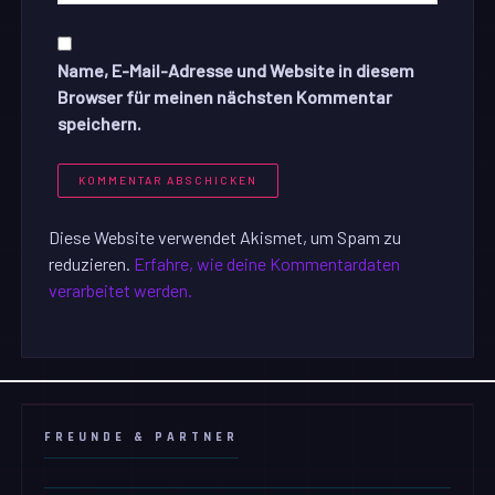
Name, E-Mail-Adresse und Website in diesem
Browser für meinen nächsten Kommentar
speichern.
Diese Website verwendet Akismet, um Spam zu
reduzieren.
Erfahre, wie deine Kommentardaten
verarbeitet werden.
FREUNDE & PARTNER