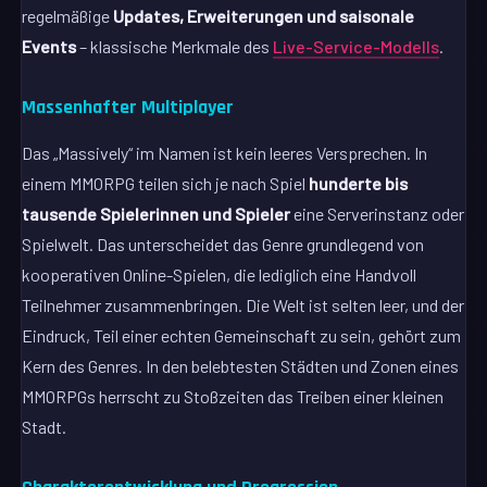
regelmäßige
Updates, Erweiterungen und saisonale
Events
– klassische Merkmale des
Live-Service-Modells
.
Massenhafter Multiplayer
Das „Massively“ im Namen ist kein leeres Versprechen. In
einem MMORPG teilen sich je nach Spiel
hunderte bis
tausende Spielerinnen und Spieler
eine Serverinstanz oder
Spielwelt. Das unterscheidet das Genre grundlegend von
kooperativen Online-Spielen, die lediglich eine Handvoll
Teilnehmer zusammenbringen. Die Welt ist selten leer, und der
Eindruck, Teil einer echten Gemeinschaft zu sein, gehört zum
Kern des Genres. In den belebtesten Städten und Zonen eines
MMORPGs herrscht zu Stoßzeiten das Treiben einer kleinen
Stadt.