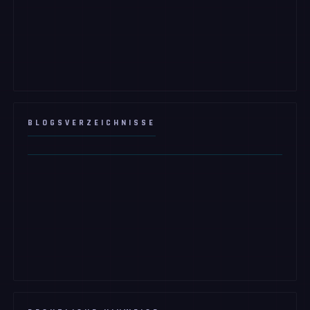
BLOGSVERZEICHNISSE