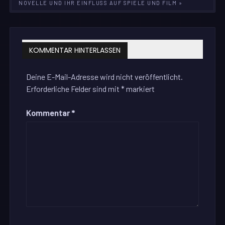
NOVELLE UND IHR EINFLUSS AUF SPIELE UND FILM »
KOMMENTAR HINTERLASSEN
Deine E-Mail-Adresse wird nicht veröffentlicht.
Erforderliche Felder sind mit
*
markiert
Kommentar
*