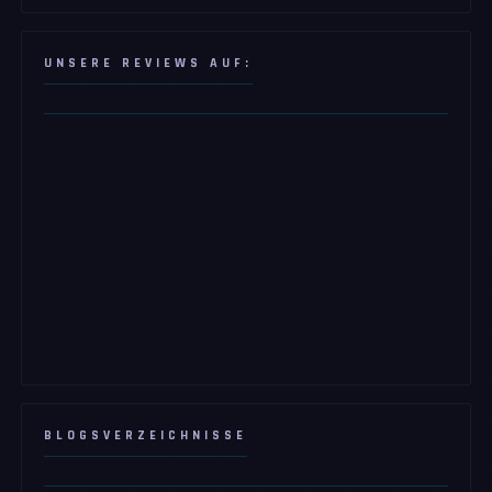
UNSERE REVIEWS AUF:
BLOGSVERZEICHNISSE