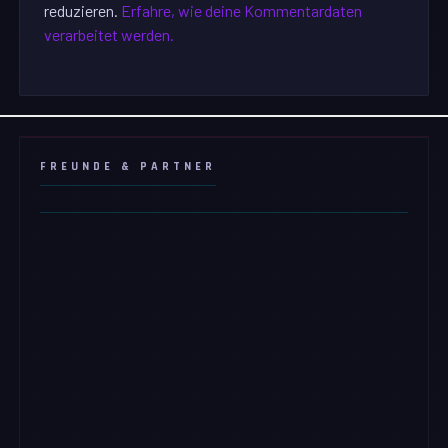
reduzieren.
Erfahre, wie deine Kommentardaten
verarbeitet werden.
FREUNDE & PARTNER