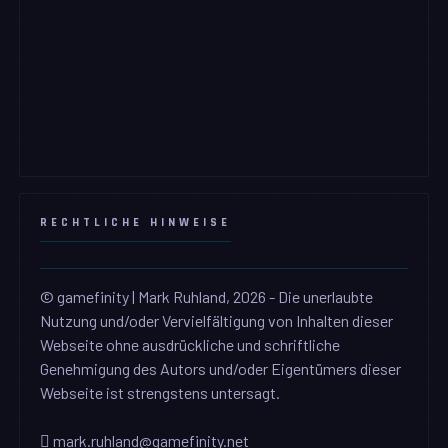
RECHTLICHE HINWEISE
© gamefinity | Mark Ruhland, 2026 - Die unerlaubte
Nutzung und/oder Vervielfältigung von Inhalten dieser
Webseite ohne ausdrückliche und schriftliche
Genehmigung des Autors und/oder Eigentümers dieser
Webseite ist strengstens untersagt.
mark.ruhland@gamefinity.net