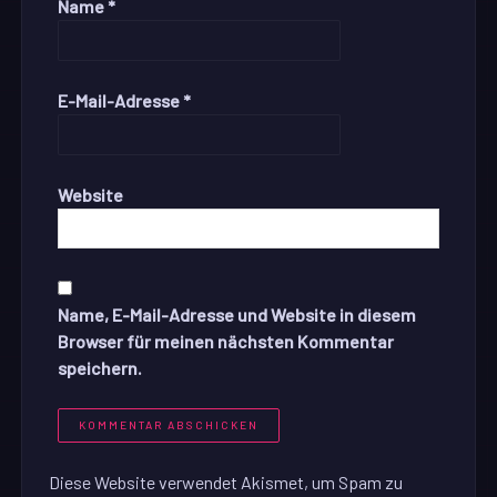
Name
*
E-Mail-Adresse
*
Website
Name, E-Mail-Adresse und Website in diesem
Browser für meinen nächsten Kommentar
speichern.
Diese Website verwendet Akismet, um Spam zu