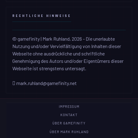
RECHTLICHE HINWEISE
© gamefinity | Mark Ruhland, 2026 - Die unerlaubte
Nutzung und/oder Vervielfältigung von Inhalten dieser
Webseite ohne ausdrückliche und schriftliche
Genehmigung des Autors und/oder Eigentümers dieser
Webseite ist strengstens untersagt.
mark.ruhland@gamefinity.net
IMPRESSUM
KONTAKT
ÜBER GAMEFINITY
ÜBER MARK RUHLAND