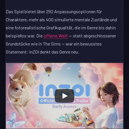
Das Spiel bietet über 250 Anpassungsoptionen für
Charaktere, mehr als 400 simulierte mentale Zustände und
eine fotorealistische Grafikqualität, die im Genre bis dahin
beispiellos war. Die
offene Welt
— statt abgeschlossener
Grundstücke wie in The Sims — war ein bewusstes
Statement: inZOI denkt das Genre neu.