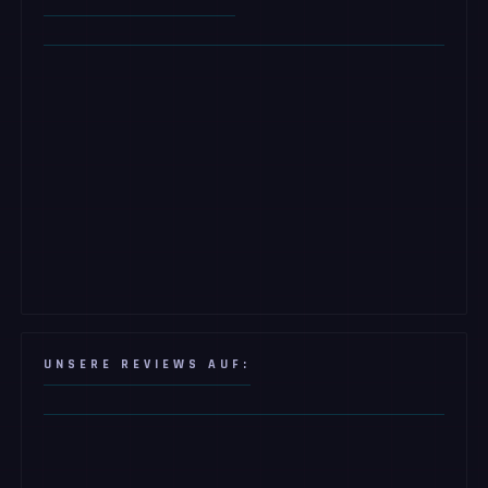
UNSERE REVIEWS AUF: