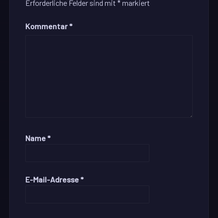
Erforderliche Felder sind mit
*
markiert
Kommentar
*
Name
*
E-Mail-Adresse
*