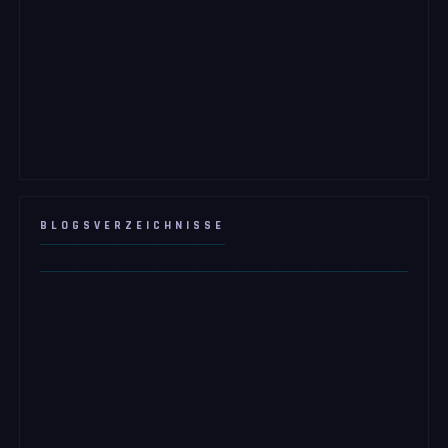
BLOGSVERZEICHNISSE