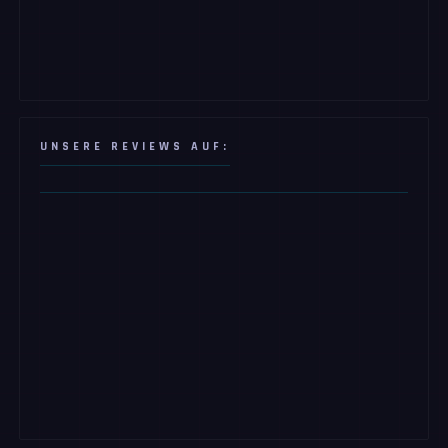
UNSERE REVIEWS AUF: