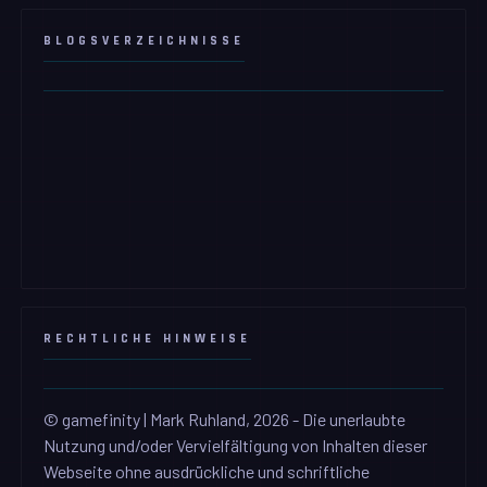
BLOGSVERZEICHNISSE
RECHTLICHE HINWEISE
© gamefinity | Mark Ruhland, 2026 - Die unerlaubte
Nutzung und/oder Vervielfältigung von Inhalten dieser
Webseite ohne ausdrückliche und schriftliche