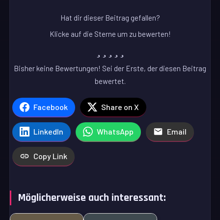
Hat dir dieser Beitrag gefallen?
Klicke auf die Sterne um zu bewerten!
Bisher keine Bewertungen! Sei der Erste, der diesen Beitrag
bewertet.
Facebook
Share on X
LinkedIn
WhatsApp
Email
Copy Link
Möglicherweise auch interessant: