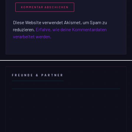
Diese Website verwendet Akismet, um Spam zu
reduzieren.
Erfahre, wie deine Kommentardaten
verarbeitet werden.
FREUNDE & PARTNER