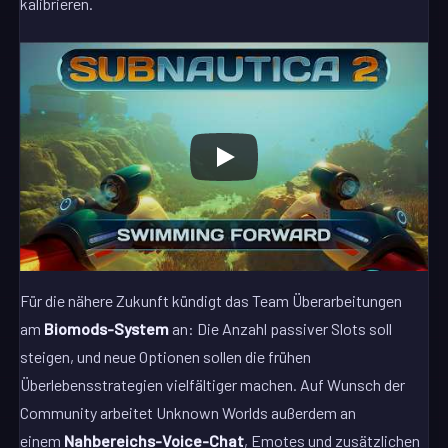
kalibrieren.
Für die nähere Zukunft kündigt das Team Überarbeitungen
am
Biomods-System
an: Die Anzahl passiver Slots soll
steigen, und neue Optionen sollen die frühen
Überlebensstrategien vielfältiger machen. Auf Wunsch der
Community arbeitet Unknown Worlds außerdem an
einem
Nahbereichs-Voice-Chat
, Emotes und zusätzlichen