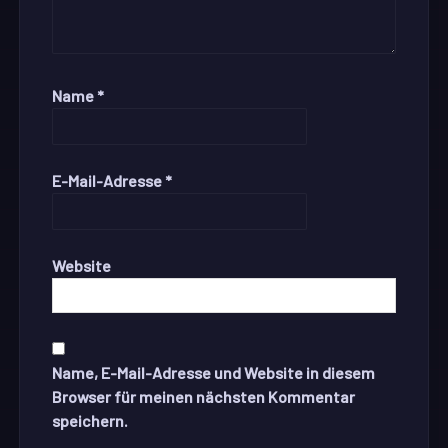
Name
*
E-Mail-Adresse
*
Website
Name, E-Mail-Adresse und Website in diesem
Browser für meinen nächsten Kommentar
speichern.