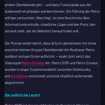
andere Überlebende gibt — und dass Funksignale aus der
Außenwelt empfangen werden können. Die Führung der Metro
will das vertuschen. Was folgt, ist eine Geschichte über
Informationskontrolle, staatliche Lügen und den Preis, den
jemand zahlt, der die Wahrheit herausfinden will.
Der Roman endet damit, dass Artjom gemeinsam mit Anna
und einer kleinen Gruppe Überlebender die Moskauer Metro
verlässt und gen Osten aufbricht — exakt dort setzt das
Videospiel
Metro Exodus
ein. Metro 2035 und Metro Exodus
wurden in enger Zusammenarbeit zwischen Glukhovsky
und
4A Games
entwickelt und sind inhaltlich aufeinander
abgestimmt.
Die politische Lesart