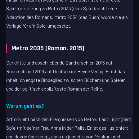
Spielfortsetzung zu Metro 2033 (dem Spiel), nicht eine
Adaption des Romans. Metro 2034 (das Buch) wurde nie als
Vorlage für ein Spiel umgesetzt.
Metro 2035 (Roman, 2015)
Der dritte und abschließende Band erschien 2015 auf
Russisch und 2016 auf Deutsch im Heyne Verlag. Er ist das
inhaltlich engste Bindeglied zwischen Büchern und Spielen
und der politisch expliziteste Roman der Reihe.
Worum geht es?
Artjom lebt nach den Ereignissen von Metro: Last Light (dem
Spiel) mit seiner Frau Anna in der Polis. Er ist desillusioniert
und davon überzeugt, dass es jenseits von Moskau noch