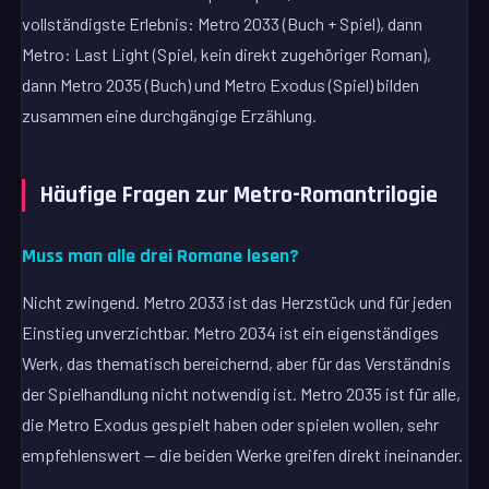
vollständigste Erlebnis: Metro 2033 (Buch + Spiel), dann
Metro: Last Light (Spiel, kein direkt zugehöriger Roman),
dann Metro 2035 (Buch) und Metro Exodus (Spiel) bilden
zusammen eine durchgängige Erzählung.
Häufige Fragen zur Metro-Romantrilogie
Muss man alle drei Romane lesen?
Nicht zwingend. Metro 2033 ist das Herzstück und für jeden
Einstieg unverzichtbar. Metro 2034 ist ein eigenständiges
Werk, das thematisch bereichernd, aber für das Verständnis
der Spielhandlung nicht notwendig ist. Metro 2035 ist für alle,
die Metro Exodus gespielt haben oder spielen wollen, sehr
empfehlenswert — die beiden Werke greifen direkt ineinander.