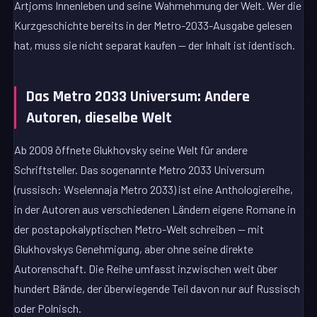
Artjoms Innenleben und seine Wahrnehmung der Welt. Wer die
Kurzgeschichte bereits in der Metro-2033-Ausgabe gelesen
hat, muss sie nicht separat kaufen — der Inhalt ist identisch.
Das Metro 2033 Universum: Andere
Autoren, dieselbe Welt
Ab 2009 öffnete Glukhovsky seine Welt für andere
Schriftsteller. Das sogenannte Metro 2033 Universum
(russisch: Wselennaja Metro 2033) ist eine Anthologiereihe,
in der Autoren aus verschiedenen Ländern eigene Romane in
der postapokalyptischen Metro-Welt schreiben — mit
Glukhovskys Genehmigung, aber ohne seine direkte
Autorenschaft. Die Reihe umfasst inzwischen weit über
hundert Bände, der überwiegende Teil davon nur auf Russisch
oder Polnisch.