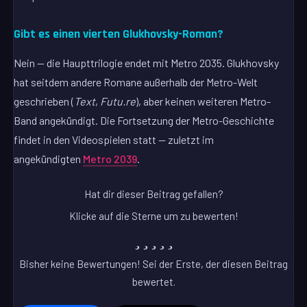
Gibt es einen vierten Glukhovsky-Roman?
Nein — die Haupttrilogie endet mit Metro 2035. Glukhovsky
hat seitdem andere Romane außerhalb der Metro-Welt
geschrieben (
Text
,
Futu.re
), aber keinen weiteren Metro-
Band angekündigt. Die Fortsetzung der Metro-Geschichte
findet in den Videospielen statt — zuletzt im
angekündigten
Metro 2039
.
Hat dir dieser Beitrag gefallen?
Klicke auf die Sterne um zu bewerten!
Bisher keine Bewertungen! Sei der Erste, der diesen Beitrag
bewertet.