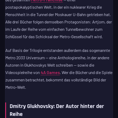
postapokalyptischen Welt, in der ein nuklearer Krieg die
Menschheit in die Tunnel der Moskauer U-Bahn getrieben hat.
Alle drei Bücher folgen demselben Protagonisten: Artjom, der
im Laufe der Reihe vom einfachen Tunnelbewohner zum
Schlüssel für das Schicksal der Metro-Gesellschaft wird.
Auf Basis der Trilogie entstanden außerdem das sogenannte
Metro 2033 Universum — eine Anthologiereihe, in der andere
Autoren in Glukhovskys Welt schreiben — sowie die
Videospielreihe von
4A Games
. Wer die Bücher und die Spiele
zusammen betrachtet, bekommt das vollständige Bild der
Metro-Welt.
Dmitry Glukhovsky: Der Autor hinter der
Reihe