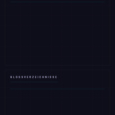
BLOGSVERZEICHNISSE