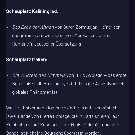
Schauplatz Kaliningrad:
Das Erbe der Ahnen
von Suren Zormudjan — einer der
geografisch am weitesten von Moskau entfernten
Romane in deutscher Übersetzung
Schauplatz Italien:
Die Wurzeln des Himmels
von Tullio Avoledo — das erste
Buch außerhalb Russlands, zeigt dass die Apokalypse ein
globales Phänomen ist
Weitere Universum-Romane existieren auf Französisch
(zwei Bände von Pierre Bordage, die in Paris spielen), auf
Polnisch und auf Russisch — der Großteil der über hundert
Bände ist nicht ins Deutsche übersetzt worden.