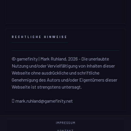
RECHTLICHE HINWEISE
© gamefinity | Mark Ruhland, 2026 - Die unerlaubte
Nutzung und/oder Vervielfältigung von Inhalten dieser
Webseite ohne ausdrückliche und schriftliche
Genehmigung des Autors und/oder Eigentümers dieser
Webseite ist strengstens untersagt.
mark.ruhland@gamefinity.net
IMPRESSUM
KONTAKT