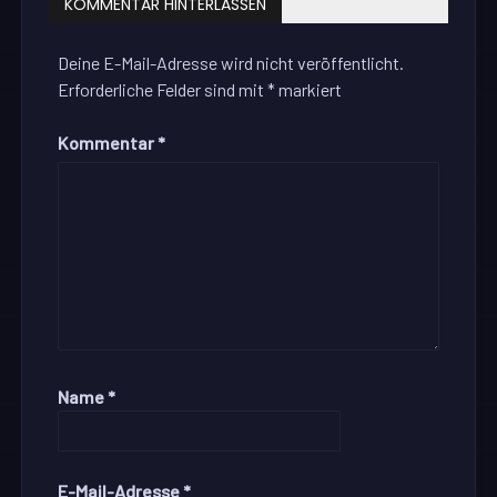
KOMMENTAR HINTERLASSEN
Deine E-Mail-Adresse wird nicht veröffentlicht.
Erforderliche Felder sind mit
*
markiert
Kommentar
*
Name
*
E-Mail-Adresse
*