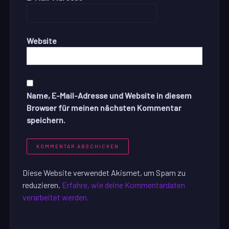
Website
Name, E-Mail-Adresse und Website in diesem
Browser für meinen nächsten Kommentar
speichern.
Diese Website verwendet Akismet, um Spam zu
reduzieren.
Erfahre, wie deine Kommentardaten
verarbeitet werden.