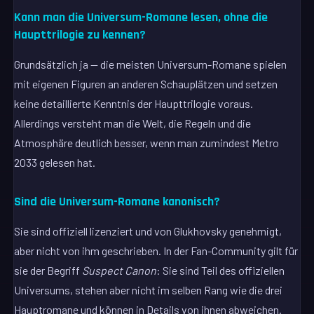
Kann man die Universum-Romane lesen, ohne die
Haupttrilogie zu kennen?
Grundsätzlich ja — die meisten Universum-Romane spielen
mit eigenen Figuren an anderen Schauplätzen und setzen
keine detaillierte Kenntnis der Haupttrilogie voraus.
Allerdings versteht man die Welt, die Regeln und die
Atmosphäre deutlich besser, wenn man zumindest Metro
2033 gelesen hat.
Sind die Universum-Romane kanonisch?
Sie sind offiziell lizenziert und von Glukhovsky genehmigt,
aber nicht von ihm geschrieben. In der Fan-Community gilt für
sie der Begriff
Suspect Canon
: Sie sind Teil des offiziellen
Universums, stehen aber nicht im selben Rang wie die drei
Hauptromane und können in Details von ihnen abweichen.