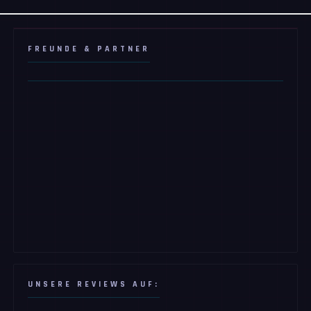
FREUNDE & PARTNER
UNSERE REVIEWS AUF: