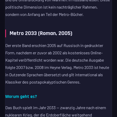
politische Dimension ist kein nachträglicher Rahmen,
sondern von Anfang an Teil der Metro-Bücher.
Metro 2033 (Roman, 2005)
Der erste Band erschien 2005 auf Russisch in gedruckter
Form, nachdem er zuvor ab 2002 als kostenloses Online-
Kapitel veröffentlicht worden war. Die deutsche Ausgabe
folgte 2007 bzw. 2008 im Heyne Verlag. Metro 2033 ist heute
in Dutzende Sprachen übersetzt und gilt international als
Klassiker des postapokalyptischen Genres.
Worum geht es?
Das Buch spielt im Jahr 2033 — zwanzig Jahre nach einem
nuklearen Krieg, der die Erdoberfläche weitgehend