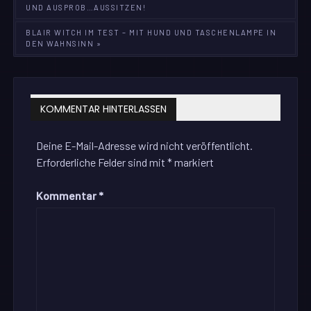
UND AUSPROB…AUSSITZEN!
BLAIR WITCH IM TEST – MIT HUND UND TASCHENLAMPE IN
DEN WAHNSINN »
KOMMENTAR HINTERLASSEN
Deine E-Mail-Adresse wird nicht veröffentlicht.
Erforderliche Felder sind mit
*
markiert
Kommentar
*