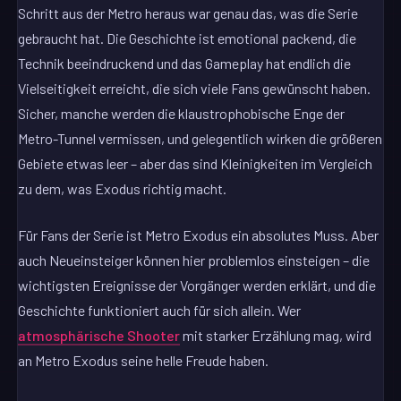
Schritt aus der Metro heraus war genau das, was die Serie
gebraucht hat. Die Geschichte ist emotional packend, die
Technik beeindruckend und das Gameplay hat endlich die
Vielseitigkeit erreicht, die sich viele Fans gewünscht haben.
Sicher, manche werden die klaustrophobische Enge der
Metro-Tunnel vermissen, und gelegentlich wirken die größeren
Gebiete etwas leer – aber das sind Kleinigkeiten im Vergleich
zu dem, was Exodus richtig macht.
Für Fans der Serie ist Metro Exodus ein absolutes Muss. Aber
auch Neueinsteiger können hier problemlos einsteigen – die
wichtigsten Ereignisse der Vorgänger werden erklärt, und die
Geschichte funktioniert auch für sich allein. Wer
atmosphärische Shooter
mit starker Erzählung mag, wird
an Metro Exodus seine helle Freude haben.