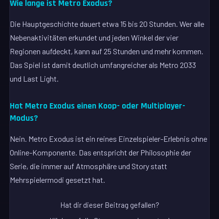
Wie lange ist Metro Exodus?
Die Hauptgeschichte dauert etwa 15 bis 20 Stunden. Wer alle
Nebenaktivitäten erkundet und jeden Winkel der vier
Regionen aufdeckt, kann auf 25 Stunden und mehr kommen.
Das Spiel ist damit deutlich umfangreicher als Metro 2033
und Last Light.
Hat Metro Exodus einen Koop- oder Multiplayer-
Modus?
Nein. Metro Exodus ist ein reines Einzelspieler-Erlebnis ohne
Online-Komponente. Das entspricht der Philosophie der
Serie, die immer auf Atmosphäre und Story statt
Mehrspielermodi gesetzt hat.
Hat dir dieser Beitrag gefallen?