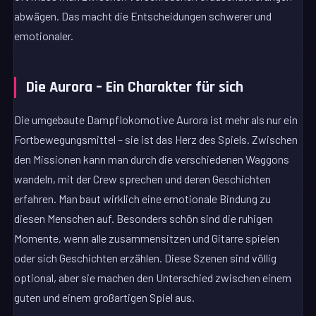
abwägen. Das macht die Entscheidungen schwerer und
emotionaler.
Die Aurora – Ein Charakter für sich
Die umgebaute Dampflokomotive Aurora ist mehr als nur ein
Fortbewegungsmittel – sie ist das Herz des Spiels. Zwischen
den Missionen kann man durch die verschiedenen Waggons
wandeln, mit der Crew sprechen und deren Geschichten
erfahren. Man baut wirklich eine emotionale Bindung zu
diesen Menschen auf. Besonders schön sind die ruhigen
Momente, wenn alle zusammensitzen und Gitarre spielen
oder sich Geschichten erzählen. Diese Szenen sind völlig
optional, aber sie machen den Unterschied zwischen einem
guten und einem großartigen Spiel aus.