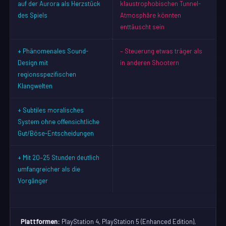
auf der Aurora als Herzstück
klaustrophobischen Tunnel-
des Spiels
Atmosphäre könnten
enttäuscht sein
+ Phänomenales Sound-
– Steuerung etwas träger als
Design mit
in anderen Shootern
regionsspezifischen
Klangwelten
+ Subtiles moralisches
System ohne offensichtliche
Gut/Böse-Entscheidungen
+ Mit 20–25 Stunden deutlich
umfangreicher als die
Vorgänger
Plattformen:
PlayStation 4, PlayStation 5 (Enhanced Edition),