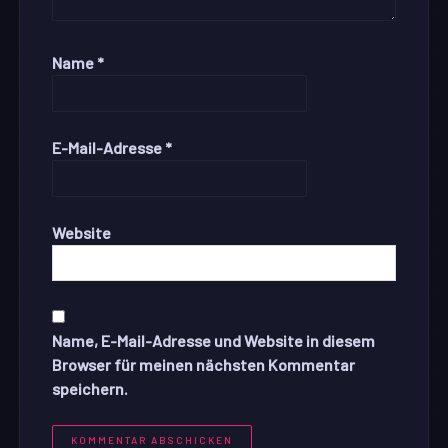
Name
*
E-Mail-Adresse
*
Website
Name, E-Mail-Adresse und Website in diesem
Browser für meinen nächsten Kommentar
speichern.