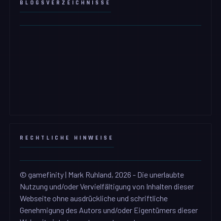
BLOGSVERZEICHNISSE
RECHTLICHE HINWEISE
© gamefinity | Mark Ruhland, 2026 - Die unerlaubte
Nutzung und/oder Vervielfältigung von Inhalten dieser
Webseite ohne ausdrückliche und schriftliche
Genehmigung des Autors und/oder Eigentümers dieser