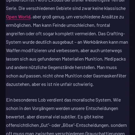
Serie. Die verschiedenen Gebiete sind zwar keine klassische
Open World
, aber groß genug, um verschiedene Ansätze zu
ermöglichen. Man kann Feinde umschleichen, frontal
angreifen oder oft sogar komplett vermeiden. Das Crafting-
System wurde deutlich ausgebaut – an Werkbänken kann man
Waffen modifizieren und verbessern, aber auch unterwegs
lassen sich aus gefundenen Materialien Munition, Medipacks
und andere nützliche Gegenstände herstellen. Man muss
schon aufpassen, nicht ohne Munition oder Gasmaskenfilter
dazustehen, aber es ist nie unfair schwierig.
Ein besonderes Lob verdient das moralische System. Wie
schon in den Vorgängern werden unsere Entscheidungen
bewertet, aber diesmal viel subtiler. Es gibt keine
offensichtlichen „Gut“- oder „Böse“-Entscheidungen, sondern
oft muss man zwischen verschiedenen Grauschattierungen