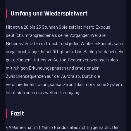
Umfang und Wiederspielwert
Mit etwa 20 bis 25 Stunden Spielzeit ist Metro Exodus
deutlich umfangreicher als seine Vorgänger. Wer alle
Nebenaktivitäten mitmacht und jeden Winkel erkundet, kann
sogar noch länger beschäftigt sein. Das Pacing ist dabei sehr
gut gelungen – intensive Action-Sequenzen wechseln sich
mit ruhigen Erkundungsphasen und emotionalen
Zwischensequenzen auf der Aurora ab. Durch die
verschiedenen Lösungsansätze und das moralische System
lohnt sich auch ein zweiter Durchgang.
Fazit
4A Games hat mit Metro Exodus alles richtig gemacht. Der