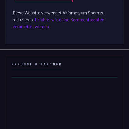
Diese Website verwendet Akismet, um Spam zu
reduzieren.
Erfahre, wie deine Kommentardaten
verarbeitet werden.
FREUNDE & PARTNER