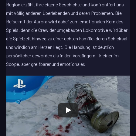
Region erzählt ihre eigene Geschichte und konfrontiert uns
mit völlig anderen Überlebenden und deren Problemen. Die
Reise mit der Aurora wird dabei zum emotionalen Kern des
Spiels, denn die Crew der umgebauten Lokomotive wird über
die Spielzeit hinweg zu einer echten Familie, deren Schicksal
uns wirklich am Herzen liegt. Die Handlung ist deutlich
persönlicher geworden als in den Vorgängern – kleiner im
Scope, aber greifbarer und emotionaler.