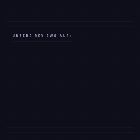
UNSERE REVIEWS AUF: