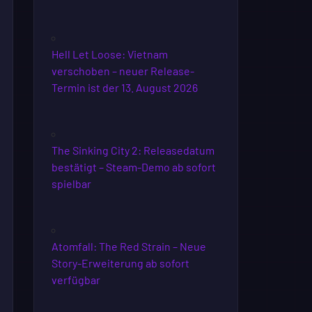
Hell Let Loose: Vietnam
verschoben – neuer Release-
Termin ist der 13. August 2026
The Sinking City 2: Releasedatum
bestätigt – Steam-Demo ab sofort
spielbar
Atomfall: The Red Strain – Neue
Story-Erweiterung ab sofort
verfügbar