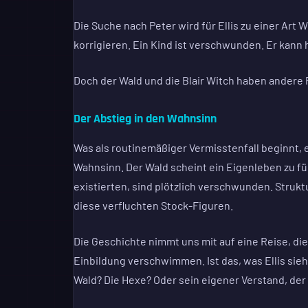
Die Suche nach Peter wird für Ellis zu einer Ar
korrigieren. Ein Kind ist verschwunden. Er kann 
Doch der Wald und die Blair Witch haben andere 
Der Abstieg in den Wahnsinn
Was als routinemäßiger Vermisstenfall beginnt, 
Wahnsinn. Der Wald scheint ein Eigenleben zu 
existierten, sind plötzlich verschwunden. Struktu
diese verfluchten Stock-Figuren.
Die Geschichte nimmt uns mit auf eine Reise, di
Einbildung verschwimmen. Ist das, was Ellis sieht
Wald? Die Hexe? Oder sein eigener Verstand, der 