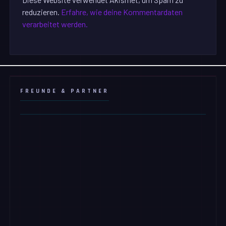
reduzieren.
Erfahre, wie deine Kommentardaten
verarbeitet werden.
FREUNDE & PARTNER