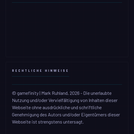
RECHTLICHE HINWEISE
© gamefinity | Mark Ruhland, 2026 - Die unerlaubte
Nutzung und/oder Vervielfältigung von Inhalten dieser
Webseite ohne ausdrückliche und schriftliche
Genehmigung des Autors und/oder Eigentümers dieser
Webseite ist strengstens untersagt.