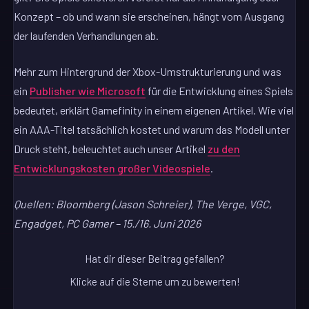
Konzept – ob und wann sie erscheinen, hängt vom Ausgang
der laufenden Verhandlungen ab.
Mehr zum Hintergrund der Xbox-Umstrukturierung und was
ein
Publisher wie Microsoft
für die Entwicklung eines Spiels
bedeutet, erklärt Gamefinity in einem eigenen Artikel. Wie viel
ein AAA-Titel tatsächlich kostet und warum das Modell unter
Druck steht, beleuchtet auch unser Artikel
zu den
Entwicklungskosten großer Videospiele
.
Quellen: Bloomberg (Jason Schreier), The Verge, VGC,
Engadget, PC Gamer – 15./16. Juni 2026
Hat dir dieser Beitrag gefallen?
Klicke auf die Sterne um zu bewerten!