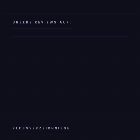
UNSERE REVIEWS AUF:
BLOGSVERZEICHNISSE