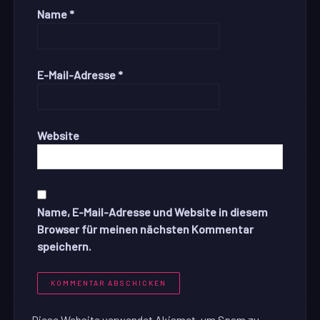
Name
*
E-Mail-Adresse
*
Website
Name, E-Mail-Adresse und Website in diesem
Browser für meinen nächsten Kommentar
speichern.
Diese Website verwendet Akismet, um Spam zu