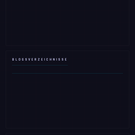
BLOGSVERZEICHNISSE