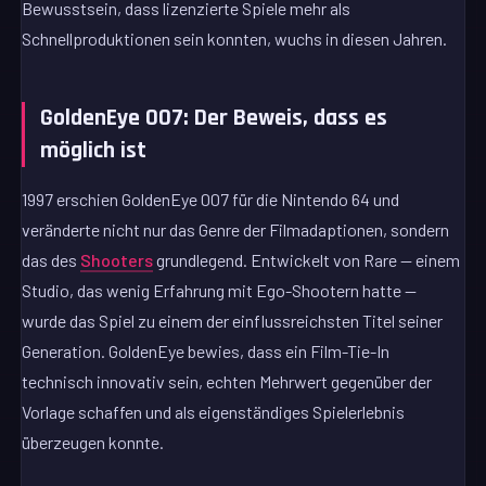
Bewusstsein, dass lizenzierte Spiele mehr als
Schnellproduktionen sein konnten, wuchs in diesen Jahren.
GoldenEye 007: Der Beweis, dass es
möglich ist
1997 erschien GoldenEye 007 für die Nintendo 64 und
veränderte nicht nur das Genre der Filmadaptionen, sondern
das des
Shooters
grundlegend. Entwickelt von Rare — einem
Studio, das wenig Erfahrung mit Ego-Shootern hatte —
wurde das Spiel zu einem der einflussreichsten Titel seiner
Generation. GoldenEye bewies, dass ein Film-Tie-In
technisch innovativ sein, echten Mehrwert gegenüber der
Vorlage schaffen und als eigenständiges Spielerlebnis
überzeugen konnte.