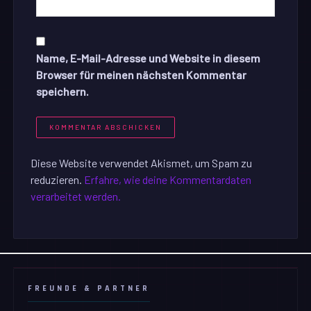
Name, E-Mail-Adresse und Website in diesem
Browser für meinen nächsten Kommentar
speichern.
Diese Website verwendet Akismet, um Spam zu
reduzieren.
Erfahre, wie deine Kommentardaten
verarbeitet werden.
FREUNDE & PARTNER