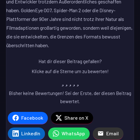
und Entwickler trotzdem Außerordentliches geschaffen
haben. GoldenEye 007, Spider-Man 2 oder die Disney-
Plattformer der 90er Jahre sind nicht trotz ihrer Natur als
Filmadaptionen großartig geworden, sondern weil diejenigen,
die sie entwickelten, die Grenzen des Formats bewusst
überschritten haben.
Hat dir dieser Beitrag gefallen?
Klicke auf die Sterne um zu bewerten!
Bisher keine Bewertungen! Sei der Erste, der diesen Beitrag
bewertet.
Facebook
Share on X
LinkedIn
WhatsApp
Email