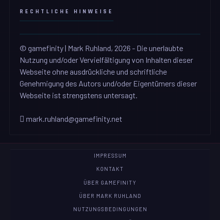
RECHTLICHE HINWEISE
© gamefinity | Mark Ruhland, 2026 - Die unerlaubte
Nutzung und/oder Vervielfältigung von Inhalten dieser
Webseite ohne ausdrückliche und schriftliche
Genehmigung des Autors und/oder Eigentümers dieser
Webseite ist strengstens untersagt.
mark.ruhland@gamefinity.net
IMPRESSUM
KONTAKT
ÜBER GAMEFINITY
ÜBER MARK RUHLAND
NUTZUNGSBEDINGUNGEN