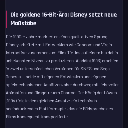
Die goldene 16-Bit-Ära: Disney setzt neue
Maßstäbe
Die 1990er Jahre markierten einen qualitativen Sprung.
Disney arbeitete mit Entwicklern wie Capcom und Virgin
Interactive zusammen, um Film-Tie-Ins auf einem bis dahin
unbekannten Niveau zu produzieren. Aladdin (1993) erschien
in zwei unterschiedlichen Versionen für SNES und Sega
Genesis — beide mit eigenen Entwicklern und eigenen
spielmechanischen Ansätzen, aber durchweg mit liebevoller
Animation und filmgetreuem Charme. Der König der Löwen
(1994) folgte dem gleichen Ansatz: ein technisch
beeindruckendes Plattformspiel, das die Bildsprache des
Films konsequent transportierte.