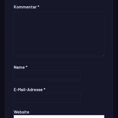
Kommentar
*
Name
*
E-Mail-Adresse
*
Website