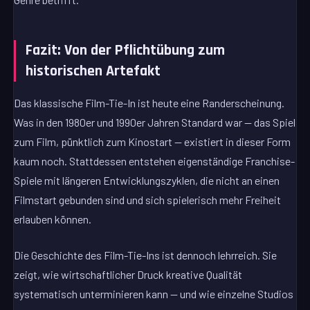
Fazit: Von der Pflichtübung zum
historischen Artefakt
Das klassische Film-Tie-In ist heute eine Randerscheinung.
Was in den 1980er und 1990er Jahren Standard war — das Spiel
zum Film, pünktlich zum Kinostart — existiert in dieser Form
kaum noch. Stattdessen entstehen eigenständige Franchise-
Spiele mit längeren Entwicklungszyklen, die nicht an einen
Filmstart gebunden sind und sich spielerisch mehr Freiheit
erlauben können.
Die Geschichte des Film-Tie-Ins ist dennoch lehrreich. Sie
zeigt, wie wirtschaftlicher Druck kreative Qualität
systematisch unterminieren kann — und wie einzelne Studios