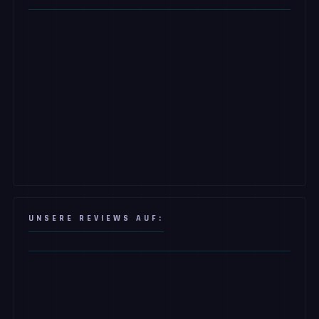
UNSERE REVIEWS AUF: