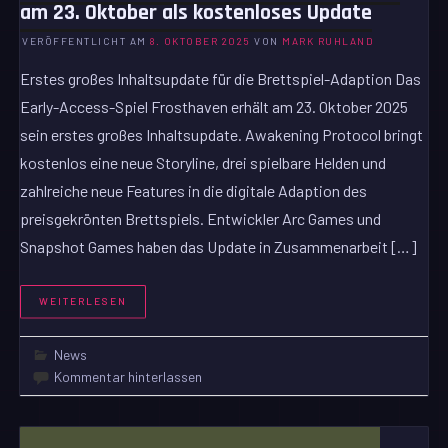
am 23. Oktober als kostenloses Update
VERÖFFENTLICHT AM
8. OKTOBER 2025
VON
MARK RUHLAND
Erstes großes Inhaltsupdate für die Brettspiel-Adaption Das
Early-Access-Spiel Frosthaven erhält am 23. Oktober 2025
sein erstes großes Inhaltsupdate. Awakening Protocol bringt
kostenlos eine neue Storyline, drei spielbare Helden und
zahlreiche neue Features in die digitale Adaption des
preisgekrönten Brettspiels. Entwickler Arc Games und
Snapshot Games haben das Update in Zusammenarbeit […]
WEITERLESEN
News
Kommentar hinterlassen