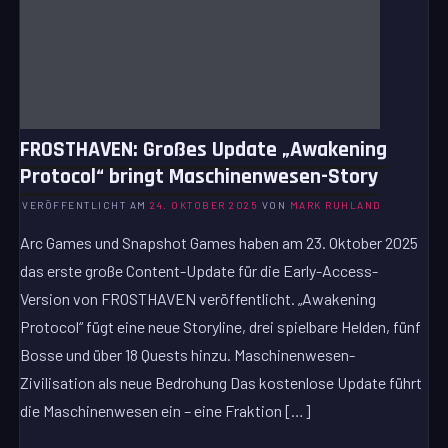
FROSTHAVEN: Großes Update „Awakening
Protocol“ bringt Maschinenwesen-Story
VERÖFFENTLICHT AM
24. OKTOBER 2025
VON
MARK RUHLAND
Arc Games und Snapshot Games haben am 23. Oktober 2025
das erste große Content-Update für die Early-Access-
Version von FROSTHAVEN veröffentlicht. „Awakening
Protocol“ fügt eine neue Storyline, drei spielbare Helden, fünf
Bosse und über 18 Quests hinzu. Maschinenwesen-
Zivilisation als neue Bedrohung Das kostenlose Update führt
die Maschinenwesen ein – eine Fraktion […]