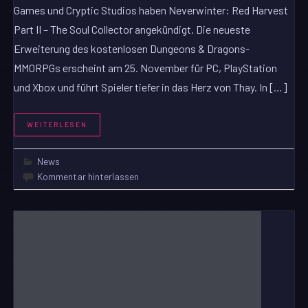
Games und Cryptic Studios haben Neverwinter: Red Harvest
Part II – The Soul Collector angekündigt. Die neueste
Erweiterung des kostenlosen Dungeons & Dragons-
MMORPGs erscheint am 25. November für PC, PlayStation
und Xbox und führt Spieler tiefer in das Herz von Thay. In […]
WEITERLESEN
News
Kommentar hinterlassen