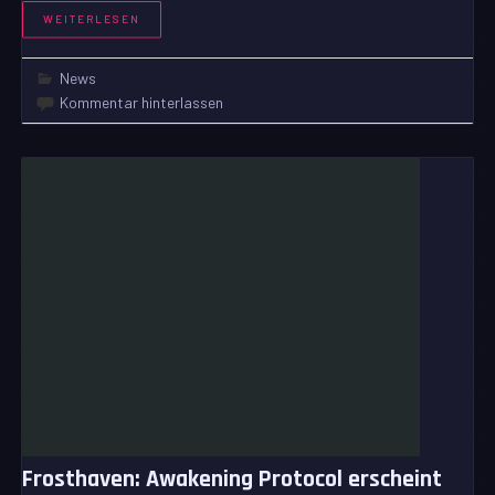
WEITERLESEN
News
Kommentar hinterlassen
Frosthaven: Awakening Protocol erscheint