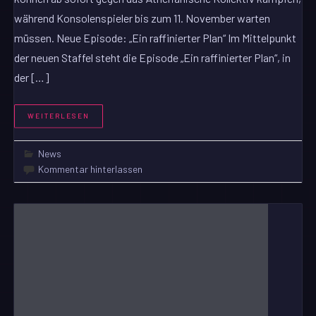
während Konsolenspieler bis zum 11. November warten
müssen. Neue Episode: „Ein raffinierter Plan“ Im Mittelpunkt
der neuen Staffel steht die Episode „Ein raffinierter Plan“, in
der […]
WEITERLESEN
News
Kommentar hinterlassen