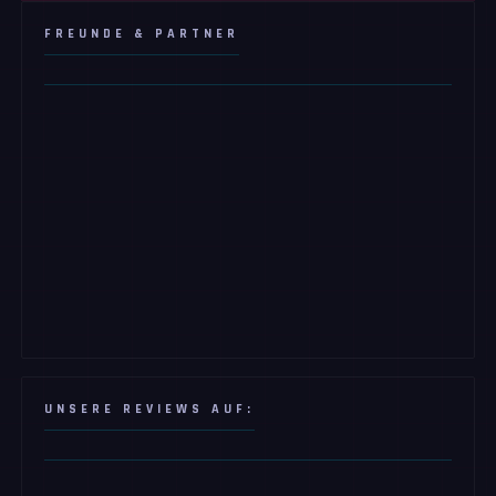
FREUNDE & PARTNER
UNSERE REVIEWS AUF: