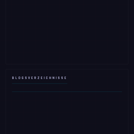
BLOGSVERZEICHNISSE