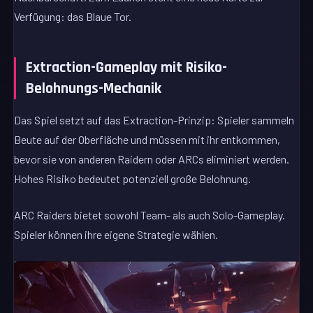
Verfügung: das Blaue Tor.
Extraction-Gameplay mit Risiko-
Belohnungs-Mechanik
Das Spiel setzt auf das Extraction-Prinzip: Spieler sammeln
Beute auf der Oberfläche und müssen mit ihr entkommen,
bevor sie von anderen Raidern oder ARCs eliminiert werden.
Hohes Risiko bedeutet potenziell große Belohnung.
ARC Raiders bietet sowohl Team- als auch Solo-Gameplay.
Spieler können ihre eigene Strategie wählen.