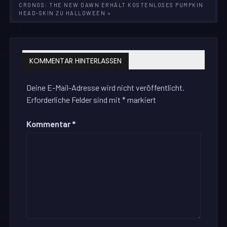
CRONOS: THE NEW DAWN ERHÄLT KOSTENLOSES PUMPKIN
HEAD-SKIN ZU HALLOWEEN »
KOMMENTAR HINTERLASSEN
Deine E-Mail-Adresse wird nicht veröffentlicht.
Erforderliche Felder sind mit
*
markiert
Kommentar
*