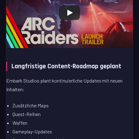
Langfristige Content-Roadmap geplant
Embark Studios plant kontinuierliche Updates mit neuen
Inhalten:
Zusätzliche Maps
Quest-Reihen
Waffen
Gameplay-Updates