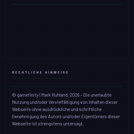
RECHTLICHE HINWEISE
© gamefinity | Mark Ruhland, 2026 - Die unerlaubte
Nutzung und/oder Vervielfältigung von Inhalten dieser
Webseite ohne ausdrückliche und schriftliche
Genehmigung des Autors und/oder Eigentümers dieser
Webseite ist strengstens untersagt.