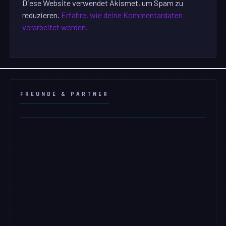
Diese Website verwendet Akismet, um Spam zu
reduzieren.
Erfahre, wie deine Kommentardaten
verarbeitet werden.
FREUNDE & PARTNER