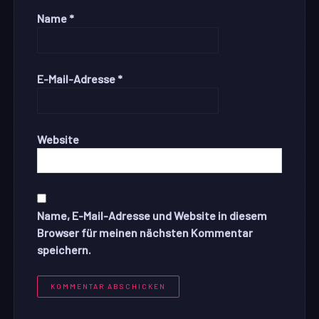
Name
*
E-Mail-Adresse
*
Website
Name, E-Mail-Adresse und Website in diesem
Browser für meinen nächsten Kommentar
speichern.