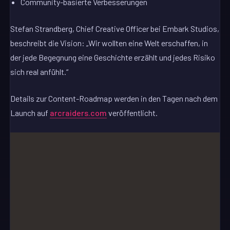
Community-basierte Verbesserungen
Stefan Strandberg, Chief Creative Officer bei Embark Studios,
beschreibt die Vision: „Wir wollten eine Welt erschaffen, in
der jede Begegnung eine Geschichte erzählt und jedes Risiko
sich real anfühlt.“
Details zur Content-Roadmap werden in den Tagen nach dem
Launch auf
arcraiders.com
veröffentlicht.