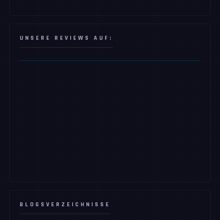
UNSERE REVIEWS AUF:
BLOGSVERZEICHNISSE