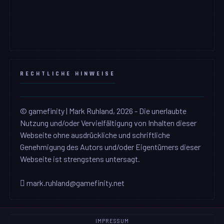
RECHTLICHE HINWEISE
© gamefinity | Mark Ruhland, 2026 - Die unerlaubte
Nutzung und/oder Vervielfältigung von Inhalten dieser
Webseite ohne ausdrückliche und schriftliche
Genehmigung des Autors und/oder Eigentümers dieser
Webseite ist strengstens untersagt.
mark.ruhland@gamefinity.net
IMPRESSUM