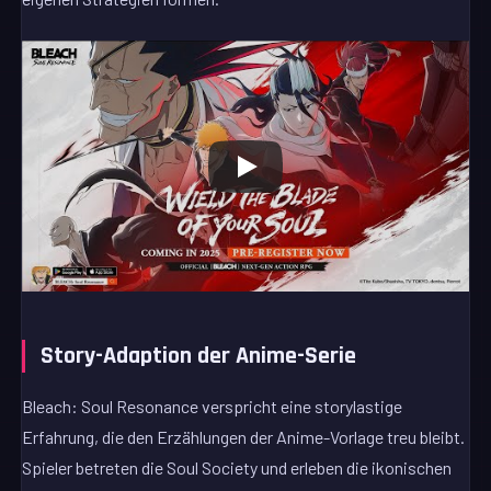
Story-Adaption der Anime-Serie
Bleach: Soul Resonance verspricht eine storylastige
Erfahrung, die den Erzählungen der Anime-Vorlage treu bleibt.
Spieler betreten die Soul Society und erleben die ikonischen