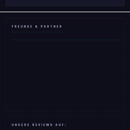
FREUNDE & PARTNER
UNSERE REVIEWS AUF: