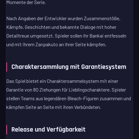
Momente der Serie.
Nach Angaben der Entwickler wurden Zusammenstöße,
Kämpfe, Geschichten und bekannte Dialoge mit hoher
Detailtreue umgesetzt. Spieler sollen ihr Bankai entfesseln
und mit ihrem Zanpakuto an ihrer Seite kämpfen.
Charaktersammlung mit Garantiesystem
Das Spiel bietet ein Charaktersammelsystem mit einer
Garantie von 80 Ziehungen für Lieblingscharaktere. Spieler
stellen Teams aus legendären Bleach-Figuren zusammen und
kämpfen Seite an Seite mit ihren Verbündeten.
Release und Verfügbarkeit