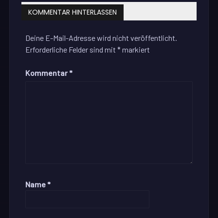
KOMMENTAR HINTERLASSEN
Deine E-Mail-Adresse wird nicht veröffentlicht.
Erforderliche Felder sind mit
*
markiert
Kommentar
*
Name
*