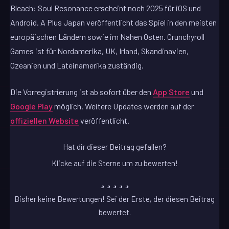
Bleach: Soul Resonance erscheint noch 2025 für iOS und
Android. A Plus Japan veröffentlicht das Spiel in den meisten
europäischen Ländern sowie im Nahen Osten. Crunchyroll
Games ist für Nordamerika, UK, Irland, Skandinavien,
Ozeanien und Lateinamerika zuständig.
Die Vorregistrierung ist ab sofort über den
App Store
und
Google Play
möglich. Weitere Updates werden auf der
offiziellen Website
veröffentlicht.
Hat dir dieser Beitrag gefallen?
Klicke auf die Sterne um zu bewerten!
Bisher keine Bewertungen! Sei der Erste, der diesen Beitrag
bewertet.