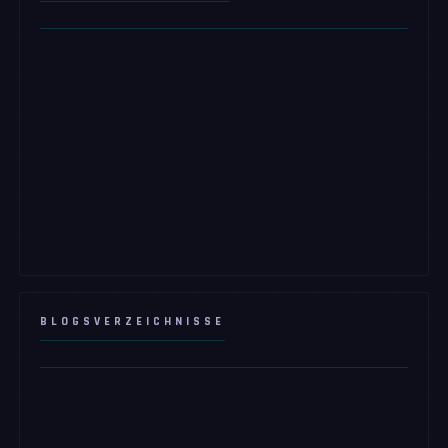
BLOGSVERZEICHNISSE