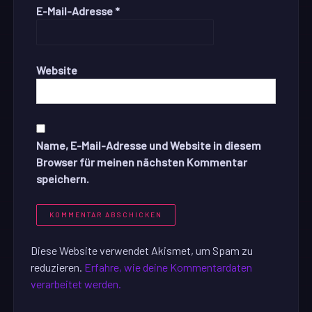
E-Mail-Adresse
*
Website
Name, E-Mail-Adresse und Website in diesem
Browser für meinen nächsten Kommentar
speichern.
Diese Website verwendet Akismet, um Spam zu
reduzieren.
Erfahre, wie deine Kommentardaten
verarbeitet werden.