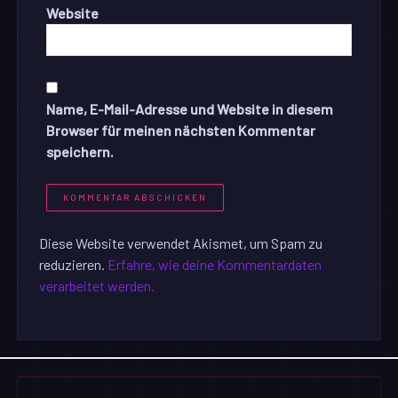
Website
Name, E-Mail-Adresse und Website in diesem
Browser für meinen nächsten Kommentar
speichern.
Diese Website verwendet Akismet, um Spam zu
reduzieren.
Erfahre, wie deine Kommentardaten
verarbeitet werden.