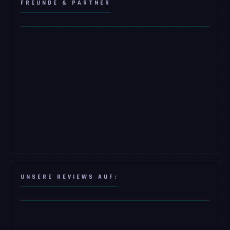
FREUNDE & PARTNER
UNSERE REVIEWS AUF: