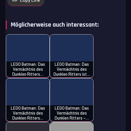
Möglicherweise auch interessant:
LEGO Batman: Das
LEGO Batman: Das
Vermächtnis des
Vermächtnis des
Dunklen Ritters…
Dunklen Ritters ist…
LEGO Batman: Das
LEGO Batman: Das
Vermächtnis des
Vermächtnis des
Dunklen Ritters…
Dunklen Ritters –…