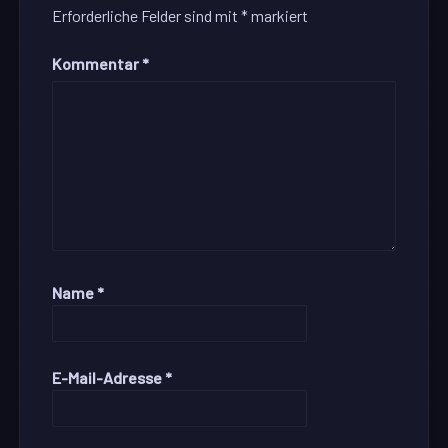
Erforderliche Felder sind mit
*
markiert
Kommentar
*
Name
*
E-Mail-Adresse
*