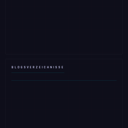
BLOGSVERZEICHNISSE