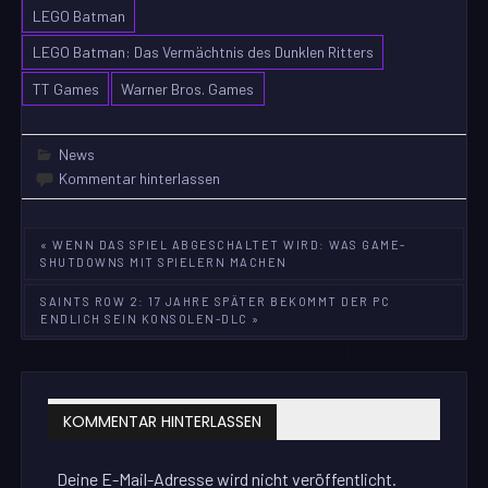
LEGO Batman
LEGO Batman: Das Vermächtnis des Dunklen Ritters
TT Games
Warner Bros. Games
News
Kommentar hinterlassen
Beitragsnavigation
« WENN DAS SPIEL ABGESCHALTET WIRD: WAS GAME-
SHUTDOWNS MIT SPIELERN MACHEN
SAINTS ROW 2: 17 JAHRE SPÄTER BEKOMMT DER PC
ENDLICH SEIN KONSOLEN-DLC »
KOMMENTAR HINTERLASSEN
Deine E-Mail-Adresse wird nicht veröffentlicht.