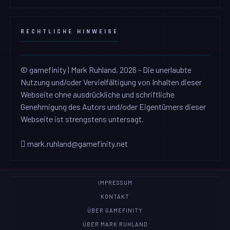
RECHTLICHE HINWEISE
© gamefinity | Mark Ruhland, 2026 - Die unerlaubte
Nutzung und/oder Vervielfältigung von Inhalten dieser
Webseite ohne ausdrückliche und schriftliche
Genehmigung des Autors und/oder Eigentümers dieser
Webseite ist strengstens untersagt.
mark.ruhland@gamefinity.net
IMPRESSUM
KONTAKT
ÜBER GAMEFINITY
ÜBER MARK RUHLAND