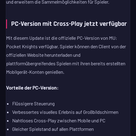
und erweitern die Sammelmöglichkeiten für Spieler.
PC-Version mit Cross-Play jetzt verfügbar
Mit diesem Update ist die offizielle PC-Version von MU:
Pocket Knights verfügbar. Spieler können den Client von der
offiziellen Website herunterladen und
plattformübergreifendes Spielen mit ihren bereits erstellten
Mobilgerät-Konten genießen.
Vorteile der PC-Version:
Flüssigere Steuerung
Verbessertes visuelles Erlebnis auf Großbildschirmen
Nahtloses Cross-Play zwischen Mobile und PC
Gleicher Spielstand auf allen Plattformen