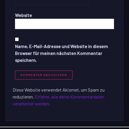
Website
Name, E-Mail-Adresse und Website in diesem
Browser für meinen nächsten Kommentar
speichern.
Diese Website verwendet Akismet, um Spam zu
reduzieren.
Erfahre, wie deine Kommentardaten
verarbeitet werden.