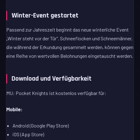
Winter-Event gestartet
Passend zur Jahreszeit beginnt das neue winterliche Event
„Winter steht vor der Tür“. Schneeflocken und Schneemänner,
die während der Erkundung gesammelt werden, können gegen
eine Reihe von wertvollen Belohnungen eingetauscht werden.
Download und Verfügbarkeit
MU: Pocket Knights ist kostenlos verfügbar für:
Mobile:
Android (Google Play Store)
iOS (App Store)