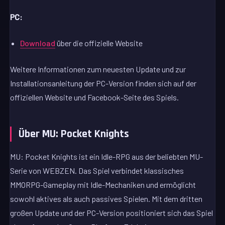
PC:
Download
über die offizielle Website
Weitere Informationen zum neuesten Update und zur
Installationsanleitung der PC-Version finden sich auf der
offiziellen Website und Facebook-Seite des Spiels.
Über MU: Pocket Knights
MU: Pocket Knights ist ein Idle-RPG aus der beliebten MU-
Serie von WEBZEN. Das Spiel verbindet klassisches
MMORPG-Gameplay mit Idle-Mechaniken und ermöglicht
sowohl aktives als auch passives Spielen. Mit dem dritten
großen Update und der PC-Version positioniert sich das Spiel