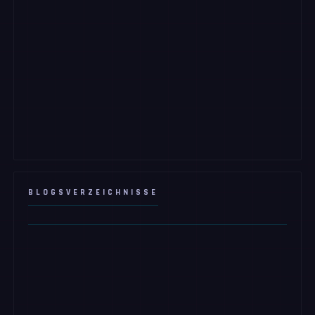
BLOGSVERZEICHNISSE