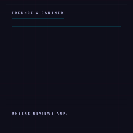
FREUNDE & PARTNER
UNSERE REVIEWS AUF: