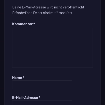
Deine E-Mail-Adresse wird nicht veröffentlicht.
Erforderliche Felder sind mit
*
markiert
Kommentar
*
Name
*
E-Mail-Adresse
*