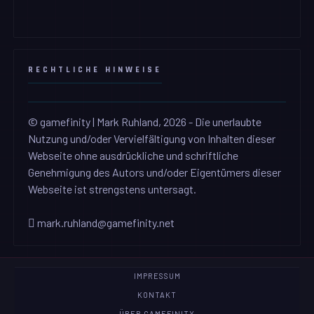
RECHTLICHE HINWEISE
© gamefinity | Mark Ruhland, 2026 - Die unerlaubte
Nutzung und/oder Vervielfältigung von Inhalten dieser
Webseite ohne ausdrückliche und schriftliche
Genehmigung des Autors und/oder Eigentümers dieser
Webseite ist strengstens untersagt.
mark.ruhland@gamefinity.net
IMPRESSUM
KONTAKT
ÜBER GAMEFINITY