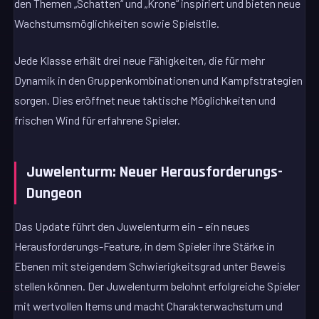
den Themen „Schatten“ und „Krone“ inspiriert und bieten neue
Wachstumsmöglichkeiten sowie Spielstile.
Jede Klasse erhält drei neue Fähigkeiten, die für mehr
Dynamik in den Gruppenkombinationen und Kampfstrategien
sorgen. Dies eröffnet neue taktische Möglichkeiten und
frischen Wind für erfahrene Spieler.
Juwelenturm: Neuer Herausforderungs-
Dungeon
Das Update führt den Juwelenturm ein – ein neues
Herausforderungs-Feature, in dem Spieler ihre Stärke in
Ebenen mit steigendem Schwierigkeitsgrad unter Beweis
stellen können. Der Juwelenturm belohnt erfolgreiche Spieler
mit wertvollen Items und macht Charakterwachstum und