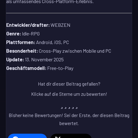
als umfassendes Cross-Platform-Erlebnis.
Entwickler/drafter:
WEBZEN
Genre:
Idle-RPG
Plattformen:
Android, iOS, PC
Besonderheit:
Cross-Play zwischen Mobile und PC
Update:
13. November 2025
Geschäftsmodell:
Free-to-Play
Hat dir dieser Beitrag gefallen?
Klicke auf die Sterne um zu bewerten!
Bisher keine Bewertungen! Sei der Erste, der diesen Beitrag
bewertet.