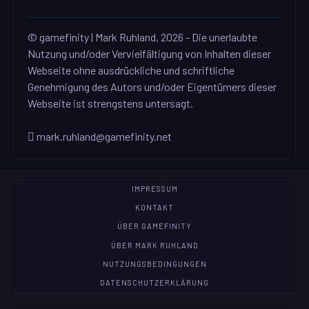
© gamefinity | Mark Ruhland, 2026 - Die unerlaubte
Nutzung und/oder Vervielfältigung von Inhalten dieser
Webseite ohne ausdrückliche und schriftliche
Genehmigung des Autors und/oder Eigentümers dieser
Webseite ist strengstens untersagt.
mark.ruhland@gamefinity.net
IMPRESSUM
KONTAKT
ÜBER GAMEFINITY
ÜBER MARK RUHLAND
NUTZUNGSBEDINGUNGEN
DATENSCHUTZERKLÄRUNG