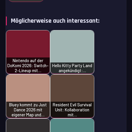
Möglicherweise auch interessant:
Nintendo auf der
DoKomi 2026: Switch-
Hello Kitty Party Land
2-Lineup mit…
angekündigt:…
Bluey kommt zu Just
Resident Evil Survival
Dance 2026 mit
Unit: Kollaboration
eigener Map und…
mit…