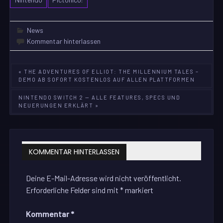
News
Kommentar hinterlassen
Beitragsnavigation
« THE ADVENTURES OF ELLIOT: THE MILLENNIUM TALES –
DEMO AB SOFORT KOSTENLOS AUF ALLEN PLATTFORMEN
NINTENDO SWITCH 2 — ALLE FEATURES, SPECS UND
NEUERUNGEN ERKLÄRT »
KOMMENTAR HINTERLASSEN
Deine E-Mail-Adresse wird nicht veröffentlicht.
Erforderliche Felder sind mit
*
markiert
Kommentar
*