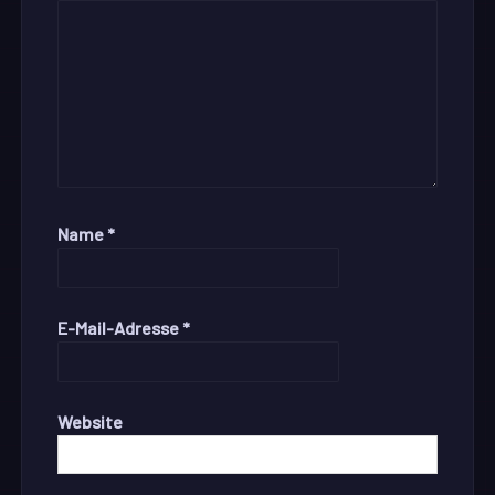
Name
*
E-Mail-Adresse
*
Website