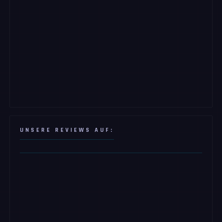
UNSERE REVIEWS AUF: