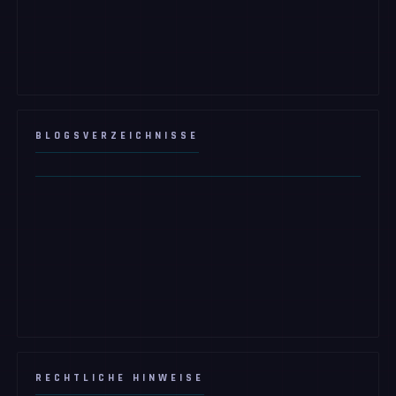
BLOGSVERZEICHNISSE
RECHTLICHE HINWEISE