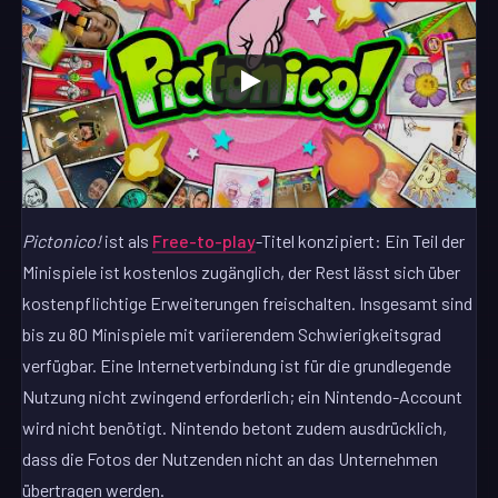
Pictonico!
ist als
Free-to-play
-Titel konzipiert: Ein Teil der
Minispiele ist kostenlos zugänglich, der Rest lässt sich über
kostenpflichtige Erweiterungen freischalten. Insgesamt sind
bis zu 80 Minispiele mit variierendem Schwierigkeitsgrad
verfügbar. Eine Internetverbindung ist für die grundlegende
Nutzung nicht zwingend erforderlich; ein Nintendo-Account
wird nicht benötigt. Nintendo betont zudem ausdrücklich,
dass die Fotos der Nutzenden nicht an das Unternehmen
übertragen werden.