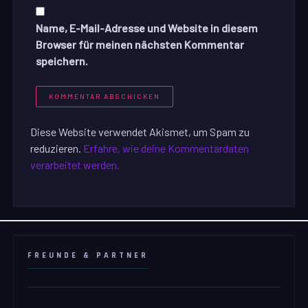
Name, E-Mail-Adresse und Website in diesem
Browser für meinen nächsten Kommentar
speichern.
Diese Website verwendet Akismet, um Spam zu
reduzieren.
Erfahre, wie deine Kommentardaten
verarbeitet werden.
FREUNDE & PARTNER