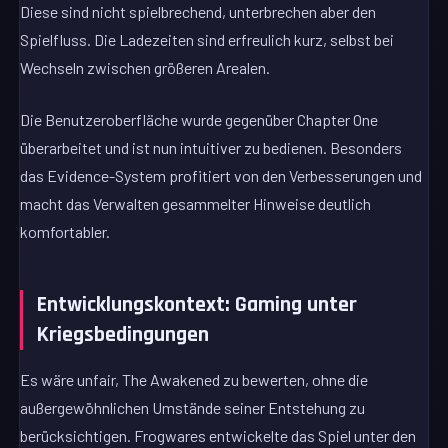
Diese sind nicht spielbrechend, unterbrechen aber den
Spielfluss. Die Ladezeiten sind erfreulich kurz, selbst bei
Wechseln zwischen größeren Arealen.
Die Benutzeroberfläche wurde gegenüber Chapter One
überarbeitet und ist nun intuitiver zu bedienen. Besonders
das Evidence-System profitiert von den Verbesserungen und
macht das Verwalten gesammelter Hinweise deutlich
komfortabler.
Entwicklungskontext: Gaming unter
Kriegsbedingungen
Es wäre unfair, The Awakened zu bewerten, ohne die
außergewöhnlichen Umstände seiner Entstehung zu
berücksichtigen. Frogwares entwickelte das Spiel unter den