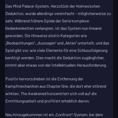
Das Mind Palace-System, Herzstück der Holmes’schen
Deduktion, wurde allerdings vereinfacht – möglicherweise zu
sehr. Während frühere Spiele der Serie komplexe
Gedankenketten verlangten, ist das System nun linearer
geworden. Die Hinweise sind in Kategorien wie
„Beobachtungen“, „Aussagen“ und „Akten“ unterteilt, und das
Spiel gibt vor, wie viele Elemente für eine Schlussfolgerung
benötigt werden. Dies macht die Deduktion zugänglicher,
nimmt aber etwas von der intellektuellen Herausforderung.
Positiv hervorzuheben ist die Entfernung der
Kampfmechaniken aus Chapter One, die dort eher störend
wirkten. The Awakened konzentriert sich voll auf die
Ermittlungsarbeit und profitiert erheblich davon.
Neu hinzugekommen ist ein „Confront“-System, bei dem