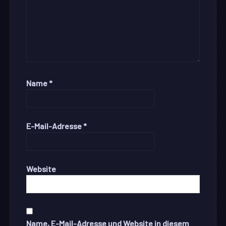
Name
*
E-Mail-Adresse
*
Website
Name, E-Mail-Adresse und Website in diesem