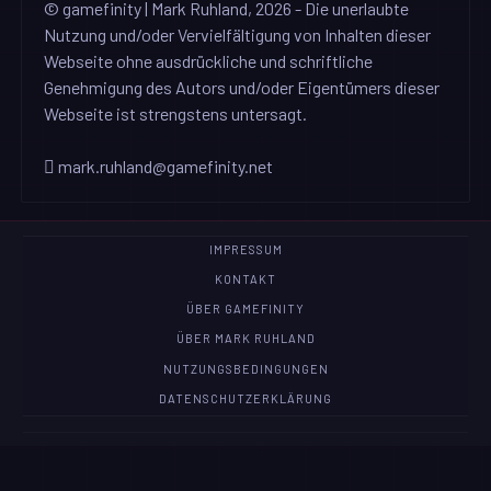
© gamefinity | Mark Ruhland, 2026 - Die unerlaubte
Nutzung und/oder Vervielfältigung von Inhalten dieser
Webseite ohne ausdrückliche und schriftliche
Genehmigung des Autors und/oder Eigentümers dieser
Webseite ist strengstens untersagt.
mark.ruhland@gamefinity.net
IMPRESSUM
KONTAKT
ÜBER GAMEFINITY
ÜBER MARK RUHLAND
NUTZUNGSBEDINGUNGEN
DATENSCHUTZERKLÄRUNG