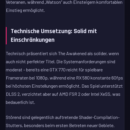
Veteranen, während „Watson“ auch Einsteigern komfortablen
Einstieg ermöglicht.
Technische Umsetzung: Solid mit
Einschränkungen
Technisch präsentiert sich The Awakened als solider, wenn
auch nicht perfekter Titel. Die Systemanforderungen sind
moderat – bereits eine GTX 770 reicht für spielbare
Frameraten bei 1080p, während eine RX 580 konstante 60fps
bei höchsten Einstellungen ermöglicht. Das Spiel unterstützt
DLSS 2, verzichtet aber auf AMD FSR 2 oder Intel XeSS, was
bedauerlich ist.
Störend sind gelegentlich auftretende Shader-Compilation-
Stutters, besonders beim ersten Betreten neuer Gebiete.