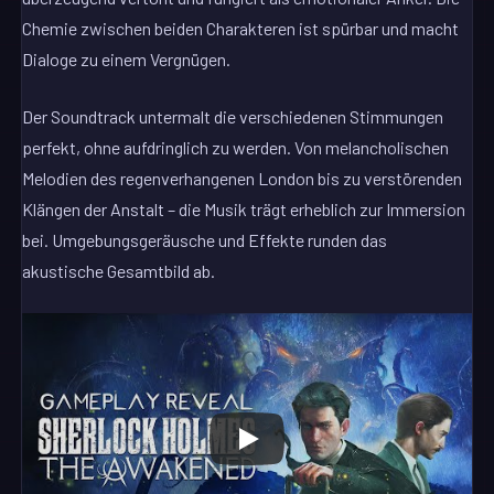
Chemie zwischen beiden Charakteren ist spürbar und macht
Dialoge zu einem Vergnügen.
Der Soundtrack untermalt die verschiedenen Stimmungen
perfekt, ohne aufdringlich zu werden. Von melancholischen
Melodien des regenverhangenen London bis zu verstörenden
Klängen der Anstalt – die Musik trägt erheblich zur Immersion
bei. Umgebungsgeräusche und Effekte runden das
akustische Gesamtbild ab.