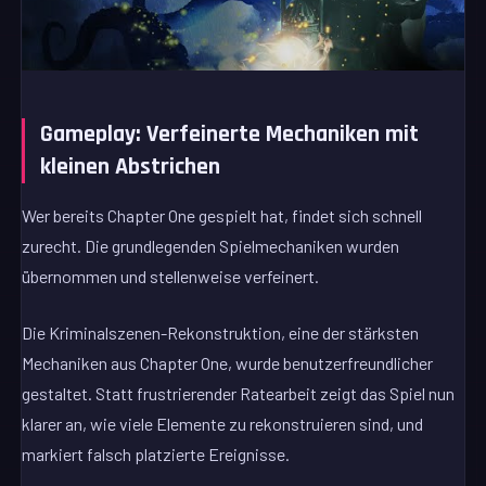
Gameplay: Verfeinerte Mechaniken mit
kleinen Abstrichen
Wer bereits Chapter One gespielt hat, findet sich schnell
zurecht. Die grundlegenden Spielmechaniken wurden
übernommen und stellenweise verfeinert.
Die Kriminalszenen-Rekonstruktion, eine der stärksten
Mechaniken aus Chapter One, wurde benutzerfreundlicher
gestaltet. Statt frustrierender Ratearbeit zeigt das Spiel nun
klarer an, wie viele Elemente zu rekonstruieren sind, und
markiert falsch platzierte Ereignisse.