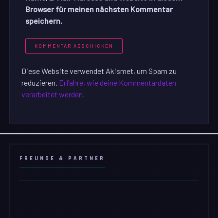
Browser für meinen nächsten Kommentar
speichern.
Diese Website verwendet Akismet, um Spam zu
reduzieren.
Erfahre, wie deine Kommentardaten
verarbeitet werden.
FREUNDE & PARTNER