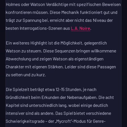
Holmes oder Watson Verdächtige mit spezifischen Beweisen
konfrontieren müssen. Diese Mechanik funktioniert gut und
trägt zur Spannung bei, erreicht aber nicht das Niveau der
besten Interrogations-Szenen aus
L.A. Noire
.
Ein weiteres Highlight ist die Möglichkeit, gelegentlich
Watson zu steuern. Diese Sequenzen bringen willkommene
Abwechslung und zeigen Watson als eigenständigen
Charakter mit eigenen Stärken. Leider sind diese Passagen
zu selten und zu kurz.
Die Spielzeit beträgt etwa 12-15 Stunden, je nach
Gründlichkeit beim Erkunden der Nebenaufgaben. Die acht
Kapitel sind unterschiedlich lang, wobei einige deutlich
intensiver sind als andere. Das Spiel bietet verschiedene
Schwierigkeitsgrade – der „Mycroft“-Modus für Genre-