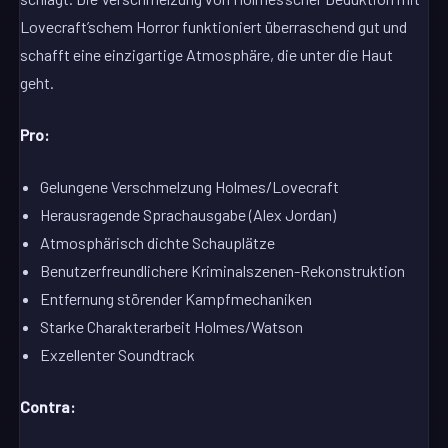
Lovecraft’schem Horror funktioniert überraschend gut und
schafft eine einzigartige Atmosphäre, die unter die Haut
geht.
Pro:
Gelungene Verschmelzung Holmes/Lovecraft
Herausragende Sprachausgabe (Alex Jordan)
Atmosphärisch dichte Schauplätze
Benutzerfreundlichere Kriminalszenen-Rekonstruktion
Entfernung störender Kampfmechaniken
Starke Charakterarbeit Holmes/Watson
Exzellenter Soundtrack
Contra: