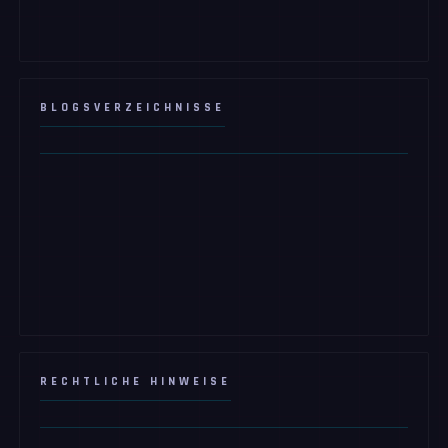
BLOGSVERZEICHNISSE
RECHTLICHE HINWEISE