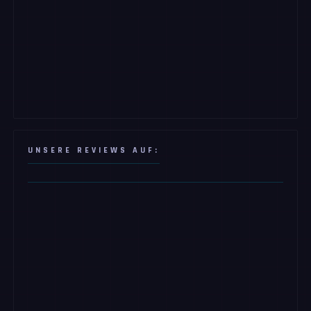
UNSERE REVIEWS AUF: