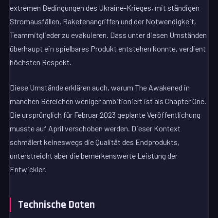
extremen Bedingungen des Ukraine-Krieges, mit ständigen
Stromausfällen, Raketenangriffen und der Notwendigkeit,
Teammitglieder zu evakuieren. Dass unter diesen Umständen
überhaupt ein spielbares Produkt entstehen konnte, verdient
höchsten Respekt.
Diese Umstände erklären auch, warum The Awakened in
manchen Bereichen weniger ambitioniert ist als Chapter One.
Die ursprünglich für Februar 2023 geplante Veröffentlichung
musste auf April verschoben werden. Dieser Kontext
schmälert keineswegs die Qualität des Endprodukts,
unterstreicht aber die bemerkenswerte Leistung der
Entwickler.
Technische Daten