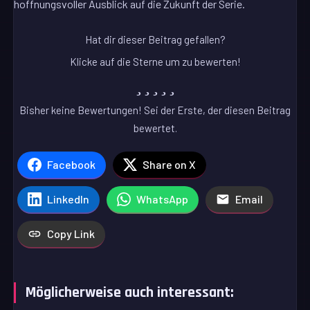
hoffnungsvoller Ausblick auf die Zukunft der Serie.
Hat dir dieser Beitrag gefallen?
Klicke auf die Sterne um zu bewerten!
Bisher keine Bewertungen! Sei der Erste, der diesen Beitrag
bewertet.
Facebook
Share on X
LinkedIn
WhatsApp
Email
Copy Link
Möglicherweise auch interessant: