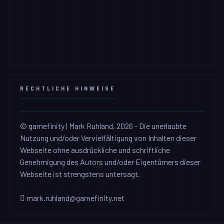
RECHTLICHE HINWEISE
© gamefinity | Mark Ruhland, 2026 - Die unerlaubte
Nutzung und/oder Vervielfältigung von Inhalten dieser
Webseite ohne ausdrückliche und schriftliche
Genehmigung des Autors und/oder Eigentümers dieser
Webseite ist strengstens untersagt.
mark.ruhland@gamefinity.net