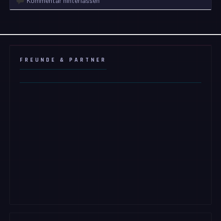
Kommentar hinterlassen
FREUNDE & PARTNER