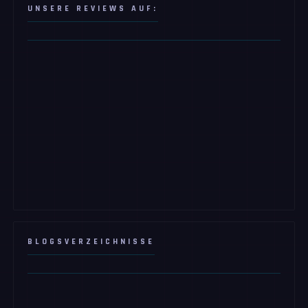
UNSERE REVIEWS AUF:
BLOGSVERZEICHNISSE