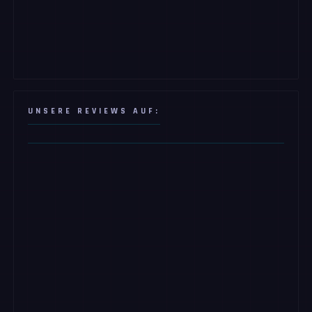
UNSERE REVIEWS AUF: