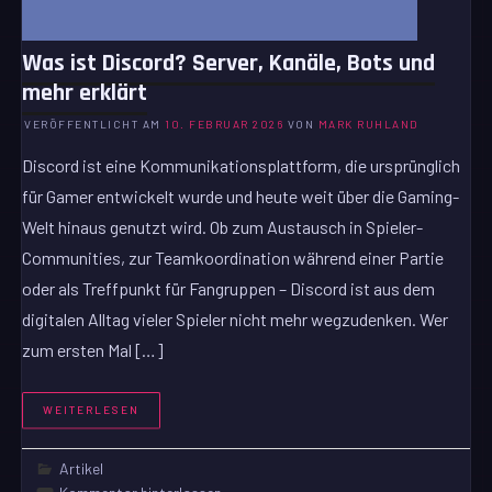
Was ist Discord? Server, Kanäle, Bots und
mehr erklärt
VERÖFFENTLICHT AM
10. FEBRUAR 2026
VON
MARK RUHLAND
Discord ist eine Kommunikationsplattform, die ursprünglich
für Gamer entwickelt wurde und heute weit über die Gaming-
Welt hinaus genutzt wird. Ob zum Austausch in Spieler-
Communities, zur Teamkoordination während einer Partie
oder als Treffpunkt für Fangruppen – Discord ist aus dem
digitalen Alltag vieler Spieler nicht mehr wegzudenken. Wer
zum ersten Mal […]
WEITERLESEN
Artikel