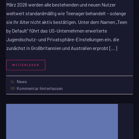
März 2026 werden alle bestehenden und neuen Nutzer
weltweit standardmäßig wie Teenager behandelt – solange
sie ihr Alter nicht aktiv bestätigen. Unter dem Namen „Teen
by Default“ führt das US-Unternehmen erweiterte
Jugendschutz- und Privatsphäre-Einstellungen ein, die
zunächst in Großbritannien und Australien erprobt […]
WEITERLESEN
News
Kommentar hinterlassen