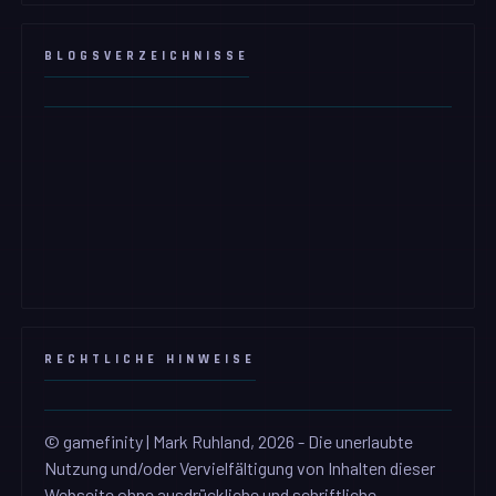
BLOGSVERZEICHNISSE
RECHTLICHE HINWEISE
© gamefinity | Mark Ruhland, 2026 - Die unerlaubte
Nutzung und/oder Vervielfältigung von Inhalten dieser
Webseite ohne ausdrückliche und schriftliche