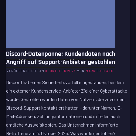
Discord-Datenpanne: Kundendaten nach
Angriff auf Support-Anbieter gestohlen
VERÖFFENTLICHT AM
8. OKTOBER 2025
VON
MARK RUHLAND
Discord hat einen Sicherheitsvorfall eingestanden, bei dem
ein externer Kundenservice-Anbieter Ziel einer Cyberattacke
wurde. Gestohlen wurden Daten von Nutzern, die zuvor den
Discord-Support kontaktiert hatten – darunter Namen, E-
Mail-Adressen, Zahlungsinformationen und in Teilen auch
amtliche Ausweiskopien. Das Unternehmen informierte
Betroffene am 3. Oktober 2025. Was wurde gestohlen?