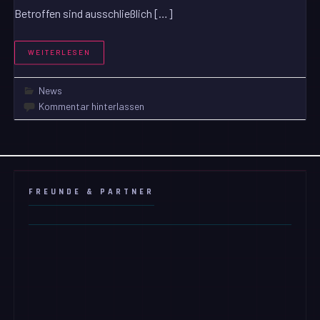
Betroffen sind ausschließlich […]
WEITERLESEN
News
Kommentar hinterlassen
FREUNDE & PARTNER