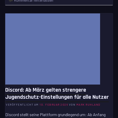
Kommentar hinterlassen
Discord: Ab März gelten strengere
Jugendschutz-Einstellungen für alle Nutzer
VERÖFFENTLICHT AM
10. FEBRUAR 2026
VON
MARK RUHLAND
Discord stellt seine Plattform grundlegend um: Ab Anfang