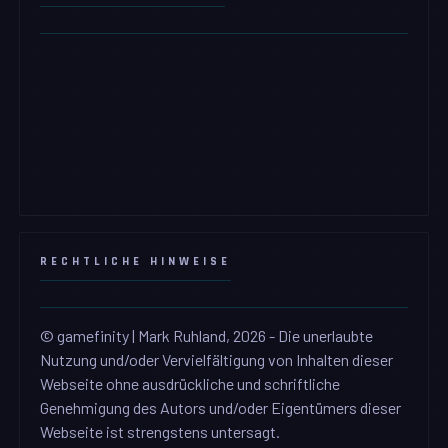
RECHTLICHE HINWEISE
© gamefinity | Mark Ruhland, 2026 - Die unerlaubte
Nutzung und/oder Vervielfältigung von Inhalten dieser
Webseite ohne ausdrückliche und schriftliche
Genehmigung des Autors und/oder Eigentümers dieser
Webseite ist strengstens untersagt.