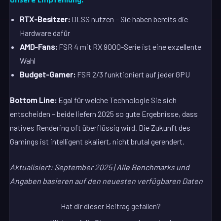
RTX-Besitzer:
DLSS nutzen – Sie haben bereits die
Hardware dafür
AMD-Fans:
FSR 4 mit RX 9000-Serie ist eine exzellente
Wahl
Budget-Gamer:
FSR 2/3 funktioniert auf jeder GPU
Bottom Line:
Egal für welche Technologie Sie sich
entscheiden – beide liefern 2025 so gute Ergebnisse, dass
natives Rendering oft überflüssig wird. Die Zukunft des
Gamings ist intelligent skaliert, nicht brutal gerendert.
Aktualisiert: September 2025 | Alle Benchmarks und
Angaben basieren auf den neuesten verfügbaren Daten
Hat dir dieser Beitrag gefallen?