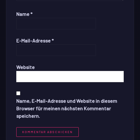
Name
*
E-Mail-Adresse
*
Website
Name, E-Mail-Adresse und Website in diesem
Browser für meinen nächsten Kommentar
speichern.