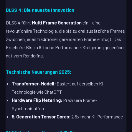
DLSS 4: Die neueste Innovation
DLSS 4 führt
Multi Frame Generation
ein – eine
revolutionäre Technologie, die bis zu drei zusätzliche Frames
zwischen jeden traditionell gerenderten Frame einfügt. Das
Ergebnis: Bis zu 8-fache Performance-Steigerung gegenüber
nativem Rendering.
Technische Neuerungen 2025:
Transformer-Modell:
Basiert auf derselben KI-
Technologie wie ChatGPT
Hardware Flip Metering:
Präzisere Frame-
Synchronisation
5. Generation Tensor Cores:
2,5x mehr KI-Performance