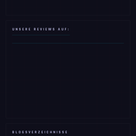
UNSERE REVIEWS AUF:
BLOGSVERZEICHNISSE