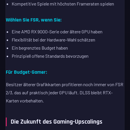
Kompetitive Spiele mit höchsten Frameraten spielen
Wählen Sie FSR, wenn Sie:
Eine AMD RX 9000-Serie oder ältere GPU haben
Flexibilität bei der Hardware-Wahl schätzen
Ein begrenztes Budget haben
Prinzipiell offene Standards bevorzugen
Für Budget-Gamer:
Besitzer älterer Grafikkarten profitieren noch immer von FSR
2/3, das auf praktisch jeder GPU läuft. DLSS bleibt RTX-
Karten vorbehalten.
Die Zukunft des Gaming-Upscalings