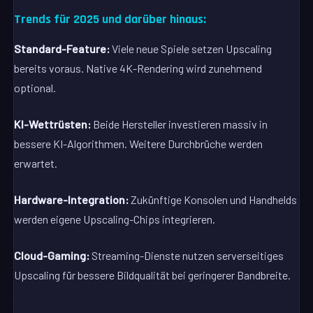
Trends für 2025 und darüber hinaus:
Standard-Feature:
Viele neue Spiele setzen Upscaling
bereits voraus. Native 4K-Rendering wird zunehmend
optional.
KI-Wettrüsten:
Beide Hersteller investieren massiv in
bessere KI-Algorithmen. Weitere Durchbrüche werden
erwartet.
Hardware-Integration:
Zukünftige Konsolen und Handhelds
werden eigene Upscaling-Chips integrieren.
Cloud-Gaming:
Streaming-Dienste nutzen serverseitiges
Upscaling für bessere Bildqualität bei geringerer Bandbreite.