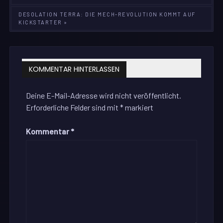
DESOLATION TERRA: DIE MECH-REVOLUTION KOMMT AUF
KICKSTARTER »
KOMMENTAR HINTERLASSEN
Deine E-Mail-Adresse wird nicht veröffentlicht.
Erforderliche Felder sind mit
*
markiert
Kommentar
*