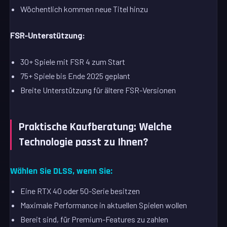
Wöchentlich kommen neue Titel hinzu
FSR-Unterstützung:
30+ Spiele mit FSR 4 zum Start
75+ Spiele bis Ende 2025 geplant
Breite Unterstützung für ältere FSR-Versionen
Praktische Kaufberatung: Welche
Technologie passt zu Ihnen?
Wählen Sie DLSS, wenn Sie:
Eine RTX 40 oder 50-Serie besitzen
Maximale Performance in aktuellen Spielen wollen
Bereit sind, für Premium-Features zu zahlen