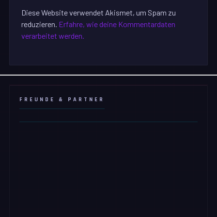
Diese Website verwendet Akismet, um Spam zu
reduzieren.
Erfahre, wie deine Kommentardaten
verarbeitet werden.
FREUNDE & PARTNER