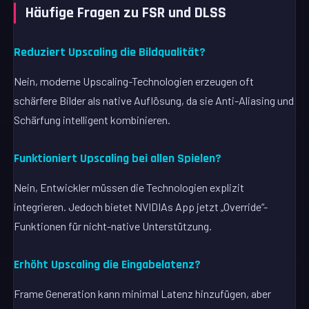
Häufige Fragen zu FSR und DLSS
Reduziert Upscaling die Bildqualität?
Nein, moderne Upscaling-Technologien erzeugen oft
schärfere Bilder als native Auflösung, da sie Anti-Aliasing und
Schärfung intelligent kombinieren.
Funktioniert Upscaling bei allen Spielen?
Nein, Entwickler müssen die Technologien explizit
integrieren. Jedoch bietet NVIDIAs App jetzt „Override“-
Funktionen für nicht-native Unterstützung.
Erhöht Upscaling die Eingabelatenz?
Frame Generation kann minimal Latenz hinzufügen, aber