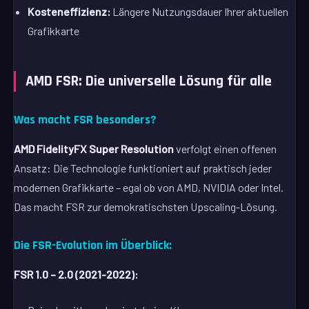
Kosteneffizienz:
Längere Nutzungsdauer Ihrer aktuellen
Grafikkarte
AMD FSR: Die universelle Lösung für alle
Was macht FSR besonders?
AMD FidelityFX Super Resolution
verfolgt einen offenen
Ansatz: Die Technologie funktioniert auf praktisch jeder
modernen Grafikkarte – egal ob von AMD, NVIDIA oder Intel.
Das macht FSR zur demokratischsten Upscaling-Lösung.
Die FSR-Evolution im Überblick:
FSR 1.0 – 2.0 (2021-2022):