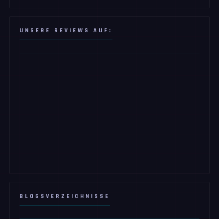
UNSERE REVIEWS AUF:
BLOGSVERZEICHNISSE