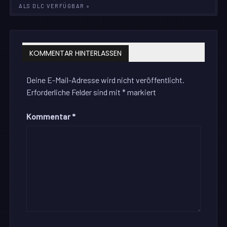
ALS DLC VERFÜGBAR »
KOMMENTAR HINTERLASSEN
Deine E-Mail-Adresse wird nicht veröffentlicht.
Erforderliche Felder sind mit
*
markiert
Kommentar
*