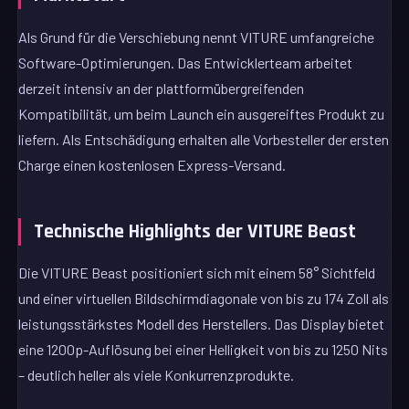
Als Grund für die Verschiebung nennt VITURE umfangreiche
Software-Optimierungen. Das Entwicklerteam arbeitet
derzeit intensiv an der plattformübergreifenden
Kompatibilität, um beim Launch ein ausgereiftes Produkt zu
liefern. Als Entschädigung erhalten alle Vorbesteller der ersten
Charge einen kostenlosen Express-Versand.
Technische Highlights der VITURE Beast
Die VITURE Beast positioniert sich mit einem 58° Sichtfeld
und einer virtuellen Bildschirmdiagonale von bis zu 174 Zoll als
leistungsstärkstes Modell des Herstellers. Das Display bietet
eine 1200p-Auflösung bei einer Helligkeit von bis zu 1250 Nits
– deutlich heller als viele Konkurrenzprodukte.