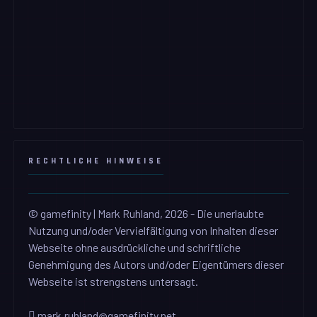
RECHTLICHE HINWEISE
© gamefinity | Mark Ruhland, 2026 - Die unerlaubte
Nutzung und/oder Vervielfältigung von Inhalten dieser
Webseite ohne ausdrückliche und schriftliche
Genehmigung des Autors und/oder Eigentümers dieser
Webseite ist strengstens untersagt.
mark.ruhland@gamefinity.net