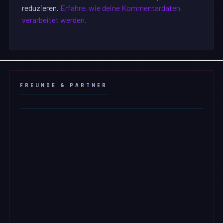
reduzieren.
Erfahre, wie deine Kommentardaten
verarbeitet werden.
FREUNDE & PARTNER