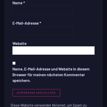
Name
*
E-Mail-Adresse
*
Website
Name, E-Mail-Adresse und Website in diesem
Browser für meinen nächsten Kommentar
speichern.
Diese Website verwendet Akismet, um Spam zu