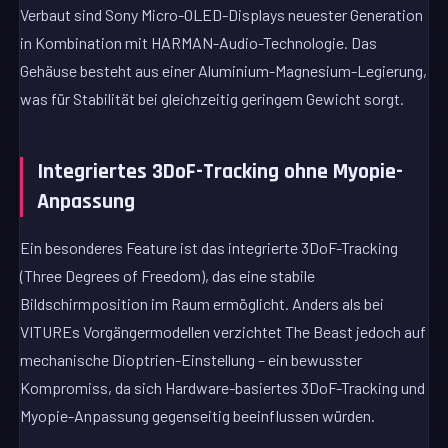
Verbaut sind Sony Micro-OLED-Displays neuester Generation
in Kombination mit HARMAN-Audio-Technologie. Das
Gehäuse besteht aus einer Aluminium-Magnesium-Legierung,
was für Stabilität bei gleichzeitig geringem Gewicht sorgt.
Integriertes 3DoF-Tracking ohne Myopie-
Anpassung
Ein besonderes Feature ist das integrierte 3DoF-Tracking
(Three Degrees of Freedom), das eine stabile
Bildschirmposition im Raum ermöglicht. Anders als bei
VITUREs Vorgängermodellen verzichtet The Beast jedoch auf
mechanische Dioptrien-Einstellung – ein bewusster
Kompromiss, da sich Hardware-basiertes 3DoF-Tracking und
Myopie-Anpassung gegenseitig beeinflussen würden.