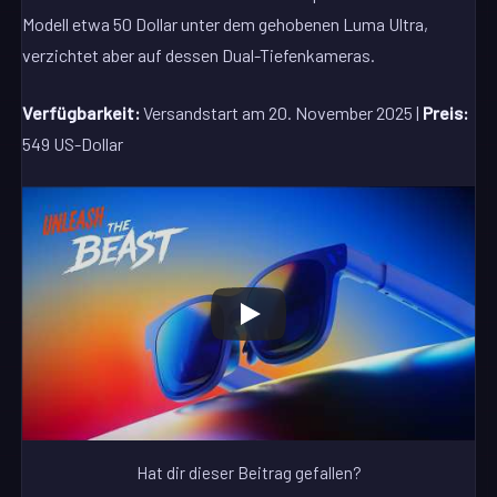
Modell etwa 50 Dollar unter dem gehobenen Luma Ultra,
verzichtet aber auf dessen Dual-Tiefenkameras.
Verfügbarkeit:
Versandstart am 20. November 2025 |
Preis:
549 US-Dollar
Hat dir dieser Beitrag gefallen?