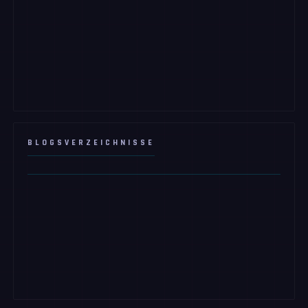
BLOGSVERZEICHNISSE