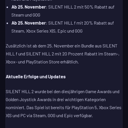
Ab 25. November
: SILENT HILL 2 mit 50% Rabatt auf
Steam und GOG
Ab 25. November
: SILENT HILL f mit 20% Rabatt auf
Steam, Xbox Series X|S, Epic und GOG
Zusätzlich ist ab dem 25. November ein Bundle aus SILENT
HILL f und SILENT HILL 2 mit 20 Prozent Rabatt im Steam-,
Xbox- und PlayStation Store erhältlich.
Aktuelle Erfolge und Updates
SILENT HILL 2 wurde bei den diesjährigen Game Awards und
Golden Joystick Awards in drei wichtigen Kategorien
nominiert. Das Spiel ist bereits für PlayStation 5, Xbox Series
X|S und PC via Steam, GOG und Epic verfügbar.