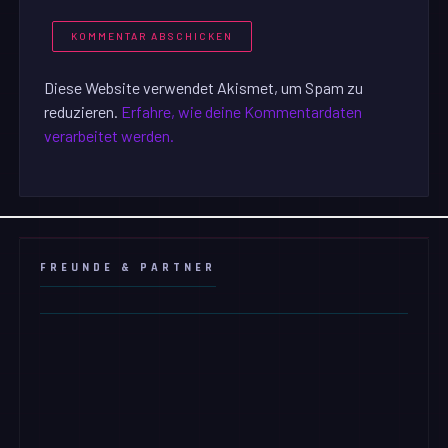
Diese Website verwendet Akismet, um Spam zu
reduzieren.
Erfahre, wie deine Kommentardaten
verarbeitet werden.
FREUNDE & PARTNER