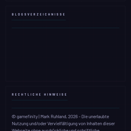
BLOGSVERZEICHNISSE
RECHTLICHE HINWEISE
© gamefinity | Mark Ruhland, 2026 - Die unerlaubte
Nutzung und/oder Vervielfältigung von Inhalten dieser
Webseite ohne ausdrückliche und schriftliche