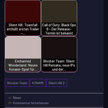
Silent Hill: Townfall
Call of Duty: Black Ops
enthüllt ersten Trailer
6 - Der Release-
–…
Termin ist bekannt
Enchanted
Bloober Team: Silent
Wonderland: Neues
Hill Remake, neue IPs
Konami-Spiel für…
und der…
Bloober Team
KONAMI
Silent Hill 2
News
Kommentar hinterlassen