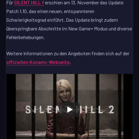
Für
SILENT HILL f
erschien am 13. November das Update
Patch 1.10, das einen neuen, entspannteren
Schwierigkeitsgrad einführt. Das Update bringt zudem
überspringbare Abschnitte im New Game+ Modus und diverse
Fehlerbehebungen.
Weitere Informationen zu den Angeboten finden sich auf der
offiziellen Konami-Webseite
.