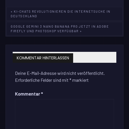
Beitragsnavigation
« KI-CHATS REVOLUTIONIEREN DIE INTERNETSUCHE IN
DEUTSCHLAND
GOOGLE GEMINI 3 NANO BANANA PRO JETZT IN ADOBE
FIREFLY UND PHOTOSHOP VERFÜGBAR »
KOMMENTAR HINTERLASSEN
Deine E-Mail-Adresse wird nicht veröffentlicht.
Erforderliche Felder sind mit
*
markiert
Kommentar
*