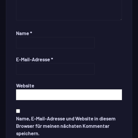
Name
*
E-Mail-Adresse
*
Website
Name, E-Mail-Adresse und Website in diesem
Browser für meinen nächsten Kommentar
speichern.