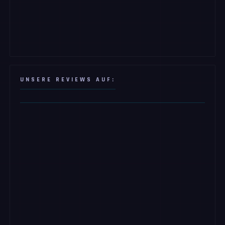
UNSERE REVIEWS AUF: