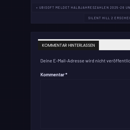
Beitragsnavigation
« UBISOFT MELDET HALBJAHRESZAHLEN 2025-26 UN
SILENT HILL 2 ERSCHEI
KOMMENTAR HINTERLASSEN
Deine E-Mail-Adresse wird nicht veröffentlic
Kommentar
*