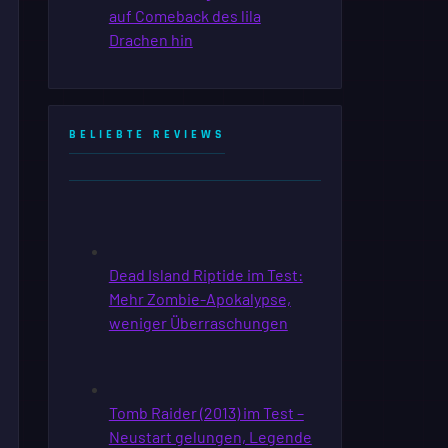
BELIEBTE REVIEWS