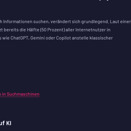
h Informationen suchen, verändert sich grundlegend. Laut einer
 bereits die Hälfte (50 Prozent) aller Internetnutzer in
 wie ChatGPT, Gemini oder Copilot anstelle klassischer
n in Suchmaschinen
uf KI