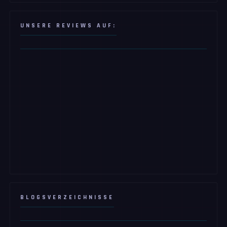
UNSERE REVIEWS AUF:
BLOGSVERZEICHNISSE