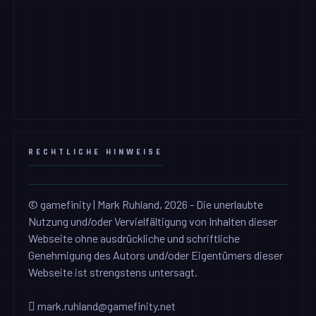
RECHTLICHE HINWEISE
© gamefinity | Mark Ruhland, 2026 - Die unerlaubte
Nutzung und/oder Vervielfältigung von Inhalten dieser
Webseite ohne ausdrückliche und schriftliche
Genehmigung des Autors und/oder Eigentümers dieser
Webseite ist strengstens untersagt.
mark.ruhland@gamefinity.net