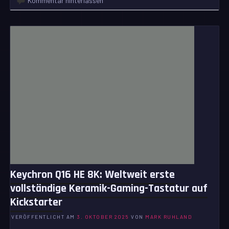
Kommentar hinterlassen
Keychron Q16 HE 8K: Weltweit erste
vollständige Keramik-Gaming-Tastatur auf
Kickstarter
VERÖFFENTLICHT AM
3. OKTOBER 2025
VON
MARK RUHLAND