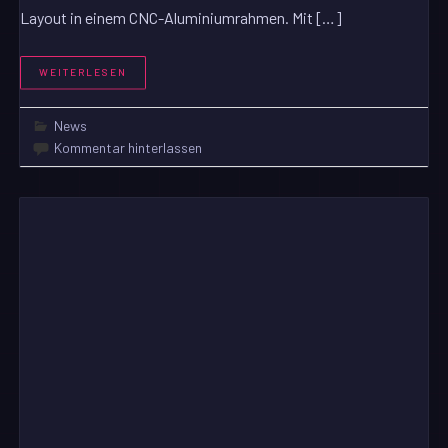
Layout in einem CNC-Aluminiumrahmen. Mit […]
WEITERLESEN
News
Kommentar hinterlassen