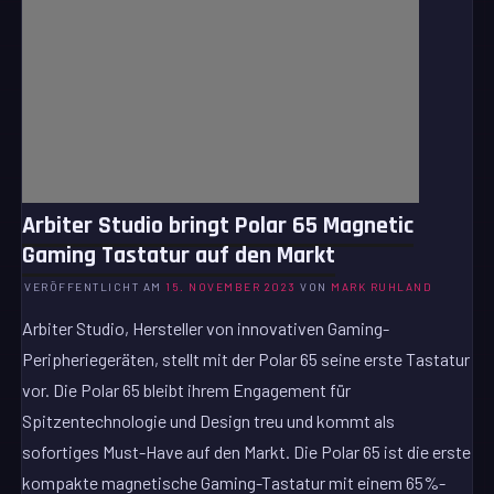
Arbiter Studio bringt Polar 65 Magnetic
Gaming Tastatur auf den Markt
VERÖFFENTLICHT AM
15. NOVEMBER 2023
VON
MARK RUHLAND
Arbiter Studio, Hersteller von innovativen Gaming-
Peripheriegeräten, stellt mit der Polar 65 seine erste Tastatur
vor. Die Polar 65 bleibt ihrem Engagement für
Spitzentechnologie und Design treu und kommt als
sofortiges Must-Have auf den Markt. Die Polar 65 ist die erste
kompakte magnetische Gaming-Tastatur mit einem 65%-