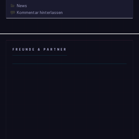
News
Kommentar hinterlassen
FREUNDE & PARTNER