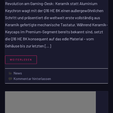
Revolution am Gaming-Desk: Keramik statt Aluminium
Keychron wagt mit der Q16 HE 8K einen außergewöhnlichen
Schritt und präsentiert die weltweit erste vollständig aus
Keramik gefertigte mechanische Tastatur. Während Keramik-
Keycaps im Premium-Segment bereits bekannt sind, setzt
die Q16 HE 8K konsequent auf das edle Material – vom
Gehäuse bis zur letzten […]
WEITERLESEN
News
Kommentar hinterlassen