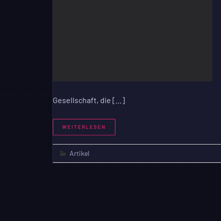
Gesellschaft, die […]
WEITERLESEN
Artikel