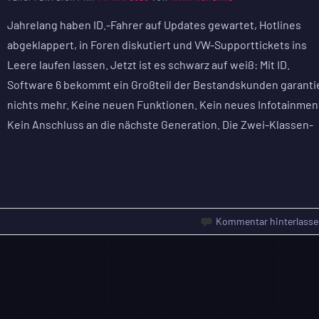
Jahrelang haben ID.-Fahrer auf Updates gewartet, Hotlines
abgeklappert, in Foren diskutiert und VW-Supporttickets ins
Leere laufen lassen. Jetzt ist es schwarz auf weiß: Mit ID.
Software 6 bekommt ein Großteil der Bestandskunden garanti
nichts mehr. Keine neuen Funktionen. Kein neues Infotainmen
Kein Anschluss an die nächste Generation. Die Zwei-Klassen-
Kommentar hinterlasse