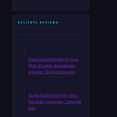
BELIEBTE REVIEWS